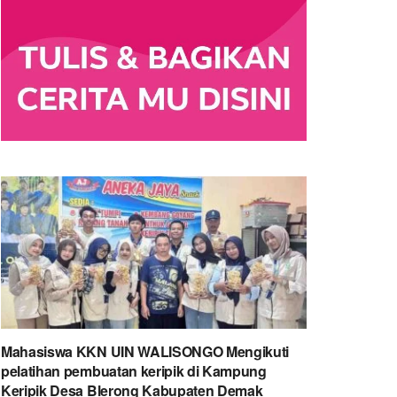
Mahasiswa KKN UIN WALISONGO Mengikuti
pelatihan pembuatan keripik di Kampung
Keripik Desa Blerong Kabupaten Demak