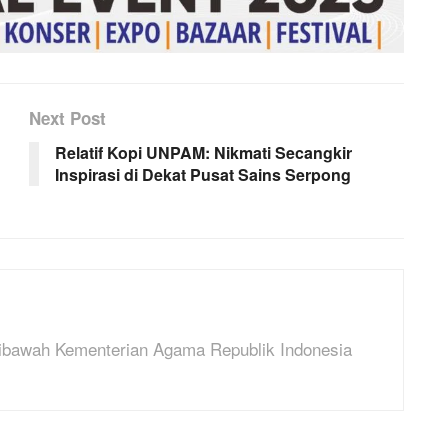
Next Post
Relatif Kopi UNPAM: Nikmati Secangkir
Inspirasi di Dekat Pusat Sains Serpong
dibawah Kementerian Agama Republik Indonesia