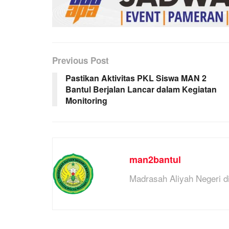
Previous Post
Pastikan Aktivitas PKL Siswa MAN 2
Bantul Berjalan Lancar dalam Kegiatan
Monitoring
man2bantul
Madrasah Aliyah Negeri 