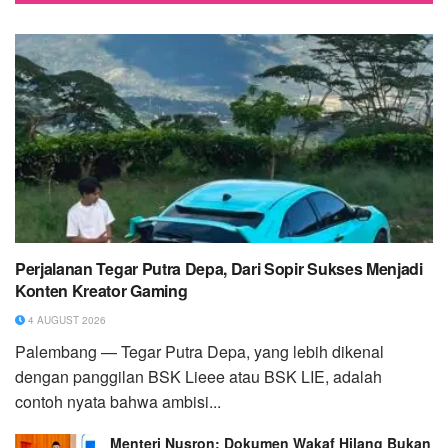
Perjalanan Tegar Putra Depa, Dari Sopir Sukses Menjadi
Konten Kreator Gaming
4 AUGUST 2026
Palembang — Tegar Putra Depa, yang lebih dikenal
dengan panggilan BSK Lieee atau BSK LIE, adalah
contoh nyata bahwa ambisi...
Menteri Nusron: Dokumen Wakaf Hilang Bukan