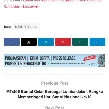
Komunitas
-
Disclaimer
Tags:
MTsN 6 Bantul
Previous Post
MTsN 6 Bantul Gelar Berbagai Lomba dalam Rangka
Memperingati Hari Santri Nasional ke-10
Next Post