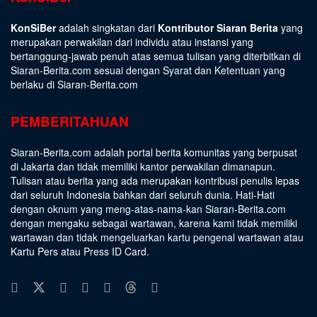
KonSiBer
adalah singkatan dari
Kontributor Siaran Berita
yang
merupakan perwakilan dari individu atau instansi yang
bertanggung-jawab penuh atas semua tulisan yang diterbitkan di
Siaran-Berita.com sesuai dengan
Syarat dan Ketentuan
yang
berlaku di Siaran-Berita.com
PEMBERITAHUAN
Siaran-Berita.com adalah portal berita komunitas yang berpusat
di Jakarta dan tidak memiliki kantor perwakilan dimanapun.
Tulisan atau berita yang ada merupakan kontribusi penulis lepas
dari seluruh Indonesia bahkan dari seluruh dunia. Hati-Hati
dengan oknum yang meng-atas-nama-kan Siaran-Berita.com
dengan mengaku sebagai wartawan, karena kami tidak memiliki
wartawan dan tidak mengeluarkan kartu pengenal wartawan atau
Kartu Pers atau Press ID Card.