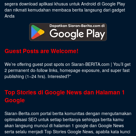
segera download aplikasi khusus untuk Android di Google Play
dan nikmati kemudahan membaca berita langsung dari gadget
Anda
Guest Posts are Welcome!
We’re offering guest post spots on Siaran-BERITA.com | You’ll get
2 permanent do-follow links, homepage exposure, and super fast
publishing (1–24 hrs).
Interested
?”
Top Stories di Google News dan Halaman 1
Google
Siaran-Berita.com portal berita komunitas dengan mengutamakan
optimalisasi SEO untuk setiap beritanya sehingga berita kamu
akan langsung muncul di halaman 1 google dan Google News
serta selalu menjadi Top Stories Google News, apabila kata kunci