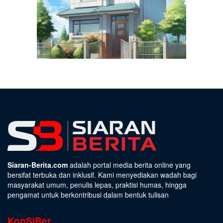
Siaran-Berita.com
adalah portal media berita online yang
bersifat terbuka dan inklusif. Kami menyediakan wadah bagi
masyarakat umum, penulis lepas, praktisi humas, hingga
pengamat untuk berkontribusi dalam bentuk tulisan
KonSiBer