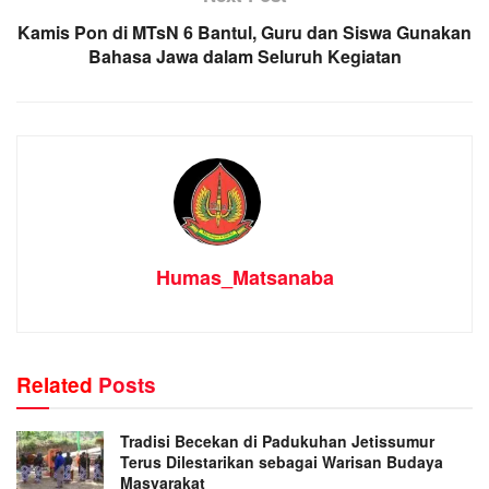
Kamis Pon di MTsN 6 Bantul, Guru dan Siswa Gunakan
Bahasa Jawa dalam Seluruh Kegiatan
Humas_Matsanaba
Related
Posts
Tradisi Becekan di Padukuhan Jetissumur
Terus Dilestarikan sebagai Warisan Budaya
Masyarakat