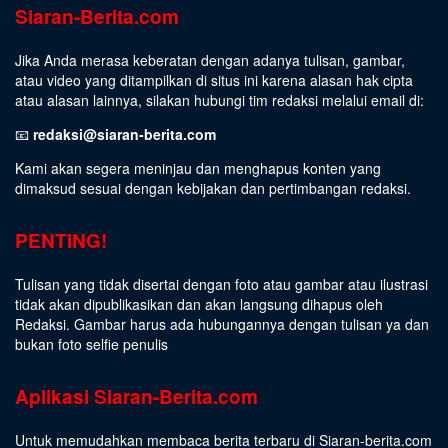
Siaran-Berita.com
Jika Anda merasa keberatan dengan adanya tulisan, gambar,
atau video yang ditampilkan di situs ini karena alasan hak cipta
atau alasan lainnya, silakan hubungi tim redaksi melalui email di:
📧
redaksi@siaran-berita.com
Kami akan segera meninjau dan menghapus konten yang
dimaksud sesuai dengan kebijakan dan pertimbangan redaksi.
PENTING!
Tulisan yang tidak disertai dengan foto atau gambar atau ilustrasi
tidak akan dipublikasikan dan akan langsung dihapus oleh
Redaksi. Gambar harus ada hubungannya dengan tulisan ya dan
bukan foto selfie penulis
Aplikasi Siaran-Berita.com
Untuk memudahkan membaca berita terbaru di Siaran-berita.com