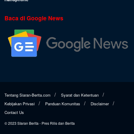
Baca di Google News
Tentang Siaran-Berita.com
Syarat dan Ketentuan
Kebijakan Privasi
Panduan Komunitas
Disclaimer
Contact Us
© 2023
SIaran Berita
- Pres Rilis dan Berita