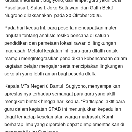
Puspitasari, Sulasri, Joko Setiawan, dan Galih Bekti
Nugroho dilaksanakan pada 30 Oktober 2025.
Pada hari kedua ini, para peserta mendapatkan materi
lanjutan tentang analisis resiko bencana di satuan
pendidikan dan pemetaan lokasi rawan di lingkungan
madrasah. Melalui kegiatan ini, guru-guru dilatih untuk
mampu mengintegrasikan pendidikan kebencanaan dalam
kegiatan belajar mengajar serta menciptakan lingkungan
sekolah yang lebih aman bagi peserta didik.
Kepala MTs Negeri 6 Bantul, Sugiyono, menyampaikan
apresiasinya terhadap semangat para guru yang aktif
mengikuti bimtek hingga hari kedua. “Partisipasi aktif para
guru dalam kegiatan SPAB ini menunjukkan kepedulian
tinggi terhadap keselamatan warga madrasah. Kami
berharap ilmu yang diperoleh dapat diimplementasikan di
madrasah,” ujar Sugiyono.