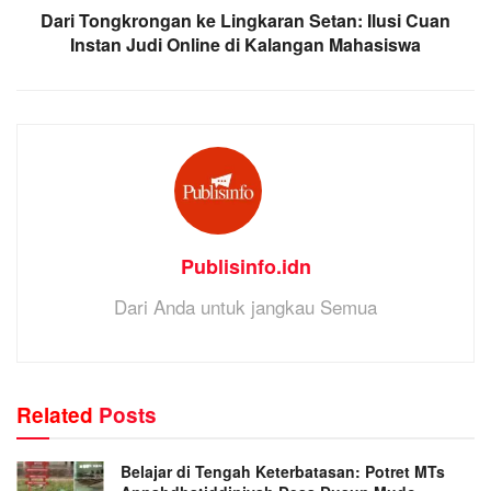
Dari Tongkrongan ke Lingkaran Setan: Ilusi Cuan
Instan Judi Online di Kalangan Mahasiswa
Publisinfo.idn
Dari Anda untuk jangkau Semua
Related
Posts
Belajar di Tengah Keterbatasan: Potret MTs