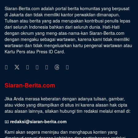
Siaran-Berita.com adalah portal berita komunitas yang berpusat
di Jakarta dan tidak memiliki kantor perwakilan dimanapun.
Tulisan atau berita yang ada merupakan kontribusi penulis lepas
dari seluruh Indonesia bahkan dari seluruh dunia. Hati-Hati
dengan oknum yang meng-atas-nama-kan Siaran-Berita.com
dengan mengaku sebagai wartawan, karena kami tidak memiliki
wartawan dan tidak mengeluarkan kartu pengenal wartawan atau
Kartu Pers atau Press ID Card.
Siaran-Berita.com
Jika Anda merasa keberatan dengan adanya tulisan, gambar,
atau video yang ditampilkan di situs ini karena alasan hak cipta
atau alasan lainnya, silakan hubungi tim redaksi melalui email di:
📧
redaksi@siaran-berita.com
Kami akan segera meninjau dan menghapus konten yang