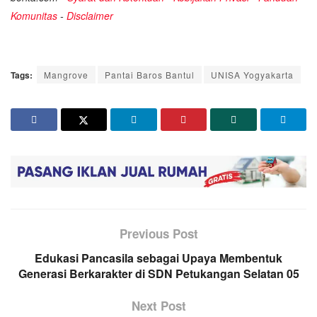
Komunitas
-
Disclaimer
Tags:
Mangrove
Pantai Baros Bantul
UNISA Yogyakarta
Previous Post
Edukasi Pancasila sebagai Upaya Membentuk
Generasi Berkarakter di SDN Petukangan Selatan 05
Next Post