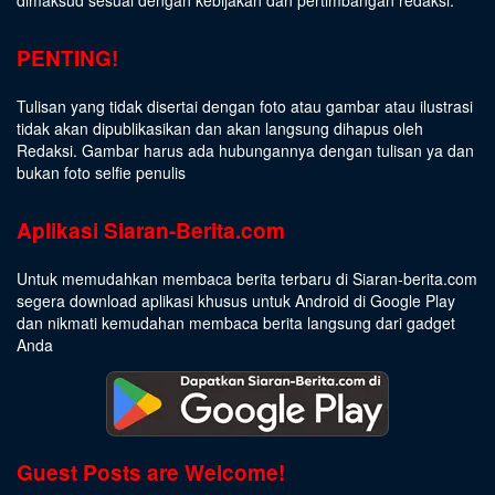
dimaksud sesuai dengan kebijakan dan pertimbangan redaksi.
PENTING!
Tulisan yang tidak disertai dengan foto atau gambar atau ilustrasi
tidak akan dipublikasikan dan akan langsung dihapus oleh
Redaksi. Gambar harus ada hubungannya dengan tulisan ya dan
bukan foto selfie penulis
Aplikasi Siaran-Berita.com
Untuk memudahkan membaca berita terbaru di Siaran-berita.com
segera download aplikasi khusus untuk Android di Google Play
dan nikmati kemudahan membaca berita langsung dari gadget
Anda
Guest Posts are Welcome!