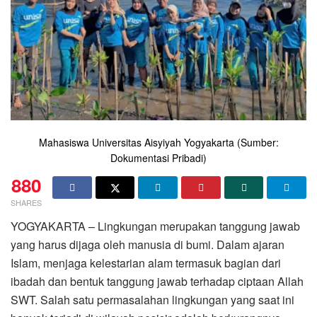
Mahasiswa Universitas Aisyiyah Yogyakarta (Sumber:
Dokumentasi Pribadi)
880
SHARES
YOGYAKARTA – Lingkungan merupakan tanggung jawab
yang harus dijaga oleh manusia di bumi. Dalam ajaran
Islam, menjaga kelestarian alam termasuk bagian dari
ibadah dan bentuk tanggung jawab terhadap ciptaan Allah
SWT. Salah satu permasalahan lingkungan yang saat ini