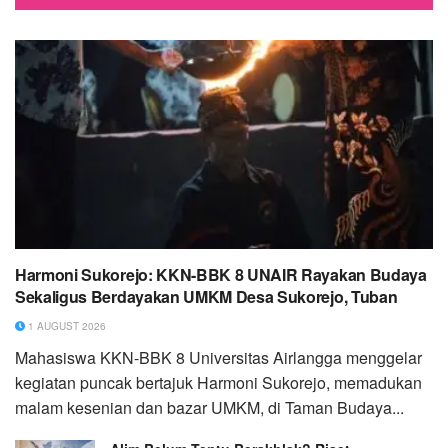
Harmoni Sukorejo: KKN-BBK 8 UNAIR Rayakan Budaya
Sekaligus Berdayakan UMKM Desa Sukorejo, Tuban
1 AUGUST 2026
Mahasiswa KKN-BBK 8 Universitas Airlangga menggelar
kegiatan puncak bertajuk Harmoni Sukorejo, memadukan
malam kesenian dan bazar UMKM, di Taman Budaya...