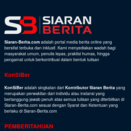
Siaran-Berita.com
adalah portal media berita online yang
bersifat terbuka dan inklusif. Kami menyediakan wadah bagi
masyarakat umum, penulis lepas, praktisi humas, hingga
pengamat untuk berkontribusi dalam bentuk tulisan
KonSiBer
KonSiBer
adalah singkatan dari
Kontributor Siaran Berita
yang
merupakan perwakilan dari individu atau instansi yang
bertanggung-jawab penuh atas semua tulisan yang diterbitkan di
Siaran-Berita.com sesuai dengan
Syarat dan Ketentuan
yang
berlaku di Siaran-Berita.com
PEMBERITAHUAN