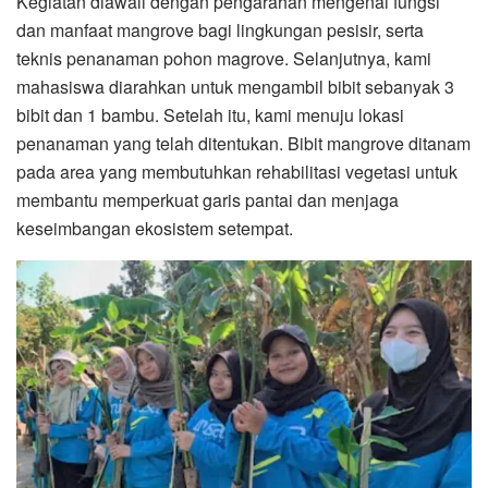
Kegiatan diawali dengan pengarahan mengenai fungsi
dan manfaat mangrove bagi lingkungan pesisir, serta
teknis penanaman pohon magrove. Selanjutnya, kami
mahasiswa diarahkan untuk mengambil bibit sebanyak 3
bibit dan 1 bambu. Setelah itu, kami menuju lokasi
penanaman yang telah ditentukan. Bibit mangrove ditanam
pada area yang membutuhkan rehabilitasi vegetasi untuk
membantu memperkuat garis pantai dan menjaga
keseimbangan ekosistem setempat.