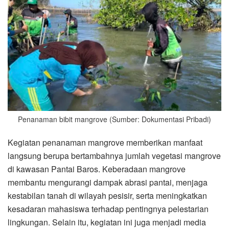
Penanaman bibit mangrove (Sumber: Dokumentasi Pribadi)
Kegiatan penanaman mangrove memberikan manfaat
langsung berupa bertambahnya jumlah vegetasi mangrove
di kawasan Pantai Baros. Keberadaan mangrove
membantu mengurangi dampak abrasi pantai, menjaga
kestabilan tanah di wilayah pesisir, serta meningkatkan
kesadaran mahasiswa terhadap pentingnya pelestarian
lingkungan. Selain itu, kegiatan ini juga menjadi media