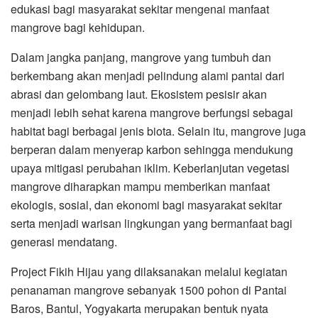
edukasi bagi masyarakat sekitar mengenai manfaat
mangrove bagi kehidupan.
Dalam jangka panjang, mangrove yang tumbuh dan
berkembang akan menjadi pelindung alami pantai dari
abrasi dan gelombang laut. Ekosistem pesisir akan
menjadi lebih sehat karena mangrove berfungsi sebagai
habitat bagi berbagai jenis biota. Selain itu, mangrove juga
berperan dalam menyerap karbon sehingga mendukung
upaya mitigasi perubahan iklim. Keberlanjutan vegetasi
mangrove diharapkan mampu memberikan manfaat
ekologis, sosial, dan ekonomi bagi masyarakat sekitar
serta menjadi warisan lingkungan yang bermanfaat bagi
generasi mendatang.
Project Fikih Hijau yang dilaksanakan melalui kegiatan
penanaman mangrove sebanyak 1500 pohon di Pantai
Baros, Bantul, Yogyakarta merupakan bentuk nyata