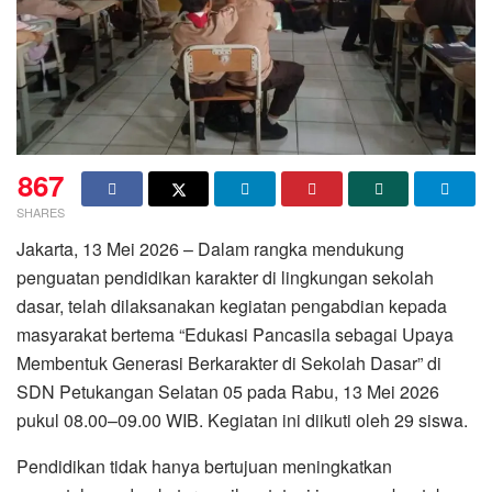
867
SHARES
Jakarta, 13 Mei 2026 – Dalam rangka mendukung
penguatan pendidikan karakter di lingkungan sekolah
dasar, telah dilaksanakan kegiatan pengabdian kepada
masyarakat bertema “Edukasi Pancasila sebagai Upaya
Membentuk Generasi Berkarakter di Sekolah Dasar” di
SDN Petukangan Selatan 05 pada Rabu, 13 Mei 2026
pukul 08.00–09.00 WIB. Kegiatan ini diikuti oleh 29 siswa.
Pendidikan tidak hanya bertujuan meningkatkan