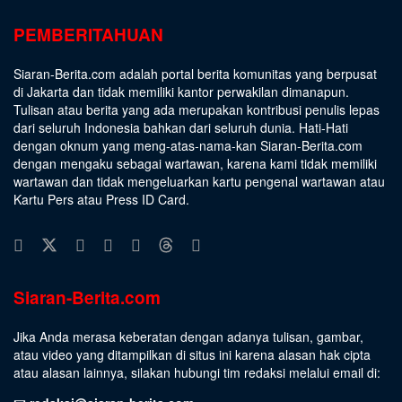
PEMBERITAHUAN
Siaran-Berita.com adalah portal berita komunitas yang berpusat
di Jakarta dan tidak memiliki kantor perwakilan dimanapun.
Tulisan atau berita yang ada merupakan kontribusi penulis lepas
dari seluruh Indonesia bahkan dari seluruh dunia. Hati-Hati
dengan oknum yang meng-atas-nama-kan Siaran-Berita.com
dengan mengaku sebagai wartawan, karena kami tidak memiliki
wartawan dan tidak mengeluarkan kartu pengenal wartawan atau
Kartu Pers atau Press ID Card.
Siaran-Berita.com
Jika Anda merasa keberatan dengan adanya tulisan, gambar,
atau video yang ditampilkan di situs ini karena alasan hak cipta
atau alasan lainnya, silakan hubungi tim redaksi melalui email di: