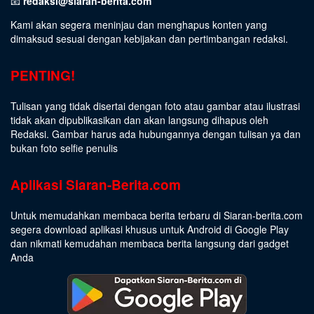
📧
redaksi@siaran-berita.com
Kami akan segera meninjau dan menghapus konten yang
dimaksud sesuai dengan kebijakan dan pertimbangan redaksi.
PENTING!
Tulisan yang tidak disertai dengan foto atau gambar atau ilustrasi
tidak akan dipublikasikan dan akan langsung dihapus oleh
Redaksi. Gambar harus ada hubungannya dengan tulisan ya dan
bukan foto selfie penulis
Aplikasi Siaran-Berita.com
Untuk memudahkan membaca berita terbaru di Siaran-berita.com
segera download aplikasi khusus untuk Android di Google Play
dan nikmati kemudahan membaca berita langsung dari gadget
Anda