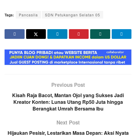
Tags:
Pancasila
SDN Petukangan Selatan 05
Previous Post
Kisah Raja Bacot, Mantan Ojol yang Sukses Jadi
Kreator Konten: Lunas Utang Rp50 Juta hingga
Berangkat Umrah Bersama Ibu
Next Post
Hijaukan Pesisir, Lestarikan Masa Depan: Aksi Nyata