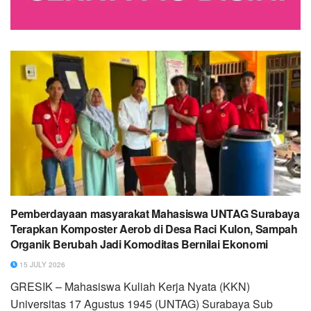
Pemberdayaan masyarakat Mahasiswa UNTAG Surabaya
Terapkan Komposter Aerob di Desa Raci Kulon, Sampah
Organik Berubah Jadi Komoditas Bernilai Ekonomi
15 JULY 2026
GRESIK – Mahasiswa Kuliah Kerja Nyata (KKN)
Universitas 17 Agustus 1945 (UNTAG) Surabaya Sub