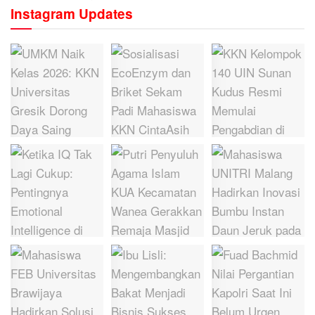
Instagram Updates