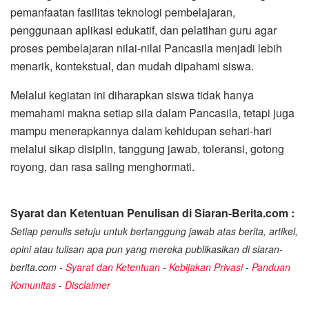
pemanfaatan fasilitas teknologi pembelajaran,
penggunaan aplikasi edukatif, dan pelatihan guru agar
proses pembelajaran nilai-nilai Pancasila menjadi lebih
menarik, kontekstual, dan mudah dipahami siswa.
Melalui kegiatan ini diharapkan siswa tidak hanya
memahami makna setiap sila dalam Pancasila, tetapi juga
mampu menerapkannya dalam kehidupan sehari-hari
melalui sikap disiplin, tanggung jawab, toleransi, gotong
royong, dan rasa saling menghormati.
Syarat dan Ketentuan Penulisan di Siaran-Berita.com :
Setiap penulis setuju untuk bertanggung jawab atas berita, artikel,
opini atau tulisan apa pun yang mereka publikasikan di siaran-
berita.com -
Syarat dan Ketentuan
-
Kebijakan Privasi
-
Panduan
Komunitas
-
Disclaimer