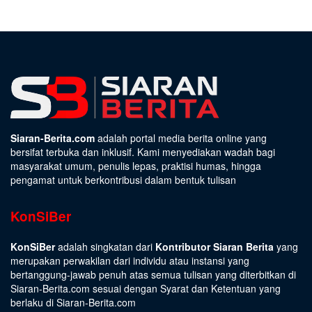
Siaran-Berita.com
adalah portal media berita online yang
bersifat terbuka dan inklusif. Kami menyediakan wadah bagi
masyarakat umum, penulis lepas, praktisi humas, hingga
pengamat untuk berkontribusi dalam bentuk tulisan
KonSiBer
KonSiBer
adalah singkatan dari
Kontributor Siaran Berita
yang
merupakan perwakilan dari individu atau instansi yang
bertanggung-jawab penuh atas semua tulisan yang diterbitkan di
Siaran-Berita.com sesuai dengan
Syarat dan Ketentuan
yang
berlaku di Siaran-Berita.com