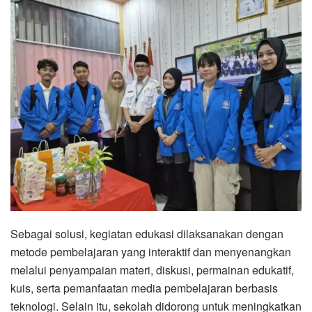
Sebagai solusi, kegiatan edukasi dilaksanakan dengan
metode pembelajaran yang interaktif dan menyenangkan
melalui penyampaian materi, diskusi, permainan edukatif,
kuis, serta pemanfaatan media pembelajaran berbasis
teknologi. Selain itu, sekolah didorong untuk meningkatkan