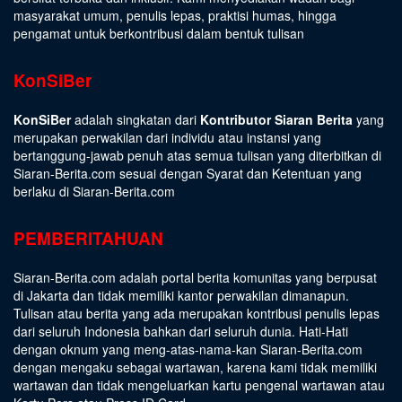
masyarakat umum, penulis lepas, praktisi humas, hingga
pengamat untuk berkontribusi dalam bentuk tulisan
KonSiBer
KonSiBer
adalah singkatan dari
Kontributor Siaran Berita
yang
merupakan perwakilan dari individu atau instansi yang
bertanggung-jawab penuh atas semua tulisan yang diterbitkan di
Siaran-Berita.com sesuai dengan
Syarat dan Ketentuan
yang
berlaku di Siaran-Berita.com
PEMBERITAHUAN
Siaran-Berita.com adalah portal berita komunitas yang berpusat
di Jakarta dan tidak memiliki kantor perwakilan dimanapun.
Tulisan atau berita yang ada merupakan kontribusi penulis lepas
dari seluruh Indonesia bahkan dari seluruh dunia. Hati-Hati
dengan oknum yang meng-atas-nama-kan Siaran-Berita.com
dengan mengaku sebagai wartawan, karena kami tidak memiliki
wartawan dan tidak mengeluarkan kartu pengenal wartawan atau