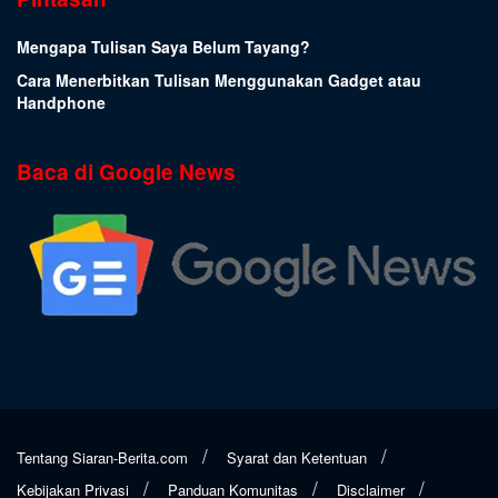
Mengapa Tulisan Saya Belum Tayang?
Cara Menerbitkan Tulisan Menggunakan Gadget atau
Handphone
Baca di Google News
Tentang Siaran-Berita.com
Syarat dan Ketentuan
Kebijakan Privasi
Panduan Komunitas
Disclaimer