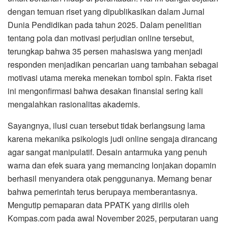
dengan temuan riset yang dipublikasikan dalam Jurnal
Dunia Pendidikan pada tahun 2025. Dalam penelitian
tentang pola dan motivasi perjudian online tersebut,
terungkap bahwa 35 persen mahasiswa yang menjadi
responden menjadikan pencarian uang tambahan sebagai
motivasi utama mereka menekan tombol spin. Fakta riset
ini mengonfirmasi bahwa desakan finansial sering kali
mengalahkan rasionalitas akademis.
Sayangnya, ilusi cuan tersebut tidak berlangsung lama
karena mekanika psikologis judi online sengaja dirancang
agar sangat manipulatif. Desain antarmuka yang penuh
warna dan efek suara yang memancing lonjakan dopamin
berhasil menyandera otak penggunanya. Memang benar
bahwa pemerintah terus berupaya memberantasnya.
Mengutip pemaparan data PPATK yang dirilis oleh
Kompas.com pada awal November 2025, perputaran uang