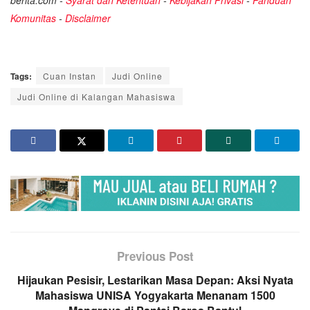
Komunitas
-
Disclaimer
Tags:
Cuan Instan
Judi Online
Judi Online di Kalangan Mahasiswa
Previous Post
Hijaukan Pesisir, Lestarikan Masa Depan: Aksi Nyata
Mahasiswa UNISA Yogyakarta Menanam 1500