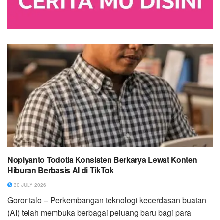
Nopiyanto Todotia Konsisten Berkarya Lewat Konten
Hiburan Berbasis AI di TikTok
30 JULY 2026
Gorontalo – Perkembangan teknologi kecerdasan buatan
(AI) telah membuka berbagai peluang baru bagi para