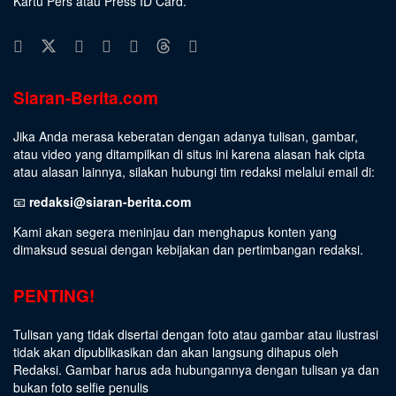
Kartu Pers atau Press ID Card.
Siaran-Berita.com
Jika Anda merasa keberatan dengan adanya tulisan, gambar,
atau video yang ditampilkan di situs ini karena alasan hak cipta
atau alasan lainnya, silakan hubungi tim redaksi melalui email di:
📧
redaksi@siaran-berita.com
Kami akan segera meninjau dan menghapus konten yang
dimaksud sesuai dengan kebijakan dan pertimbangan redaksi.
PENTING!
Tulisan yang tidak disertai dengan foto atau gambar atau ilustrasi
tidak akan dipublikasikan dan akan langsung dihapus oleh
Redaksi. Gambar harus ada hubungannya dengan tulisan ya dan
bukan foto selfie penulis