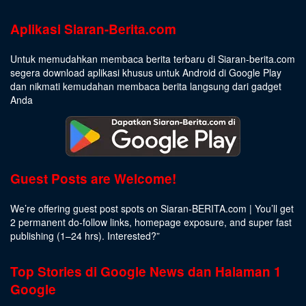
Aplikasi Siaran-Berita.com
Untuk memudahkan membaca berita terbaru di Siaran-berita.com
segera download aplikasi khusus untuk Android di Google Play
dan nikmati kemudahan membaca berita langsung dari gadget
Anda
Guest Posts are Welcome!
We’re offering guest post spots on Siaran-BERITA.com | You’ll get
2 permanent do-follow links, homepage exposure, and super fast
publishing (1–24 hrs).
Interested
?”
Top Stories di Google News dan Halaman 1
Google