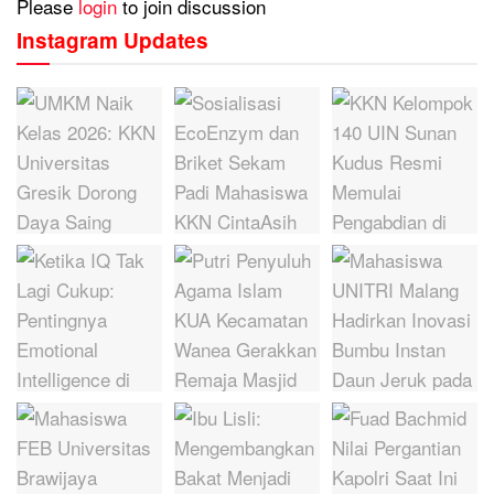
Please
login
to join discussion
Instagram Updates