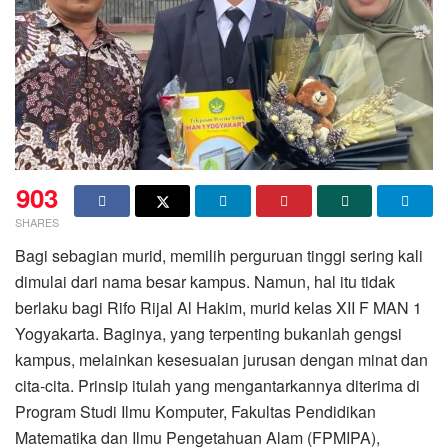
903
SHARES
Bagi sebagian murid, memilih perguruan tinggi sering kali
dimulai dari nama besar kampus. Namun, hal itu tidak
berlaku bagi Rifo Rijal Al Hakim, murid kelas XII F MAN 1
Yogyakarta. Baginya, yang terpenting bukanlah gengsi
kampus, melainkan kesesuaian jurusan dengan minat dan
cita-cita. Prinsip itulah yang mengantarkannya diterima di
Program Studi Ilmu Komputer, Fakultas Pendidikan
Matematika dan Ilmu Pengetahuan Alam (FPMIPA),