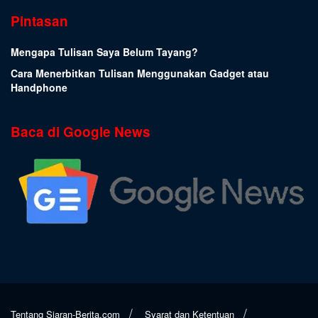
Pintasan
Mengapa Tulisan Saya Belum Tayang?
Cara Menerbitkan Tulisan Menggunakan Gadget atau
Handphone
Baca di Google News
Tentang Siaran-Berita.com
Syarat dan Ketentuan