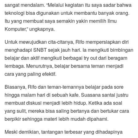
sangat mendalam. “Melalui kegiatan itu saya sadar bahwa
teknologi bisa digunakan untuk membantu banyak orang.
Itu yang membuat saya semakin yakin memilih Ilmu
Komputer,” ungkapnya.
Untuk mewujudkan cita-citanya, Rifo mempersiapkan diri
menghadapi SNBT sejak jauh hari. Ia mengikuti bimbingan
belajar dan aktif mengikuti berbagai try out dari beragam
lembaga. Menurutnya, belajar bersama teman menjadi
cara yang paling efektif.
Biasanya, Rifo dan teman-temannya belajar pada sore
hingga malam hari di sebuah kafe. Suasana santai justru
membuat diskusi menjadi lebih hidup. Ketika ada soal
yang sulit, mereka bisa saling bertanya dan bertukar cara
berpikir sehingga materi lebih mudah dipahami.
Meski demikian, tantangan terbesar yang dihadapinya