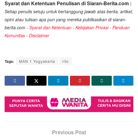
Syarat dan Ketentuan Penulisan di Siaran-Berita.com :
Setiap penulis setuju untuk bertanggung jawab atas berita, artikel,
opini atau tulisan apa pun yang mereka publikasikan di siaran-
berita.com -
Syarat dan Ketentuan
-
Kebijakan Privasi
-
Panduan
Komunitas
-
Disclaimer
Tags:
MAN 1 Yogyakarta
rifo
Previous Post