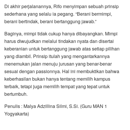
Di akhir perjalanannya, Rifo menyimpan sebuah prinsip
sederhana yang selalu ia pegang. “Berani bermimpi,
berani bertindak, berani bertanggung jawab.”
Baginya, mimpi tidak cukup hanya dibayangkan. Mimpi
harus diwujudkan melalui tindakan nyata dan disertai
keberanian untuk bertanggung jawab atas setiap pilihan
yang diambil. Prinsip itulah yang mengantarkannya
menemukan jalan menuju jurusan yang benar-benar
sesuai dengan passionnya. Hal ini membuktikan bahwa
keberhasilan bukan hanya tentang memilih kampus
terbaik, tetapi juga memilih tempat yang tepat untuk
bertumbuh.
Penulis : Malya Adzillina Silmi, S.Si. (Guru MAN 1
Yogyakarta)