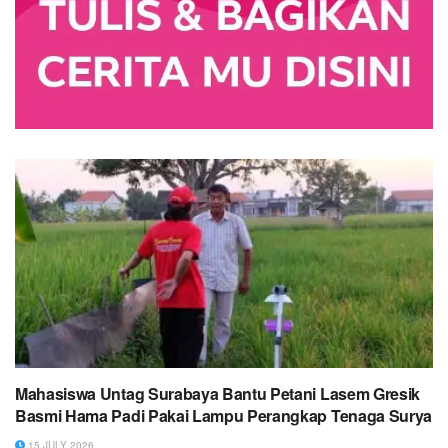
Mahasiswa Untag Surabaya Bantu Petani Lasem Gresik
Basmi Hama Padi Pakai Lampu Perangkap Tenaga Surya
15 JULY 2026