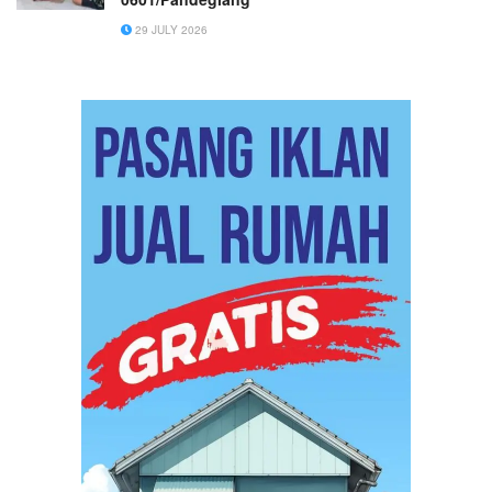
29 JULY 2026