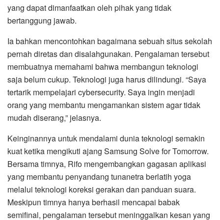
yang dapat dimanfaatkan oleh pihak yang tidak
bertanggung jawab.
Ia bahkan mencontohkan bagaimana sebuah situs sekolah
pernah diretas dan disalahgunakan. Pengalaman tersebut
membuatnya memahami bahwa membangun teknologi
saja belum cukup. Teknologi juga harus dilindungi. “Saya
tertarik mempelajari cybersecurity. Saya ingin menjadi
orang yang membantu mengamankan sistem agar tidak
mudah diserang,” jelasnya.
Keinginannya untuk mendalami dunia teknologi semakin
kuat ketika mengikuti ajang Samsung Solve for Tomorrow.
Bersama timnya, Rifo mengembangkan gagasan aplikasi
yang membantu penyandang tunanetra berlatih yoga
melalui teknologi koreksi gerakan dan panduan suara.
Meskipun timnya hanya berhasil mencapai babak
semifinal, pengalaman tersebut meninggalkan kesan yang