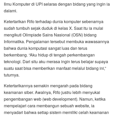
Ilmu Komputer di UPI selaras dengan bidang yang ingin ia
dalami.
Ketertarikan Rifo terhadap dunia komputer sebenarnya
sudah tumbuh sejak duduk di kelas X. Saat itu ia mulai
mengikuti Olimpiade Sains Nasional (OSN) bidang
Informatika. Pengalaman tersebut membuka wawasannya
bahwa dunia komputasi sangat luas dan terus
berkembang. “Aku hidup di tengah perkembangan
teknologi. Dari situ aku merasa ingin terus belajar supaya
suatu saat bisa memberikan manfaat melalui bidang ini,”
tuturnya.
Ketertarikannya semakin mengarah pada bidang
keamanan siber. Awalnya, Rifo justru lebih menyukai
pengembangan web (web development). Namun, ketika
mempelajari cara membangun sebuah website, ia
menyadari bahwa setiap sistem memiliki celah keamanan