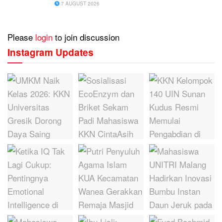
7 AUGUST 2026
Please
login
to join discussion
Instagram Updates