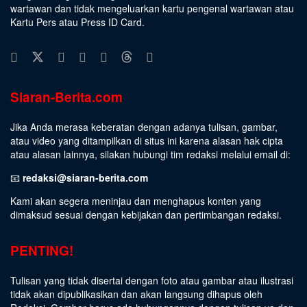
wartawan dan tidak mengeluarkan kartu pengenal wartawan atau
Kartu Pers atau Press ID Card.
Siaran-Berita.com
Jika Anda merasa keberatan dengan adanya tulisan, gambar,
atau video yang ditampilkan di situs ini karena alasan hak cipta
atau alasan lainnya, silakan hubungi tim redaksi melalui email di:
📧
redaksi@siaran-berita.com
Kami akan segera meninjau dan menghapus konten yang
dimaksud sesuai dengan kebijakan dan pertimbangan redaksi.
PENTING!
Tulisan yang tidak disertai dengan foto atau gambar atau ilustrasi
tidak akan dipublikasikan dan akan langsung dihapus oleh