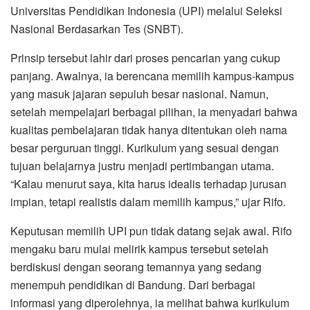
Universitas Pendidikan Indonesia (UPI) melalui Seleksi
Nasional Berdasarkan Tes (SNBT).
Prinsip tersebut lahir dari proses pencarian yang cukup
panjang. Awalnya, ia berencana memilih kampus-kampus
yang masuk jajaran sepuluh besar nasional. Namun,
setelah mempelajari berbagai pilihan, ia menyadari bahwa
kualitas pembelajaran tidak hanya ditentukan oleh nama
besar perguruan tinggi. Kurikulum yang sesuai dengan
tujuan belajarnya justru menjadi pertimbangan utama.
“Kalau menurut saya, kita harus idealis terhadap jurusan
impian, tetapi realistis dalam memilih kampus,” ujar Rifo.
Keputusan memilih UPI pun tidak datang sejak awal. Rifo
mengaku baru mulai melirik kampus tersebut setelah
berdiskusi dengan seorang temannya yang sedang
menempuh pendidikan di Bandung. Dari berbagai
informasi yang diperolehnya, ia melihat bahwa kurikulum