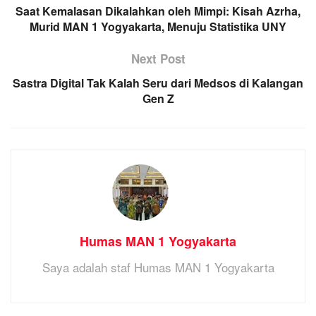
Saat Kemalasan Dikalahkan oleh Mimpi: Kisah Azrha,
Murid MAN 1 Yogyakarta, Menuju Statistika UNY
Next Post
Sastra Digital Tak Kalah Seru dari Medsos di Kalangan
Gen Z
Humas MAN 1 Yogyakarta
Saya adalah staf Humas MAN 1 Yogyakarta