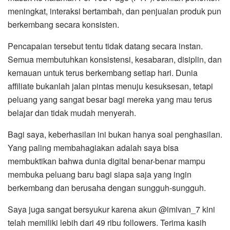
meningkat, interaksi bertambah, dan penjualan produk pun
berkembang secara konsisten.
Pencapaian tersebut tentu tidak datang secara instan.
Semua membutuhkan konsistensi, kesabaran, disiplin, dan
kemauan untuk terus berkembang setiap hari. Dunia
affiliate bukanlah jalan pintas menuju kesuksesan, tetapi
peluang yang sangat besar bagi mereka yang mau terus
belajar dan tidak mudah menyerah.
Bagi saya, keberhasilan ini bukan hanya soal penghasilan.
Yang paling membahagiakan adalah saya bisa
membuktikan bahwa dunia digital benar-benar mampu
membuka peluang baru bagi siapa saja yang ingin
berkembang dan berusaha dengan sungguh-sungguh.
Saya juga sangat bersyukur karena akun @imivan_7 kini
telah memiliki lebih dari 49 ribu followers. Terima kasih