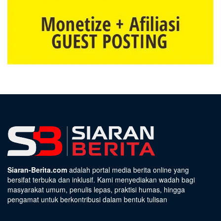
Siaran-Berita.com
adalah portal media berita online yang
bersifat terbuka dan inklusif. Kami menyediakan wadah bagi
masyarakat umum, penulis lepas, praktisi humas, hingga
pengamat untuk berkontribusi dalam bentuk tulisan