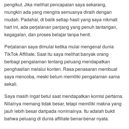
pengikut. Jika melihat pencapaian saya sekarang,
mungkin ada yang mengira semuanya diraih dengan
mudah. Padahal, di balik setiap hasil yang saya nikmati
hari ini, ada perjalanan panjang yang penuh tantangan,
kegagalan, dan proses belajar tanpa henti.
Perjalanan saya dimulai ketika mulai mengenal dunia
TikTok Affiliate. Saat itu saya melihat banyak orang
berbagi pengalaman tentang peluang mendapatkan
penghasilan melalui konten. Rasa penasaran membuat
saya mencoba, meski belum memiliki pengalaman sama
sekali.
Saya masih ingat betul saat mendapatkan komisi pertama.
Nilainya memang tidak besar, tetapi memiliki makna yang
jauh lebih besar daripada nominalnya. Itu adalah bukti
bahwa peluang di dunia affiliate benar-benar nyata.