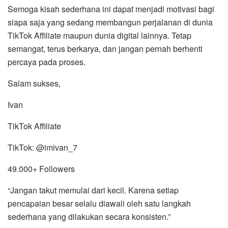
Semoga kisah sederhana ini dapat menjadi motivasi bagi
siapa saja yang sedang membangun perjalanan di dunia
TikTok Affiliate maupun dunia digital lainnya. Tetap
semangat, terus berkarya, dan jangan pernah berhenti
percaya pada proses.
Salam sukses,
Ivan
TikTok Affiliate
TikTok: @imivan_7
49.000+ Followers
“Jangan takut memulai dari kecil. Karena setiap
pencapaian besar selalu diawali oleh satu langkah
sederhana yang dilakukan secara konsisten.”