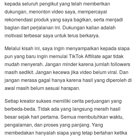
kepada seluruh pengikut yang telah memberikan
dukungan, menonton video saya, mempercayai
rekomendasi produk yang saya bagikan, serta menjadi
bagian dari perjalanan ini. Dukungan kalian adalah
motivasi terbesar saya untuk terus berkarya.
Melalui kisah ini, saya ingin menyampaikan kepada siapa
pun yang baru ingin memulai TikTok Affiliate agar tidak
mudah menyerah. Jangan minder karena jumlah followers
masih sedikit. Jangan kecewa jika video belum viral. Dan
jangan merasa gagal hanya karena hasil yang diperoleh di
awal masih belum sesuai harapan.
Setiap kreator sukses memiliki cerita perjuangan yang
berbeda-beda. Tidak ada yang langsung meraih hasil
besar sejak hari pertama. Semua membutuhkan waktu,
pengalaman, dan proses yang panjang. Yang
membedakan hanyalah siapa yang tetap bertahan ketika