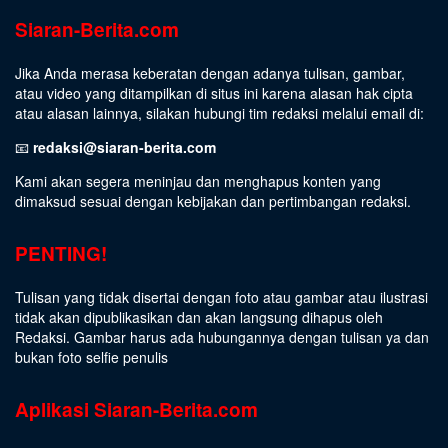
Siaran-Berita.com
Jika Anda merasa keberatan dengan adanya tulisan, gambar,
atau video yang ditampilkan di situs ini karena alasan hak cipta
atau alasan lainnya, silakan hubungi tim redaksi melalui email di:
📧
redaksi@siaran-berita.com
Kami akan segera meninjau dan menghapus konten yang
dimaksud sesuai dengan kebijakan dan pertimbangan redaksi.
PENTING!
Tulisan yang tidak disertai dengan foto atau gambar atau ilustrasi
tidak akan dipublikasikan dan akan langsung dihapus oleh
Redaksi. Gambar harus ada hubungannya dengan tulisan ya dan
bukan foto selfie penulis
Aplikasi Siaran-Berita.com