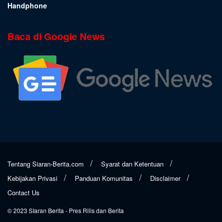
Handphone
Baca di Google News
Tentang Siaran-Berita.com
Syarat dan Ketentuan
Kebijakan Privasi
Panduan Komunitas
Disclaimer
Contact Us
© 2023
SIaran Berita
- Pres Rilis dan Berita