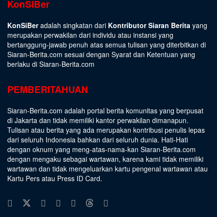
KonSiBer
KonSiBer
adalah singkatan dari
Kontributor Siaran Berita
yang
merupakan perwakilan dari individu atau instansi yang
bertanggung-jawab penuh atas semua tulisan yang diterbitkan di
Siaran-Berita.com sesuai dengan
Syarat dan Ketentuan
yang
berlaku di Siaran-Berita.com
PEMBERITAHUAN
Siaran-Berita.com adalah portal berita komunitas yang berpusat
di Jakarta dan tidak memiliki kantor perwakilan dimanapun.
Tulisan atau berita yang ada merupakan kontribusi penulis lepas
dari seluruh Indonesia bahkan dari seluruh dunia. Hati-Hati
dengan oknum yang meng-atas-nama-kan Siaran-Berita.com
dengan mengaku sebagai wartawan, karena kami tidak memiliki
wartawan dan tidak mengeluarkan kartu pengenal wartawan atau
Kartu Pers atau Press ID Card.