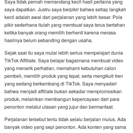
Saya tidak pernah memandang kecil hasil pertama yang
saya dapatkan. Justru saya berpikir bahwa setiap langkah
kecil adalah awal dari perjalanan yang lebih besar. Pola
pikir sederhana itulah yang membuat saya terus bertahan
ketika banyak orang memilih berhenti karena merasa
hasilnya belum sebanding dengan usaha.
Sejak saat itu saya mulai lebih serius mempelajari dunia
TikTok Affiliate. Saya belajar bagaimana membuat video
yang menarik perhatian, memahami kebutuhan calon
pembeli, memilih produk yang tepat, serta mengikuti tren
yang sedang berkembang di TikTok. Saya menyadari
bahwa menjadi affiliate bukan sekadar mempromosikan
produk, melainkan membangun kepercayaan dari para
penonton melalui ulasan yang jujur dan bermanfaat.
Perjalanan tersebut tentu tidak selalu berjalan mulus. Ada
banyak video yang sepi penonton. Ada konten yang sama