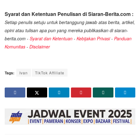
Syarat dan Ketentuan Penulisan di Siaran-Berita.com :
Setiap penulis setuju untuk bertanggung jawab atas berita, artikel,
opini atau tulisan apa pun yang mereka publikasikan di siaran-
berita.com -
Syarat dan Ketentuan
-
Kebijakan Privasi
-
Panduan
Komunitas
-
Disclaimer
Tags:
Ivan
TikTok Affiliate