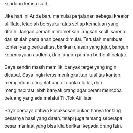
keadaan terasa sulit.
Jika hari ini Anda baru memulai perjalanan sebagai kreator
affiliate, tetaplah bersyukur atas setiap kemajuan yang
diraih. Jangan pernah meremehkan langkah kecil, karena
dari situlah perjalanan besar dimulai. Teruslah membuat
konten yang berkualitas, berikan ulasan yang jujur, bangun
kepercayaan audiens, dan jangan pernah berhenti belajar.
Saya sendiri masih memiliki banyak target yang ingin
dicapai. Saya ingin terus meningkatkan kualitas konten,
memperluas pengetahuan di dunia digital, dan
menginspirasi lebih banyak orang agar berani mencoba
peluang yang ada melalui TikTok Affiliate.
Saya percaya bahwa kesuksesan bukan hanya tentang
besarnya hasil yang diraih, tetapi juga tentang seberapa
besar manfaat yang bisa kita berikan kepada orang lain.