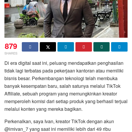
879
SHARES
Di era digital saat ini, peluang mendapatkan penghasilan
tidak lagi terbatas pada pekerjaan kantoran atau memiliki
bisnis besar. Perkembangan teknologi telah membuka
banyak kesempatan baru, salah satunya melalui TikTok
Affiliate, sebuah program yang memungkinkan kreator
memperoleh komisi dari setiap produk yang berhasil terjual
melalui konten yang mereka bagikan.
Perkenalkan, saya Ivan, kreator TikTok dengan akun
@imivan_7 yang saat ini memiliki lebih dari 49 ribu