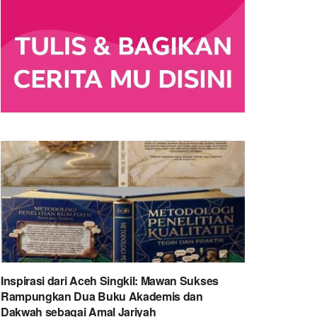
Inspirasi dari Aceh Singkil: Mawan Sukses
Rampungkan Dua Buku Akademis dan
Dakwah sebagai Amal Jariyah