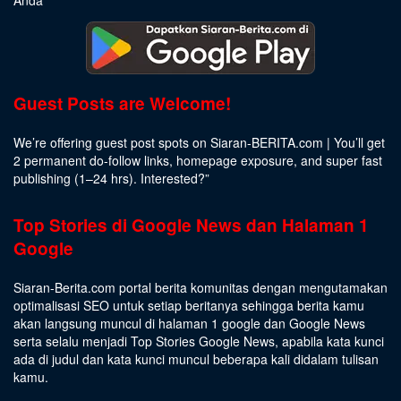
Guest Posts are Welcome!
We’re offering guest post spots on Siaran-BERITA.com | You’ll get
2 permanent do-follow links, homepage exposure, and super fast
publishing (1–24 hrs).
Interested
?”
Top Stories di Google News dan Halaman 1
Google
Siaran-Berita.com portal berita komunitas dengan mengutamakan
optimalisasi SEO untuk setiap beritanya sehingga berita kamu
akan langsung muncul di halaman 1 google dan Google News
serta selalu menjadi Top Stories Google News, apabila kata kunci
ada di judul dan kata kunci muncul beberapa kali didalam tulisan
kamu.