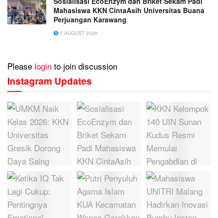
Sosialisasi EcoEnzym dan Briket Sekam Padi
Mahasiswa KKN CintaAsih Universitas Buana
Perjuangan Karawang
7 AUGUST 2026
Please
login
to join discussion
Instagram Updates