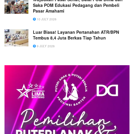
Saka POM Edukasi Pedagang dan Pembeli
Pasar Amahami
10 JULY 2026
Luar Biasa! Layanan Pertanahan ATR/BPN
Tembus 8,4 Juta Berkas Tiap Tahun
9 JULY 2026