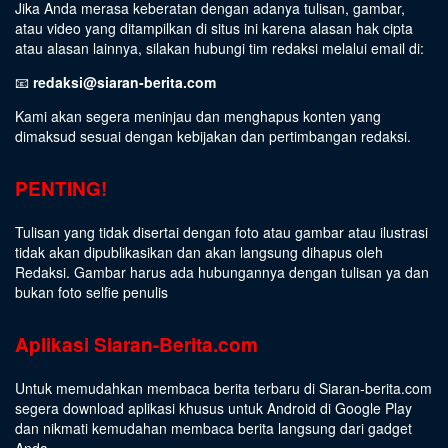
Jika Anda merasa keberatan dengan adanya tulisan, gambar,
atau video yang ditampilkan di situs ini karena alasan hak cipta
atau alasan lainnya, silakan hubungi tim redaksi melalui email di:
📧
redaksi@siaran-berita.com
Kami akan segera meninjau dan menghapus konten yang
dimaksud sesuai dengan kebijakan dan pertimbangan redaksi.
PENTING!
Tulisan yang tidak disertai dengan foto atau gambar atau ilustrasi
tidak akan dipublikasikan dan akan langsung dihapus oleh
Redaksi. Gambar harus ada hubungannya dengan tulisan ya dan
bukan foto selfie penulis
Aplikasi Siaran-Berita.com
Untuk memudahkan membaca berita terbaru di Siaran-berita.com
segera download aplikasi khusus untuk Android di Google Play
dan nikmati kemudahan membaca berita langsung dari gadget
Anda