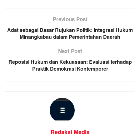
Previous Post
Adat sebagai Dasar Rujukan Politik: Integrasi Hukum
Minangkabau dalam Pemerintahan Daerah
Next Post
Reposisi Hukum dan Kekuasaan: Evaluasi terhadap
Praktik Demokrasi Kontemporer
Redaksi Media