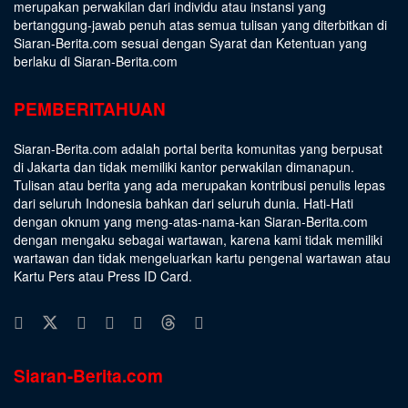
merupakan perwakilan dari individu atau instansi yang
bertanggung-jawab penuh atas semua tulisan yang diterbitkan di
Siaran-Berita.com sesuai dengan
Syarat dan Ketentuan
yang
berlaku di Siaran-Berita.com
PEMBERITAHUAN
Siaran-Berita.com adalah portal berita komunitas yang berpusat
di Jakarta dan tidak memiliki kantor perwakilan dimanapun.
Tulisan atau berita yang ada merupakan kontribusi penulis lepas
dari seluruh Indonesia bahkan dari seluruh dunia. Hati-Hati
dengan oknum yang meng-atas-nama-kan Siaran-Berita.com
dengan mengaku sebagai wartawan, karena kami tidak memiliki
wartawan dan tidak mengeluarkan kartu pengenal wartawan atau
Kartu Pers atau Press ID Card.
Siaran-Berita.com