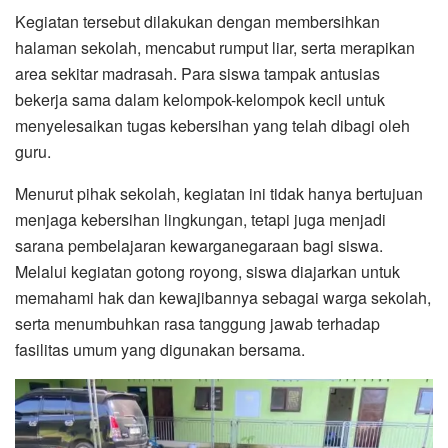
Kegiatan tersebut dilakukan dengan membersihkan
halaman sekolah, mencabut rumput liar, serta merapikan
area sekitar madrasah. Para siswa tampak antusias
bekerja sama dalam kelompok-kelompok kecil untuk
menyelesaikan tugas kebersihan yang telah dibagi oleh
guru.
Menurut pihak sekolah, kegiatan ini tidak hanya bertujuan
menjaga kebersihan lingkungan, tetapi juga menjadi
sarana pembelajaran kewarganegaraan bagi siswa.
Melalui kegiatan gotong royong, siswa diajarkan untuk
memahami hak dan kewajibannya sebagai warga sekolah,
serta menumbuhkan rasa tanggung jawab terhadap
fasilitas umum yang digunakan bersama.