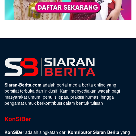
Siaran-Berita.com
adalah portal media berita online yang
bersifat terbuka dan inklusif. Kami menyediakan wadah bagi
masyarakat umum, penulis lepas, praktisi humas, hingga
pengamat untuk berkontribusi dalam bentuk tulisan
KonSiBer
KonSiBer
adalah singkatan dari
Kontributor Siaran Berita
yang