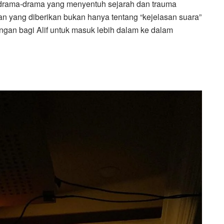
rama-drama yang menyentuh sejarah dan trauma
tan yang diberikan bukan hanya tentang “kejelasan suara”
angan bagi Alif untuk masuk lebih dalam ke dalam