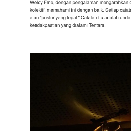
Welcy Fine, dengan pengalaman mengarahkan d
kolektif, memahami ini dengan baik. Setiap cata
atau “postur yang tepat.” Catatan itu adalah und
ketidakpastian yang dialami Tentara.