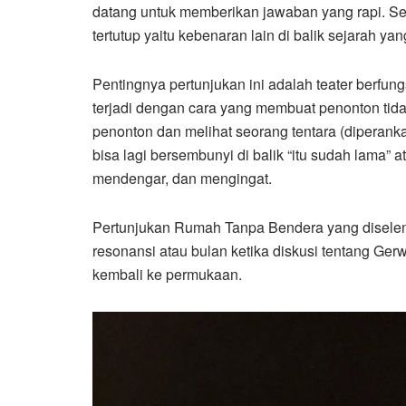
datang untuk memberikan jawaban yang rapi. Se
tertutup yaitu kebenaran lain di balik sejarah yan
Pentingnya pertunjukan ini adalah teater berfun
terjadi dengan cara yang membuat penonton tida
penonton dan melihat seorang tentara (diperanka
bisa lagi bersembunyi di balik “itu sudah lama” 
mendengar, dan mengingat.
Pertunjukan Rumah Tanpa Bendera yang diseleng
resonansi atau bulan ketika diskusi tentang Ge
kembali ke permukaan.