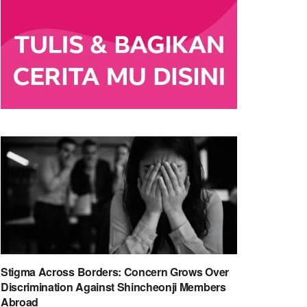
Stigma Across Borders: Concern Grows Over
Discrimination Against Shincheonji Members
Abroad