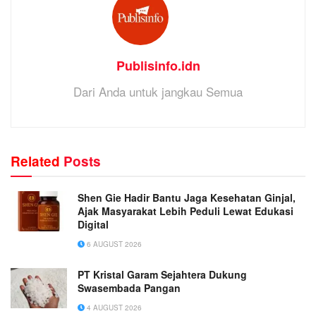
Publisinfo.idn
Dari Anda untuk jangkau Semua
Related
Posts
Shen Gie Hadir Bantu Jaga Kesehatan Ginjal,
Ajak Masyarakat Lebih Peduli Lewat Edukasi
Digital
6 AUGUST 2026
PT Kristal Garam Sejahtera Dukung
Swasembada Pangan
4 AUGUST 2026