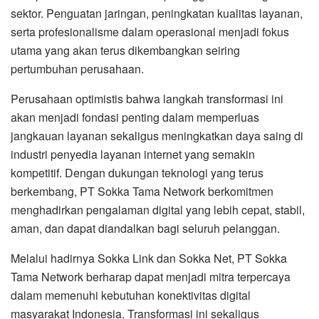
sektor. Penguatan jaringan, peningkatan kualitas layanan,
serta profesionalisme dalam operasional menjadi fokus
utama yang akan terus dikembangkan seiring
pertumbuhan perusahaan.
Perusahaan optimistis bahwa langkah transformasi ini
akan menjadi fondasi penting dalam memperluas
jangkauan layanan sekaligus meningkatkan daya saing di
industri penyedia layanan internet yang semakin
kompetitif. Dengan dukungan teknologi yang terus
berkembang, PT Sokka Tama Network berkomitmen
menghadirkan pengalaman digital yang lebih cepat, stabil,
aman, dan dapat diandalkan bagi seluruh pelanggan.
Melalui hadirnya Sokka Link dan Sokka Net, PT Sokka
Tama Network berharap dapat menjadi mitra terpercaya
dalam memenuhi kebutuhan konektivitas digital
masyarakat Indonesia. Transformasi ini sekaligus