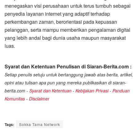
menegaskan visi perusahaan untuk terus tumbuh sebagai
penyedia layanan internet yang adaptif terhadap
perkembangan zaman, berorientasi pada kepuasan
pelanggan, serta mampu memberikan pengalaman digital
yang lebih andal bagi dunia usaha maupun masyarakat
luas.
Syarat dan Ketentuan Penulisan di Siaran-Berita.com :
Setiap penulis setuju untuk bertanggung jawab atas berita, artikel,
opini atau tulisan apa pun yang mereka publikasikan di siaran-
berita.com -
Syarat dan Ketentuan
-
Kebijakan Privasi
-
Panduan
Komunitas
-
Disclaimer
Tags:
Sokka Tama Network