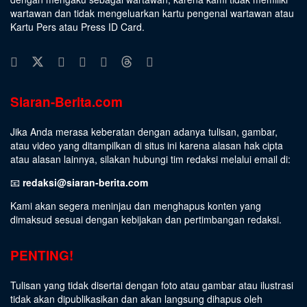
wartawan dan tidak mengeluarkan kartu pengenal wartawan atau
Kartu Pers atau Press ID Card.
Siaran-Berita.com
Jika Anda merasa keberatan dengan adanya tulisan, gambar,
atau video yang ditampilkan di situs ini karena alasan hak cipta
atau alasan lainnya, silakan hubungi tim redaksi melalui email di:
📧
redaksi@siaran-berita.com
Kami akan segera meninjau dan menghapus konten yang
dimaksud sesuai dengan kebijakan dan pertimbangan redaksi.
PENTING!
Tulisan yang tidak disertai dengan foto atau gambar atau ilustrasi
tidak akan dipublikasikan dan akan langsung dihapus oleh