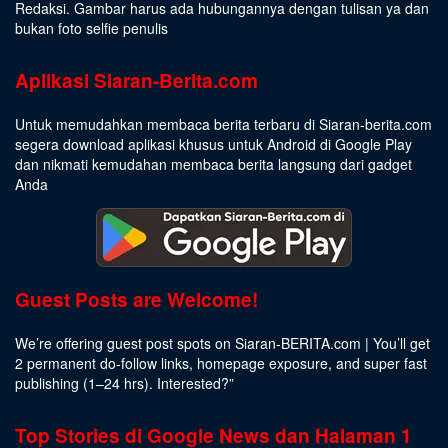
Redaksi. Gambar harus ada hubungannya dengan tulisan ya dan
bukan foto selfie penulis
Aplikasi Siaran-Berita.com
Untuk memudahkan membaca berita terbaru di Siaran-berita.com
segera download aplikasi khusus untuk Android di Google Play
dan nikmati kemudahan membaca berita langsung dari gadget
Anda
Guest Posts are Welcome!
We’re offering guest post spots on Siaran-BERITA.com | You’ll get
2 permanent do-follow links, homepage exposure, and super fast
publishing (1–24 hrs).
Interested
?”
Top Stories di Google News dan Halaman 1