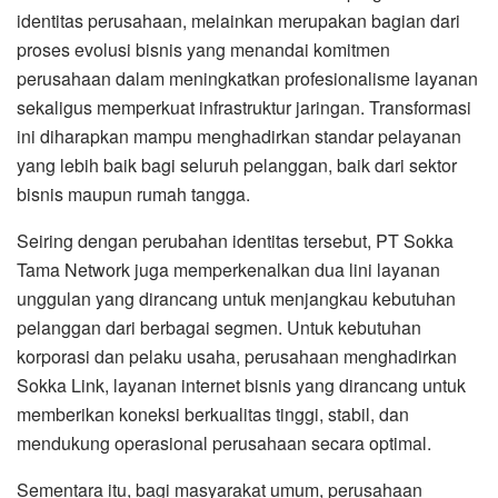
identitas perusahaan, melainkan merupakan bagian dari
proses evolusi bisnis yang menandai komitmen
perusahaan dalam meningkatkan profesionalisme layanan
sekaligus memperkuat infrastruktur jaringan. Transformasi
ini diharapkan mampu menghadirkan standar pelayanan
yang lebih baik bagi seluruh pelanggan, baik dari sektor
bisnis maupun rumah tangga.
Seiring dengan perubahan identitas tersebut, PT Sokka
Tama Network juga memperkenalkan dua lini layanan
unggulan yang dirancang untuk menjangkau kebutuhan
pelanggan dari berbagai segmen. Untuk kebutuhan
korporasi dan pelaku usaha, perusahaan menghadirkan
Sokka Link, layanan internet bisnis yang dirancang untuk
memberikan koneksi berkualitas tinggi, stabil, dan
mendukung operasional perusahaan secara optimal.
Sementara itu, bagi masyarakat umum, perusahaan