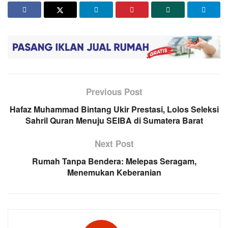
Previous Post
Hafaz Muhammad Bintang Ukir Prestasi, Lolos Seleksi
Sahril Quran Menuju SEIBA di Sumatera Barat
Next Post
Rumah Tanpa Bendera: Melepas Seragam,
Menemukan Keberanian