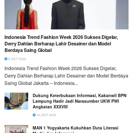
Indonesia Trend Fashion Week 2026 Sukses Digelar,
Derry Dahlan Berharap Lahir Desainer dan Model
Berdaya Saing Global
8 JULY 2026
Indonesia Trend Fashion Week 2026 Sukses Digelar,
Derry Dahlan Berharap Lahir Desainer dan Model Berdaya
Saing Global Jakarta – Indonesia...
Dukung Keterbukaan Informasi, Kakanwil BPN
Lampung Hadir Jadi Narasumber UKW PWI
Angkatan XXXVIII
10 JULY 2026
MAN 1 Yogyakarta Kukuhkan Duta Literasi