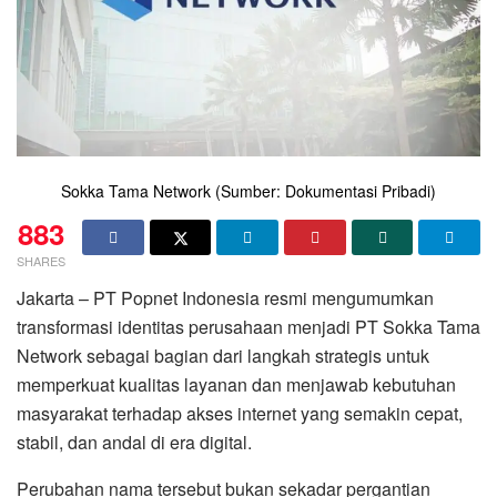
Sokka Tama Network (Sumber: Dokumentasi Pribadi)
883
SHARES
Jakarta – PT Popnet Indonesia resmi mengumumkan
transformasi identitas perusahaan menjadi PT Sokka Tama
Network sebagai bagian dari langkah strategis untuk
memperkuat kualitas layanan dan menjawab kebutuhan
masyarakat terhadap akses internet yang semakin cepat,
stabil, dan andal di era digital.
Perubahan nama tersebut bukan sekadar pergantian