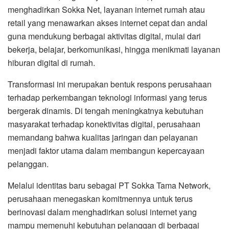
menghadirkan Sokka Net, layanan internet rumah atau
retail yang menawarkan akses internet cepat dan andal
guna mendukung berbagai aktivitas digital, mulai dari
bekerja, belajar, berkomunikasi, hingga menikmati layanan
hiburan digital di rumah.
Transformasi ini merupakan bentuk respons perusahaan
terhadap perkembangan teknologi informasi yang terus
bergerak dinamis. Di tengah meningkatnya kebutuhan
masyarakat terhadap konektivitas digital, perusahaan
memandang bahwa kualitas jaringan dan pelayanan
menjadi faktor utama dalam membangun kepercayaan
pelanggan.
Melalui identitas baru sebagai PT Sokka Tama Network,
perusahaan menegaskan komitmennya untuk terus
berinovasi dalam menghadirkan solusi internet yang
mampu memenuhi kebutuhan pelanggan di berbagai