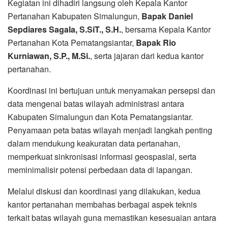
Kegiatan ini dihadiri langsung oleh Kepala Kantor
Pertanahan Kabupaten Simalungun,
Bapak Daniel
Sepdiares Sagala, S.SiT., S.H.
, bersama Kepala Kantor
Pertanahan Kota Pematangsiantar,
Bapak Rio
Kurniawan, S.P., M.Si.
, serta jajaran dari kedua kantor
pertanahan.
Koordinasi ini bertujuan untuk menyamakan persepsi dan
data mengenai batas wilayah administrasi antara
Kabupaten Simalungun dan Kota Pematangsiantar.
Penyamaan peta batas wilayah menjadi langkah penting
dalam mendukung keakuratan data pertanahan,
memperkuat sinkronisasi informasi geospasial, serta
meminimalisir potensi perbedaan data di lapangan.
Melalui diskusi dan koordinasi yang dilakukan, kedua
kantor pertanahan membahas berbagai aspek teknis
terkait batas wilayah guna memastikan kesesuaian antara