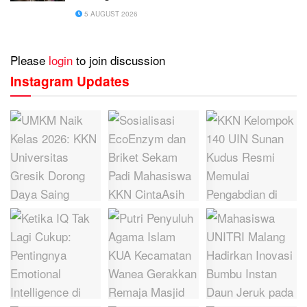
5 AUGUST 2026
Please
login
to join discussion
Instagram Updates