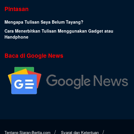
Pintasan
Mengapa Tulisan Saya Belum Tayang?
Cara Menerbitkan Tulisan Menggunakan Gadget atau
Handphone
Baca di Google News
Tentang Siaran-Berita.com
Syarat dan Ketentuan