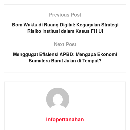
Previous Post
Bom Waktu di Ruang Digital: Kegagalan Strategi
Risiko Institusi dalam Kasus FH UI
Next Post
Menggugat Efisiensi APBD: Mengapa Ekonomi
Sumatera Barat Jalan di Tempat?
infopertanahan