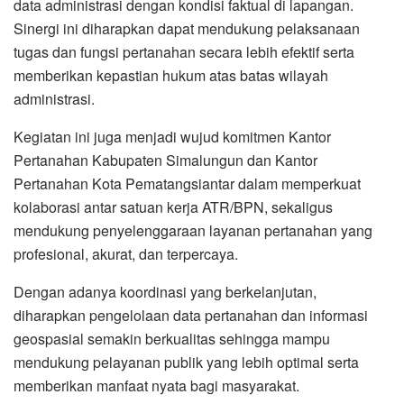
data administrasi dengan kondisi faktual di lapangan.
Sinergi ini diharapkan dapat mendukung pelaksanaan
tugas dan fungsi pertanahan secara lebih efektif serta
memberikan kepastian hukum atas batas wilayah
administrasi.
Kegiatan ini juga menjadi wujud komitmen Kantor
Pertanahan Kabupaten Simalungun dan Kantor
Pertanahan Kota Pematangsiantar dalam memperkuat
kolaborasi antar satuan kerja ATR/BPN, sekaligus
mendukung penyelenggaraan layanan pertanahan yang
profesional, akurat, dan terpercaya.
Dengan adanya koordinasi yang berkelanjutan,
diharapkan pengelolaan data pertanahan dan informasi
geospasial semakin berkualitas sehingga mampu
mendukung pelayanan publik yang lebih optimal serta
memberikan manfaat nyata bagi masyarakat.