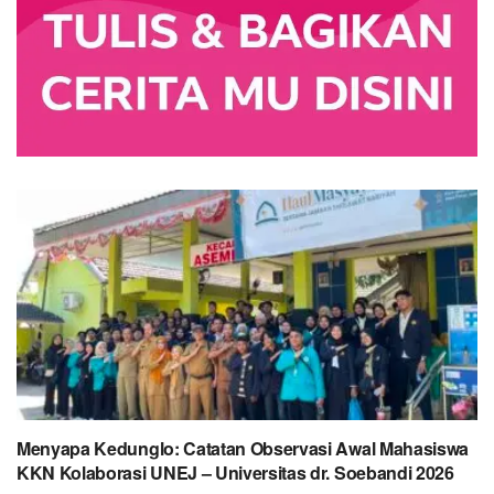
Menyapa Kedunglo: Catatan Observasi Awal Mahasiswa
KKN Kolaborasi UNEJ – Universitas dr. Soebandi 2026