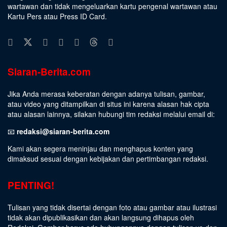
wartawan dan tidak mengeluarkan kartu pengenal wartawan atau
Kartu Pers atau Press ID Card.
Siaran-Berita.com
Jika Anda merasa keberatan dengan adanya tulisan, gambar,
atau video yang ditampilkan di situs ini karena alasan hak cipta
atau alasan lainnya, silakan hubungi tim redaksi melalui email di:
📧
redaksi@siaran-berita.com
Kami akan segera meninjau dan menghapus konten yang
dimaksud sesuai dengan kebijakan dan pertimbangan redaksi.
PENTING!
Tulisan yang tidak disertai dengan foto atau gambar atau ilustrasi
tidak akan dipublikasikan dan akan langsung dihapus oleh