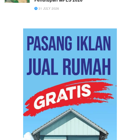
31 JULY 2026