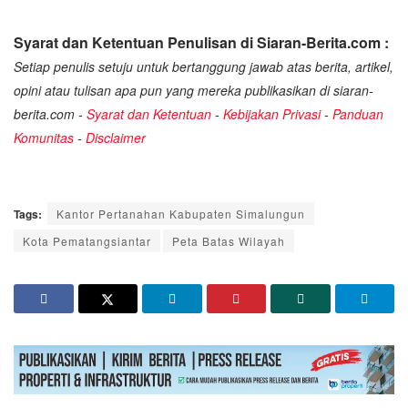
Syarat dan Ketentuan Penulisan di Siaran-Berita.com :
Setiap penulis setuju untuk bertanggung jawab atas berita, artikel,
opini atau tulisan apa pun yang mereka publikasikan di siaran-
berita.com -
Syarat dan Ketentuan
-
Kebijakan Privasi
-
Panduan
Komunitas
-
Disclaimer
Tags:
Kantor Pertanahan Kabupaten Simalungun
Kota Pematangsiantar
Peta Batas Wilayah