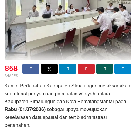
858
SHARES
Kantor Pertanahan Kabupaten Simalungun melaksanakan
koordinasi penyamaan peta batas wilayah antara
Kabupaten Simalungun dan Kota Pematangsiantar pada
Rabu (01/07/2026)
sebagai upaya mewujudkan
keselarasan data spasial dan tertib administrasi
pertanahan.