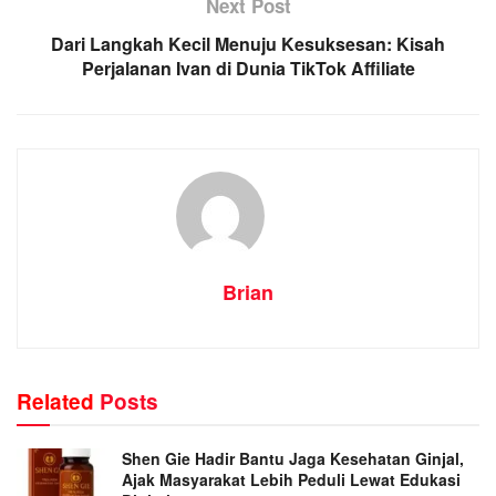
Next Post
Dari Langkah Kecil Menuju Kesuksesan: Kisah
Perjalanan Ivan di Dunia TikTok Affiliate
Brian
Related
Posts
Shen Gie Hadir Bantu Jaga Kesehatan Ginjal,
Ajak Masyarakat Lebih Peduli Lewat Edukasi