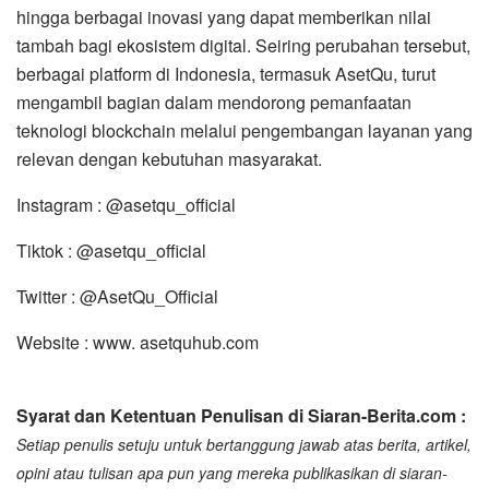
hingga berbagai inovasi yang dapat memberikan nilai
tambah bagi ekosistem digital. Seiring perubahan tersebut,
berbagai platform di Indonesia, termasuk AsetQu, turut
mengambil bagian dalam mendorong pemanfaatan
teknologi blockchain melalui pengembangan layanan yang
relevan dengan kebutuhan masyarakat.
Instagram : @asetqu_official
Tiktok : @asetqu_official
Twitter : @AsetQu_Official
Website : www. asetquhub.com
Syarat dan Ketentuan Penulisan di Siaran-Berita.com :
Setiap penulis setuju untuk bertanggung jawab atas berita, artikel,
opini atau tulisan apa pun yang mereka publikasikan di siaran-