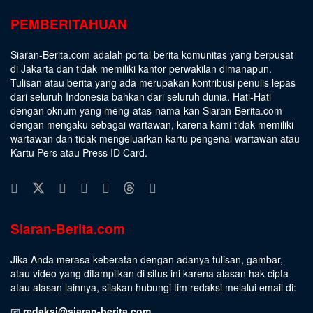
PEMBERITAHUAN
Siaran-Berita.com adalah portal berita komunitas yang berpusat
di Jakarta dan tidak memiliki kantor perwakilan dimanapun.
Tulisan atau berita yang ada merupakan kontribusi penulis lepas
dari seluruh Indonesia bahkan dari seluruh dunia. Hati-Hati
dengan oknum yang meng-atas-nama-kan Siaran-Berita.com
dengan mengaku sebagai wartawan, karena kami tidak memiliki
wartawan dan tidak mengeluarkan kartu pengenal wartawan atau
Kartu Pers atau Press ID Card.
Siaran-Berita.com
Jika Anda merasa keberatan dengan adanya tulisan, gambar,
atau video yang ditampilkan di situs ini karena alasan hak cipta
atau alasan lainnya, silakan hubungi tim redaksi melalui email di:
📧
redaksi@siaran-berita.com