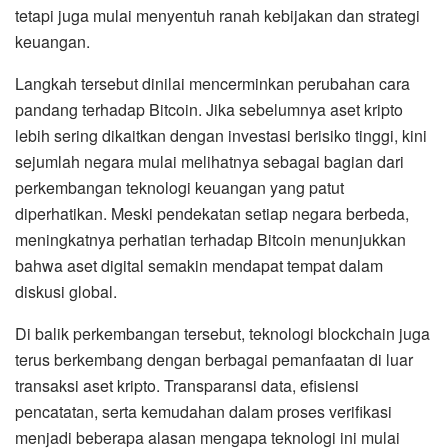
tetapi juga mulai menyentuh ranah kebijakan dan strategi
keuangan.
Langkah tersebut dinilai mencerminkan perubahan cara
pandang terhadap Bitcoin. Jika sebelumnya aset kripto
lebih sering dikaitkan dengan investasi berisiko tinggi, kini
sejumlah negara mulai melihatnya sebagai bagian dari
perkembangan teknologi keuangan yang patut
diperhatikan. Meski pendekatan setiap negara berbeda,
meningkatnya perhatian terhadap Bitcoin menunjukkan
bahwa aset digital semakin mendapat tempat dalam
diskusi global.
Di balik perkembangan tersebut, teknologi blockchain juga
terus berkembang dengan berbagai pemanfaatan di luar
transaksi aset kripto. Transparansi data, efisiensi
pencatatan, serta kemudahan dalam proses verifikasi
menjadi beberapa alasan mengapa teknologi ini mulai