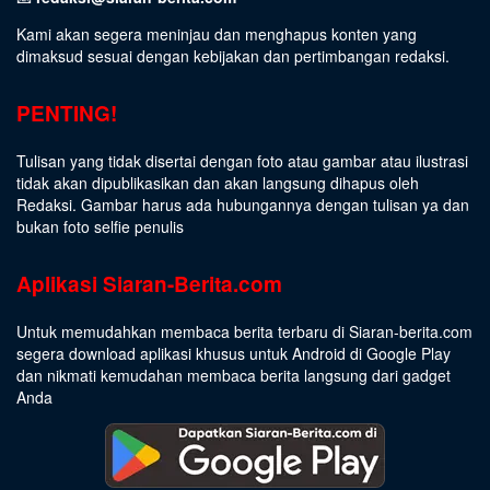
Kami akan segera meninjau dan menghapus konten yang
dimaksud sesuai dengan kebijakan dan pertimbangan redaksi.
PENTING!
Tulisan yang tidak disertai dengan foto atau gambar atau ilustrasi
tidak akan dipublikasikan dan akan langsung dihapus oleh
Redaksi. Gambar harus ada hubungannya dengan tulisan ya dan
bukan foto selfie penulis
Aplikasi Siaran-Berita.com
Untuk memudahkan membaca berita terbaru di Siaran-berita.com
segera download aplikasi khusus untuk Android di Google Play
dan nikmati kemudahan membaca berita langsung dari gadget
Anda