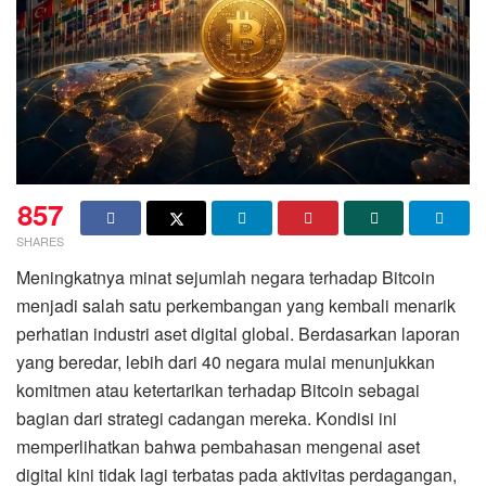
857
SHARES
Meningkatnya minat sejumlah negara terhadap Bitcoin
menjadi salah satu perkembangan yang kembali menarik
perhatian industri aset digital global. Berdasarkan laporan
yang beredar, lebih dari 40 negara mulai menunjukkan
komitmen atau ketertarikan terhadap Bitcoin sebagai
bagian dari strategi cadangan mereka. Kondisi ini
memperlihatkan bahwa pembahasan mengenai aset
digital kini tidak lagi terbatas pada aktivitas perdagangan,