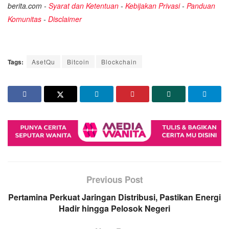
berita.com -
Syarat dan Ketentuan
-
Kebijakan Privasi
-
Panduan
Komunitas
-
Disclaimer
Tags:
AsetQu
Bitcoin
Blockchain
Previous Post
Pertamina Perkuat Jaringan Distribusi, Pastikan Energi
Hadir hingga Pelosok Negeri