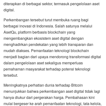
diterapkan di berbagai sektor, termasuk pengelolaan aset
digital.
Perkembangan tersebut turut membuka ruang bagi
berbagai inovasi di Indonesia. Salah satunya melalui
AsetQu, platform berbasis blockchain yang
mengembangkan ekosistem aset digital dengan
menghadirkan pendekatan yang lebih transparan dan
mudah diakses. Pemanfaatan teknologi blockchain
menjadi bagian dari upaya mendorong transformasi digital
dalam pengelolaan aset sekaligus memperluas
pemahaman masyarakat terhadap potensi teknologi
tersebut.
Meningkatnya perhatian dunia terhadap Bitcoin
menunjukkan bahwa perkembangan aset digital tidak lagi
hanya diukur dari pergerakan harga. Pembahasan kini
mulai bergeser ke arah pemanfaatan teknologi, tata kelola,