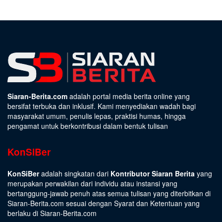
Siaran-Berita.com
adalah portal media berita online yang
bersifat terbuka dan inklusif. Kami menyediakan wadah bagi
masyarakat umum, penulis lepas, praktisi humas, hingga
pengamat untuk berkontribusi dalam bentuk tulisan
KonSiBer
KonSiBer
adalah singkatan dari
Kontributor Siaran Berita
yang
merupakan perwakilan dari individu atau instansi yang
bertanggung-jawab penuh atas semua tulisan yang diterbitkan di
Siaran-Berita.com sesuai dengan
Syarat dan Ketentuan
yang
berlaku di Siaran-Berita.com