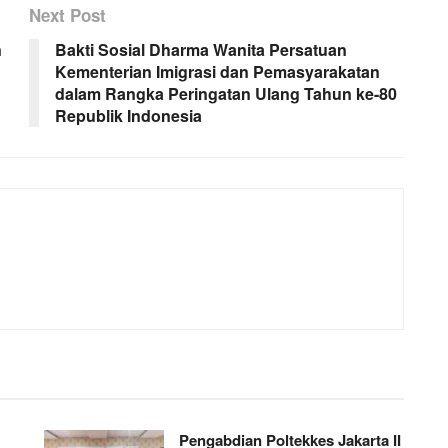
Next Post
n
Bakti Sosial Dharma Wanita Persatuan
Kementerian Imigrasi dan Pemasyarakatan
dalam Rangka Peringatan Ulang Tahun ke-80
Republik Indonesia
Pengabdian Poltekkes Jakarta II