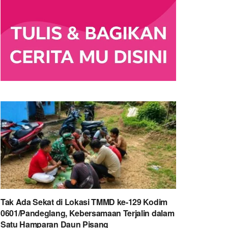
Tak Ada Sekat di Lokasi TMMD ke-129 Kodim
0601/Pandeglang, Kebersamaan Terjalin dalam
Satu Hamparan Daun Pisang