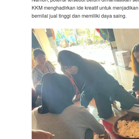
KKM menghadirkan ide kreatif untuk menjadika
bernilai jual tinggi dan memiliki daya saing.