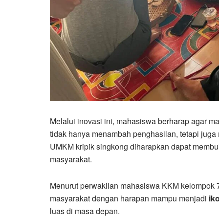
Melalui inovasi ini, mahasiswa berharap agar 
tidak hanya menambah penghasilan, tetapi juga 
UMKM kripik singkong diharapkan dapat membu
masyarakat.
Menurut perwakilan mahasiswa KKM kelompok 7
masyarakat dengan harapan mampu menjadi
ik
luas di masa depan.