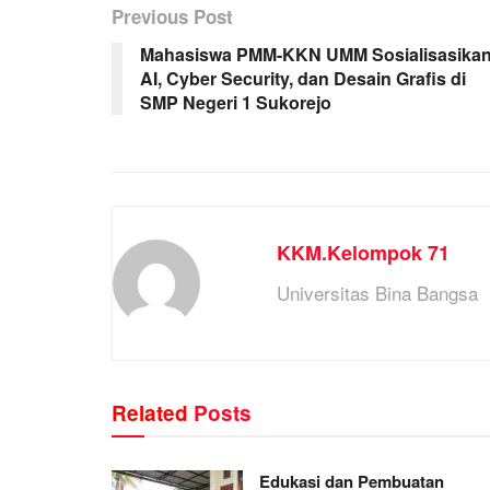
Previous Post
Mahasiswa PMM-KKN UMM Sosialisasika
AI, Cyber Security, dan Desain Grafis di
SMP Negeri 1 Sukorejo
KKM.Kelompok 71
Universitas Bina Bangsa
Related
Posts
Edukasi dan Pembuatan