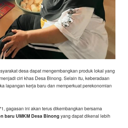
masyarakat desa dapat mengembangkan produk lokal yang
menjadi ciri khas Desa Binong. Selain itu, keberadaan
ka lapangan kerja baru dan memperkuat perekonomian
1, gagasan ini akan terus dikembangkan bersama
on baru UMKM Desa Binong
yang dapat dikenal lebih