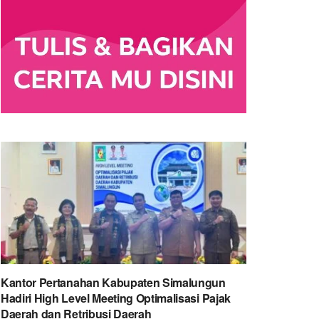
Kantor Pertanahan Kabupaten Simalungun
Hadiri High Level Meeting Optimalisasi Pajak
Daerah dan Retribusi Daerah