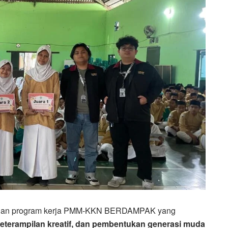
ngkaian program kerja PMM-KKN BERDAMPAK yang
 keterampilan kreatif, dan pembentukan generasi muda