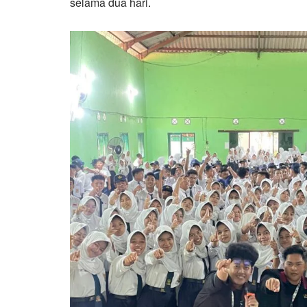
selama dua hari.