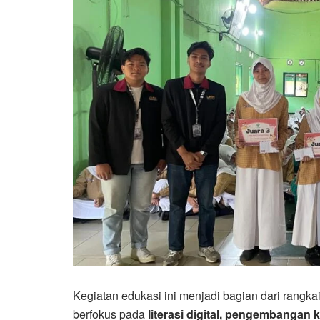
Kegiatan edukasi ini menjadi bagian dari ra
berfokus pada
literasi digital, pengembangan