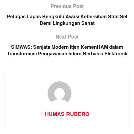
Previous Post
Petugas Lapas Bengkulu Awasi Kebersihan Straf Sel
Demi Lingkungan Sehat
Next Post
SIMWAS: Senjata Modern Itjen KemenHAM dalam
Transformasi Pengawasan Intern Berbasis Elektronik
HUMAS RUBERO