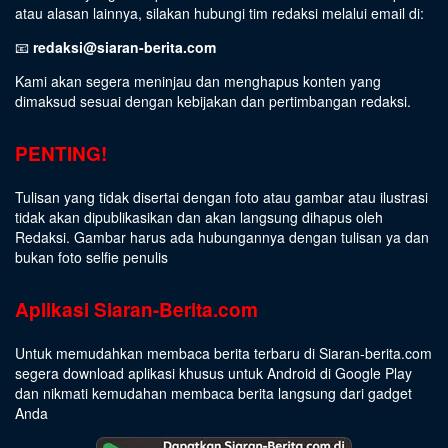
atau alasan lainnya, silakan hubungi tim redaksi melalui email di:
📧
redaksi@siaran-berita.com
Kami akan segera meninjau dan menghapus konten yang
dimaksud sesuai dengan kebijakan dan pertimbangan redaksi.
PENTING!
Tulisan yang tidak disertai dengan foto atau gambar atau ilustrasi
tidak akan dipublikasikan dan akan langsung dihapus oleh
Redaksi. Gambar harus ada hubungannya dengan tulisan ya dan
bukan foto selfie penulis
Aplikasi Siaran-Berita.com
Untuk memudahkan membaca berita terbaru di Siaran-berita.com
segera download aplikasi khusus untuk Android di Google Play
dan nikmati kemudahan membaca berita langsung dari gadget
Anda