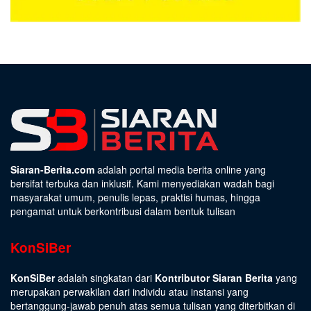
Siaran-Berita.com
adalah portal media berita online yang
bersifat terbuka dan inklusif. Kami menyediakan wadah bagi
masyarakat umum, penulis lepas, praktisi humas, hingga
pengamat untuk berkontribusi dalam bentuk tulisan
KonSiBer
KonSiBer
adalah singkatan dari
Kontributor Siaran Berita
yang
merupakan perwakilan dari individu atau instansi yang
bertanggung-jawab penuh atas semua tulisan yang diterbitkan di