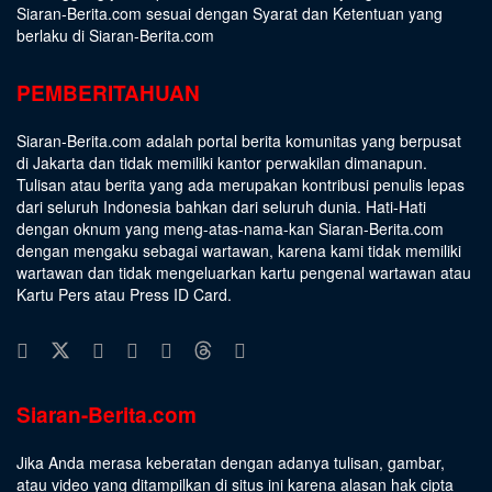
Siaran-Berita.com sesuai dengan
Syarat dan Ketentuan
yang
berlaku di Siaran-Berita.com
PEMBERITAHUAN
Siaran-Berita.com adalah portal berita komunitas yang berpusat
di Jakarta dan tidak memiliki kantor perwakilan dimanapun.
Tulisan atau berita yang ada merupakan kontribusi penulis lepas
dari seluruh Indonesia bahkan dari seluruh dunia. Hati-Hati
dengan oknum yang meng-atas-nama-kan Siaran-Berita.com
dengan mengaku sebagai wartawan, karena kami tidak memiliki
wartawan dan tidak mengeluarkan kartu pengenal wartawan atau
Kartu Pers atau Press ID Card.
Siaran-Berita.com
Jika Anda merasa keberatan dengan adanya tulisan, gambar,
atau video yang ditampilkan di situs ini karena alasan hak cipta