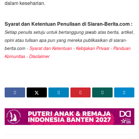
dalam keseharian.
Syarat dan Ketentuan Penulisan di Siaran-Berita.com :
Setiap penulis setuju untuk bertanggung jawab atas berita, artikel,
opini atau tulisan apa pun yang mereka publikasikan di siaran-
berita.com -
Syarat dan Ketentuan
-
Kebijakan Privasi
-
Panduan
Komunitas
-
Disclaimer