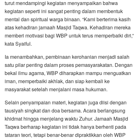
turut mendampingi kegiatan menyampaikan bahwa
kegiatan seperti ini sangat penting dalam membentuk
mental dan spiritual warga binaan. “Kami berterima kasih
atas kehadiran jamaah Masjid Taqwa. Kehadiran mereka
memberi motivasi bagi WBP untuk terus memperbaiki diri,”
kata Syaiful.
Ia menambahkan, pembinaan kerohanian menjadi salah
satu pilar penting dalam proses pemasyarakatan. Dengan
bekal ilmu agama, WBP diharapkan mampu menguatkan
iman, memperbaiki akhlak, dan siap kembali ke
masyarakat setelah menjalani masa hukuman.
Selain penyampaian materi, kegiatan juga diisi dengan
tausiyah singkat dan doa bersama. Acara berlangsung
khidmat hingga menjelang waktu Zuhur. Jamaah Masjid
Taqwa berharap kegiatan ini tidak hanya berhenti pada
tataran teori, tetapi benar-benar dipraktikkan oleh WBP