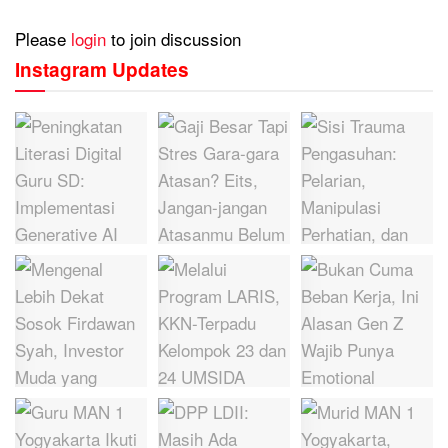
Please
login
to join discussion
Instagram Updates