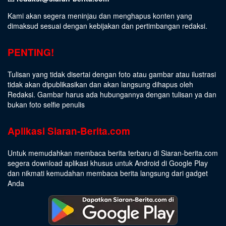
Kami akan segera meninjau dan menghapus konten yang
dimaksud sesuai dengan kebijakan dan pertimbangan redaksi.
PENTING!
Tulisan yang tidak disertai dengan foto atau gambar atau ilustrasi
tidak akan dipublikasikan dan akan langsung dihapus oleh
Redaksi. Gambar harus ada hubungannya dengan tulisan ya dan
bukan foto selfie penulis
Aplikasi Siaran-Berita.com
Untuk memudahkan membaca berita terbaru di Siaran-berita.com
segera download aplikasi khusus untuk Android di Google Play
dan nikmati kemudahan membaca berita langsung dari gadget
Anda