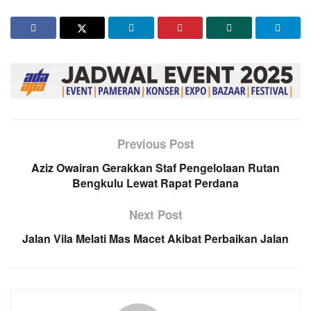
Previous Post
Aziz Owairan Gerakkan Staf Pengelolaan Rutan
Bengkulu Lewat Rapat Perdana
Next Post
Jalan Vila Melati Mas Macet Akibat Perbaikan Jalan