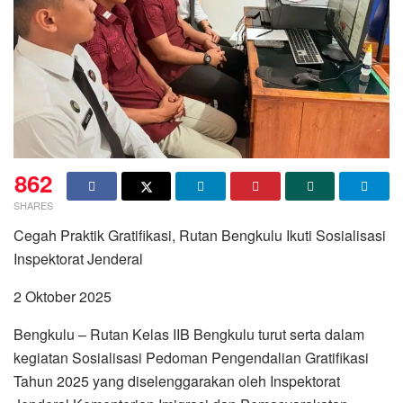
862
SHARES
Cegah Praktik Gratifikasi, Rutan Bengkulu Ikuti Sosialisasi
Inspektorat Jenderal
2 Oktober 2025
Bengkulu – Rutan Kelas IIB Bengkulu turut serta dalam
kegiatan Sosialisasi Pedoman Pengendalian Gratifikasi
Tahun 2025 yang diselenggarakan oleh Inspektorat