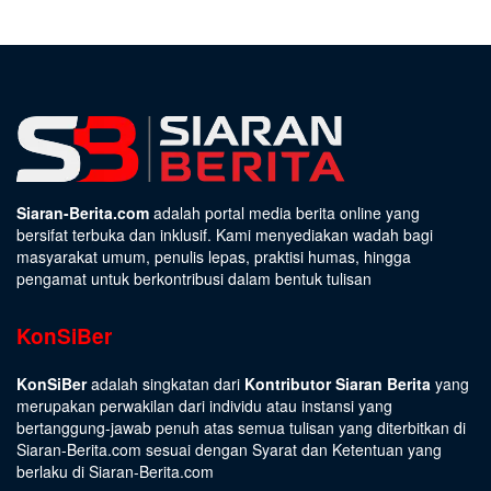
Siaran-Berita.com
adalah portal media berita online yang
bersifat terbuka dan inklusif. Kami menyediakan wadah bagi
masyarakat umum, penulis lepas, praktisi humas, hingga
pengamat untuk berkontribusi dalam bentuk tulisan
KonSiBer
KonSiBer
adalah singkatan dari
Kontributor Siaran Berita
yang
merupakan perwakilan dari individu atau instansi yang
bertanggung-jawab penuh atas semua tulisan yang diterbitkan di
Siaran-Berita.com sesuai dengan
Syarat dan Ketentuan
yang
berlaku di Siaran-Berita.com