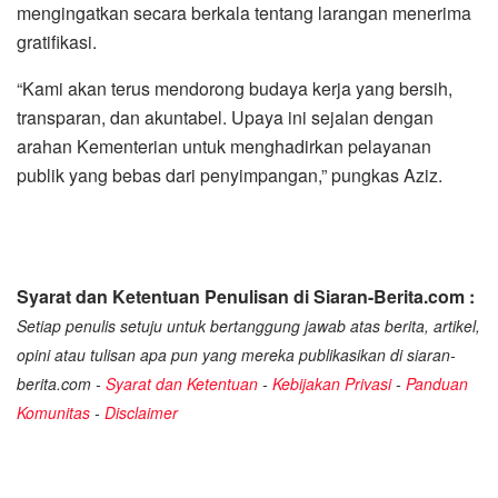
mengingatkan secara berkala tentang larangan menerima
gratifikasi.
“Kami akan terus mendorong budaya kerja yang bersih,
transparan, dan akuntabel. Upaya ini sejalan dengan
arahan Kementerian untuk menghadirkan pelayanan
publik yang bebas dari penyimpangan,” pungkas Aziz.
Syarat dan Ketentuan Penulisan di Siaran-Berita.com :
Setiap penulis setuju untuk bertanggung jawab atas berita, artikel,
opini atau tulisan apa pun yang mereka publikasikan di siaran-
berita.com -
Syarat dan Ketentuan
-
Kebijakan Privasi
-
Panduan
Komunitas
-
Disclaimer