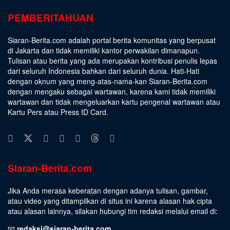
PEMBERITAHUAN
Siaran-Berita.com adalah portal berita komunitas yang berpusat
di Jakarta dan tidak memiliki kantor perwakilan dimanapun.
Tulisan atau berita yang ada merupakan kontribusi penulis lepas
dari seluruh Indonesia bahkan dari seluruh dunia. Hati-Hati
dengan oknum yang meng-atas-nama-kan Siaran-Berita.com
dengan mengaku sebagai wartawan, karena kami tidak memiliki
wartawan dan tidak mengeluarkan kartu pengenal wartawan atau
Kartu Pers atau Press ID Card.
Siaran-Berita.com
Jika Anda merasa keberatan dengan adanya tulisan, gambar,
atau video yang ditampilkan di situs ini karena alasan hak cipta
atau alasan lainnya, silakan hubungi tim redaksi melalui email di:
📧
redaksi@siaran-berita.com