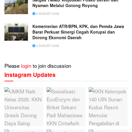
Nyaman Melalui Gotong Royong
6 AUGUST 2026
Kementerian ATR/BPN, KPK, dan Pemda Jawa
Barat Perkuat Sinergi Cegah Korupsi dan
Dorong Ekonomi Daerah
5 AUGUST 2026
Please
login
to join discussion
Instagram Updates