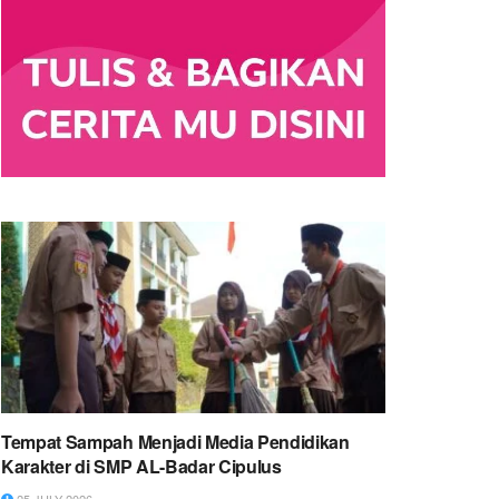
Tempat Sampah Menjadi Media Pendidikan
Karakter di SMP AL-Badar Cipulus