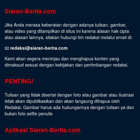
Siaran-Berita.com
Jika Anda merasa keberatan dengan adanya tulisan, gambar,
atau video yang ditampilkan di situs ini karena alasan hak cipta
atau alasan lainnya, silakan hubungi tim redaksi melalui email di:
📧
redaksi@siaran-berita.com
Kami akan segera meninjau dan menghapus konten yang
dimaksud sesuai dengan kebijakan dan pertimbangan redaksi.
PENTING!
Tulisan yang tidak disertai dengan foto atau gambar atau ilustrasi
tidak akan dipublikasikan dan akan langsung dihapus oleh
Redaksi. Gambar harus ada hubungannya dengan tulisan ya dan
bukan foto selfie penulis
Aplikasi Siaran-Berita.com