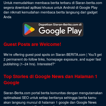
Untuk memudahkan membaca berita terbaru di Siaran-berita.com
segera download aplikasi khusus untuk Android di Google Play
dan nikmati kemudahan membaca berita langsung dari gadget
Anda
Guest Posts are Welcome!
We’re offering guest post spots on Siaran-BERITA.com | You’ll get
2 permanent do-follow links, homepage exposure, and super fast
publishing (1–24 hrs).
Interested
?”
Top Stories di Google News dan Halaman 1
Google
Siaran-Berita.com portal berita komunitas dengan mengutamakan
optimalisasi SEO untuk setiap beritanya sehingga berita kamu
akan langsung muncul di halaman 1 google dan Google News