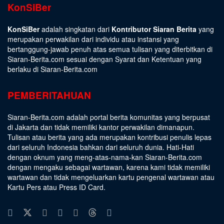
KonSiBer
KonSiBer
adalah singkatan dari
Kontributor Siaran Berita
yang
merupakan perwakilan dari individu atau instansi yang
bertanggung-jawab penuh atas semua tulisan yang diterbitkan di
Siaran-Berita.com sesuai dengan
Syarat dan Ketentuan
yang
berlaku di Siaran-Berita.com
PEMBERITAHUAN
Siaran-Berita.com adalah portal berita komunitas yang berpusat
di Jakarta dan tidak memiliki kantor perwakilan dimanapun.
Tulisan atau berita yang ada merupakan kontribusi penulis lepas
dari seluruh Indonesia bahkan dari seluruh dunia. Hati-Hati
dengan oknum yang meng-atas-nama-kan Siaran-Berita.com
dengan mengaku sebagai wartawan, karena kami tidak memiliki
wartawan dan tidak mengeluarkan kartu pengenal wartawan atau
Kartu Pers atau Press ID Card.