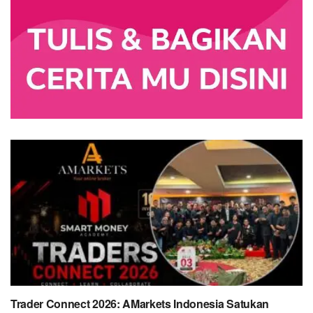
Trader Connect 2026: AMarkets Indonesia Satukan