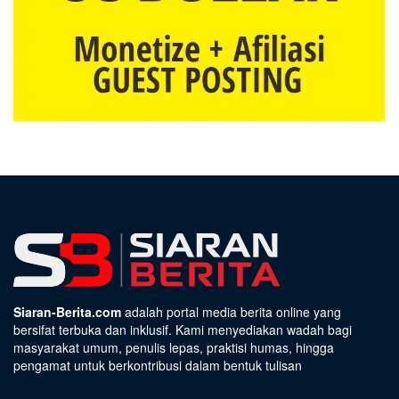
Siaran-Berita.com
adalah portal media berita online yang
bersifat terbuka dan inklusif. Kami menyediakan wadah bagi
masyarakat umum, penulis lepas, praktisi humas, hingga
pengamat untuk berkontribusi dalam bentuk tulisan