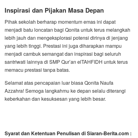
Inspirasi dan Pijakan Masa Depan
Pihak sekolah berharap momentum emas ini dapat
menjadi batu loncatan bagi Qonita untuk terus melangkah
lebih jauh dan mengeksplorasi potensi dirinya di jenjang
yang lebih tinggi. Prestasi ini juga diharapkan mampu
menjadi cambuk semangat dan inspirasi bagi seluruh
santriwati lainnya di SMP Qur’an elTAHFIDH untuk terus
memacu prestasi tanpa batas.
Selamat atas pencapaian luar biasa Qonita Naufa
Azzahra! Semoga langkahmu ke depan selalu diterangi
keberkahan dan kesuksesan yang lebih besar.
Syarat dan Ketentuan Penulisan di Siaran-Berita.com :