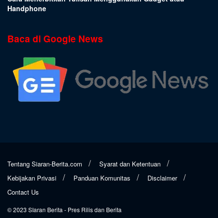
Handphone
Baca di Google News
Tentang Siaran-Berita.com
Syarat dan Ketentuan
Kebijakan Privasi
Panduan Komunitas
Disclaimer
Contact Us
© 2023
SIaran Berita
- Pres Rilis dan Berita