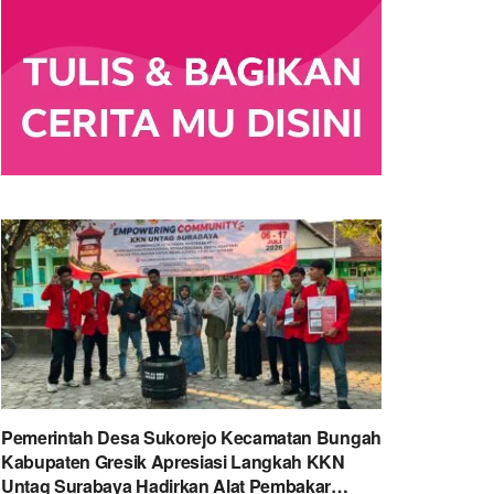
Pemerintah Desa Sukorejo Kecamatan Bungah
Kabupaten Gresik Apresiasi Langkah KKN
Untag Surabaya Hadirkan Alat Pembakar