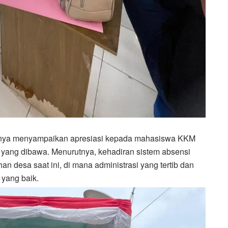
nya menyampaikan apresiasi kepada mahasiswa KKM
i yang dibawa. Menurutnya, kehadiran sistem absensi
n desa saat ini, di mana administrasi yang tertib dan
 yang baik.