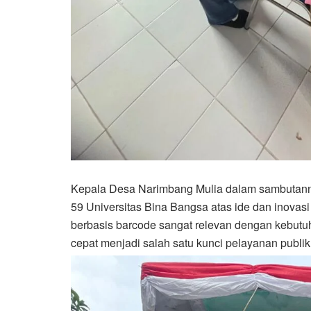
Kepala Desa Narimbang Mulia dalam sambutan
59 Universitas Bina Bangsa atas ide dan inovas
berbasis barcode sangat relevan dengan kebutuha
cepat menjadi salah satu kunci pelayanan publik