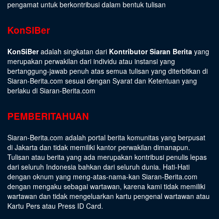
pengamat untuk berkontribusi dalam bentuk tulisan
KonSiBer
KonSiBer
adalah singkatan dari
Kontributor Siaran Berita
yang
merupakan perwakilan dari individu atau instansi yang
bertanggung-jawab penuh atas semua tulisan yang diterbitkan di
Siaran-Berita.com sesuai dengan
Syarat dan Ketentuan
yang
berlaku di Siaran-Berita.com
PEMBERITAHUAN
Siaran-Berita.com adalah portal berita komunitas yang berpusat
di Jakarta dan tidak memiliki kantor perwakilan dimanapun.
Tulisan atau berita yang ada merupakan kontribusi penulis lepas
dari seluruh Indonesia bahkan dari seluruh dunia. Hati-Hati
dengan oknum yang meng-atas-nama-kan Siaran-Berita.com
dengan mengaku sebagai wartawan, karena kami tidak memiliki
wartawan dan tidak mengeluarkan kartu pengenal wartawan atau
Kartu Pers atau Press ID Card.