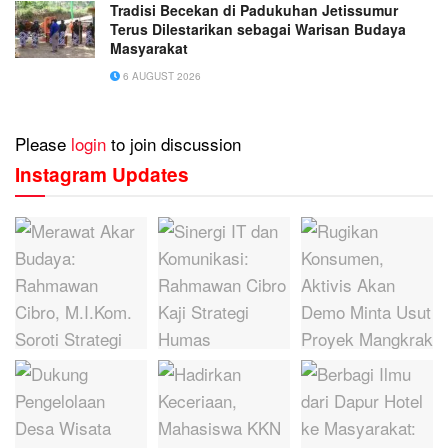
Tradisi Becekan di Padukuhan Jetissumur
Terus Dilestarikan sebagai Warisan Budaya
Masyarakat
6 AUGUST 2026
Please
login
to join discussion
Instagram Updates