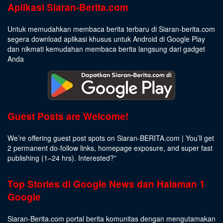
Aplikasi Siaran-Berita.com
Untuk memudahkan membaca berita terbaru di Siaran-berita.com
segera download aplikasi khusus untuk Android di Google Play
dan nikmati kemudahan membaca berita langsung dari gadget
Anda
Guest Posts are Welcome!
We’re offering guest post spots on Siaran-BERITA.com | You’ll get
2 permanent do-follow links, homepage exposure, and super fast
publishing (1–24 hrs).
Interested
?”
Top Stories di Google News dan Halaman 1
Google
Siaran-Berita.com portal berita komunitas dengan mengutamakan