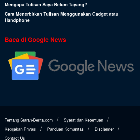
Mengapa Tulisan Saya Belum Tayang?
Cara Menerbitkan Tulisan Menggunakan Gadget atau
Handphone
Baca di Google News
Tentang Siaran-Berita.com
Syarat dan Ketentuan
Kebijakan Privasi
Panduan Komunitas
Disclaimer
Contact Us