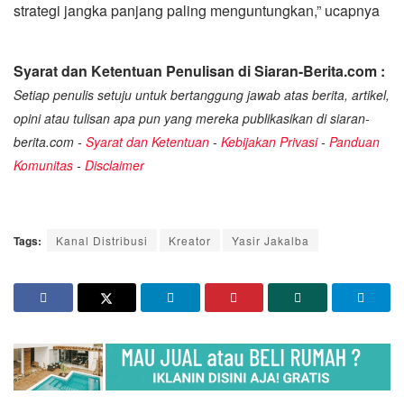
strategi jangka panjang paling menguntungkan,” ucapnya
Syarat dan Ketentuan Penulisan di Siaran-Berita.com :
Setiap penulis setuju untuk bertanggung jawab atas berita, artikel,
opini atau tulisan apa pun yang mereka publikasikan di siaran-
berita.com -
Syarat dan Ketentuan
-
Kebijakan Privasi
-
Panduan
Komunitas
-
Disclaimer
Tags:
Kanal Distribusi
Kreator
Yasir Jakalba