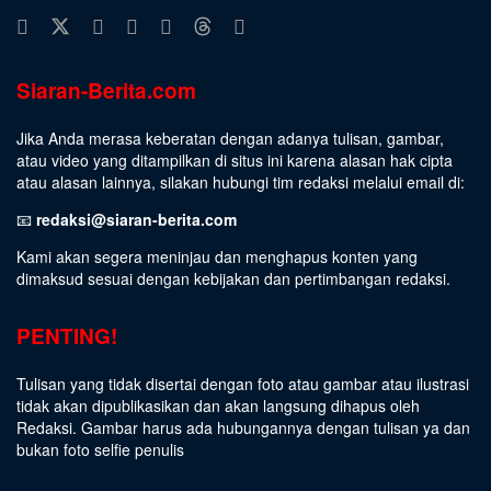
Siaran-Berita.com
Jika Anda merasa keberatan dengan adanya tulisan, gambar,
atau video yang ditampilkan di situs ini karena alasan hak cipta
atau alasan lainnya, silakan hubungi tim redaksi melalui email di:
📧
redaksi@siaran-berita.com
Kami akan segera meninjau dan menghapus konten yang
dimaksud sesuai dengan kebijakan dan pertimbangan redaksi.
PENTING!
Tulisan yang tidak disertai dengan foto atau gambar atau ilustrasi
tidak akan dipublikasikan dan akan langsung dihapus oleh
Redaksi. Gambar harus ada hubungannya dengan tulisan ya dan
bukan foto selfie penulis