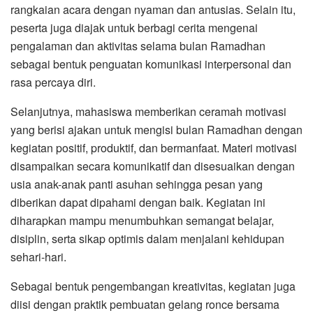
rangkaian acara dengan nyaman dan antusias. Selain itu,
peserta juga diajak untuk berbagi cerita mengenai
pengalaman dan aktivitas selama bulan Ramadhan
sebagai bentuk penguatan komunikasi interpersonal dan
rasa percaya diri.
Selanjutnya, mahasiswa memberikan ceramah motivasi
yang berisi ajakan untuk mengisi bulan Ramadhan dengan
kegiatan positif, produktif, dan bermanfaat. Materi motivasi
disampaikan secara komunikatif dan disesuaikan dengan
usia anak-anak panti asuhan sehingga pesan yang
diberikan dapat dipahami dengan baik. Kegiatan ini
diharapkan mampu menumbuhkan semangat belajar,
disiplin, serta sikap optimis dalam menjalani kehidupan
sehari-hari.
Sebagai bentuk pengembangan kreativitas, kegiatan juga
diisi dengan praktik pembuatan gelang ronce bersama