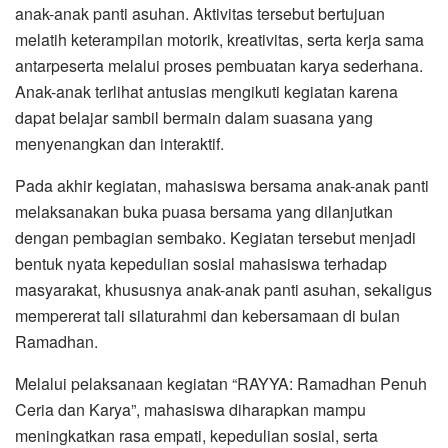
anak-anak panti asuhan. Aktivitas tersebut bertujuan
melatih keterampilan motorik, kreativitas, serta kerja sama
antarpeserta melalui proses pembuatan karya sederhana.
Anak-anak terlihat antusias mengikuti kegiatan karena
dapat belajar sambil bermain dalam suasana yang
menyenangkan dan interaktif.
Pada akhir kegiatan, mahasiswa bersama anak-anak panti
melaksanakan buka puasa bersama yang dilanjutkan
dengan pembagian sembako. Kegiatan tersebut menjadi
bentuk nyata kepedulian sosial mahasiswa terhadap
masyarakat, khususnya anak-anak panti asuhan, sekaligus
mempererat tali silaturahmi dan kebersamaan di bulan
Ramadhan.
Melalui pelaksanaan kegiatan “RAYYA: Ramadhan Penuh
Ceria dan Karya”, mahasiswa diharapkan mampu
meningkatkan rasa empati, kepedulian sosial, serta