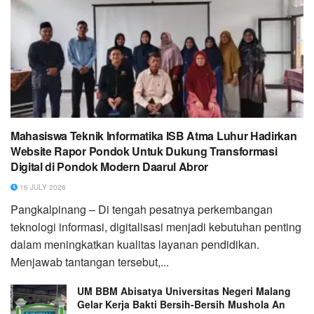
Mahasiswa Teknik Informatika ISB Atma Luhur Hadirkan
Website Rapor Pondok Untuk Dukung Transformasi
Digital di Pondok Modern Daarul Abror
16 JULY 2026
Pangkalpinang – Di tengah pesatnya perkembangan
teknologi informasi, digitalisasi menjadi kebutuhan penting
dalam meningkatkan kualitas layanan pendidikan.
Menjawab tantangan tersebut,...
UM BBM Abisatya Universitas Negeri Malang
Gelar Kerja Bakti Bersih-Bersih Mushola An