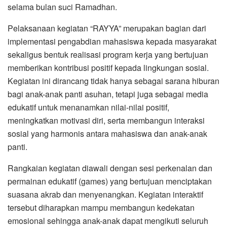
selama bulan suci Ramadhan.
Pelaksanaan kegiatan “RAYYA” merupakan bagian dari
implementasi pengabdian mahasiswa kepada masyarakat
sekaligus bentuk realisasi program kerja yang bertujuan
memberikan kontribusi positif kepada lingkungan sosial.
Kegiatan ini dirancang tidak hanya sebagai sarana hiburan
bagi anak-anak panti asuhan, tetapi juga sebagai media
edukatif untuk menanamkan nilai-nilai positif,
meningkatkan motivasi diri, serta membangun interaksi
sosial yang harmonis antara mahasiswa dan anak-anak
panti.
Rangkaian kegiatan diawali dengan sesi perkenalan dan
permainan edukatif (games) yang bertujuan menciptakan
suasana akrab dan menyenangkan. Kegiatan interaktif
tersebut diharapkan mampu membangun kedekatan
emosional sehingga anak-anak dapat mengikuti seluruh