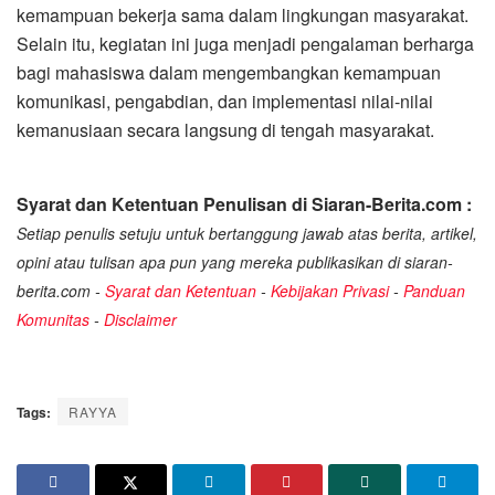
kemampuan bekerja sama dalam lingkungan masyarakat.
Selain itu, kegiatan ini juga menjadi pengalaman berharga
bagi mahasiswa dalam mengembangkan kemampuan
komunikasi, pengabdian, dan implementasi nilai-nilai
kemanusiaan secara langsung di tengah masyarakat.
Syarat dan Ketentuan Penulisan di Siaran-Berita.com :
Setiap penulis setuju untuk bertanggung jawab atas berita, artikel,
opini atau tulisan apa pun yang mereka publikasikan di siaran-
berita.com -
Syarat dan Ketentuan
-
Kebijakan Privasi
-
Panduan
Komunitas
-
Disclaimer
Tags:
RAYYA