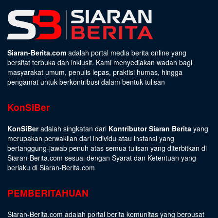
Siaran-Berita.com
adalah portal media berita online yang
bersifat terbuka dan inklusif. Kami menyediakan wadah bagi
masyarakat umum, penulis lepas, praktisi humas, hingga
pengamat untuk berkontribusi dalam bentuk tulisan
KonSiBer
KonSiBer
adalah singkatan dari
Kontributor Siaran Berita
yang
merupakan perwakilan dari individu atau instansi yang
bertanggung-jawab penuh atas semua tulisan yang diterbitkan di
Siaran-Berita.com sesuai dengan
Syarat dan Ketentuan
yang
berlaku di Siaran-Berita.com
PEMBERITAHUAN
Siaran-Berita.com adalah portal berita komunitas yang berpusat