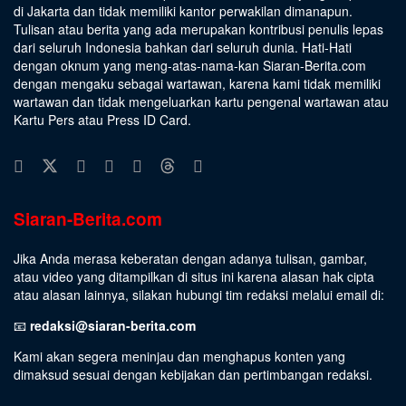
di Jakarta dan tidak memiliki kantor perwakilan dimanapun.
Tulisan atau berita yang ada merupakan kontribusi penulis lepas
dari seluruh Indonesia bahkan dari seluruh dunia. Hati-Hati
dengan oknum yang meng-atas-nama-kan Siaran-Berita.com
dengan mengaku sebagai wartawan, karena kami tidak memiliki
wartawan dan tidak mengeluarkan kartu pengenal wartawan atau
Kartu Pers atau Press ID Card.
Siaran-Berita.com
Jika Anda merasa keberatan dengan adanya tulisan, gambar,
atau video yang ditampilkan di situs ini karena alasan hak cipta
atau alasan lainnya, silakan hubungi tim redaksi melalui email di:
📧
redaksi@siaran-berita.com
Kami akan segera meninjau dan menghapus konten yang
dimaksud sesuai dengan kebijakan dan pertimbangan redaksi.