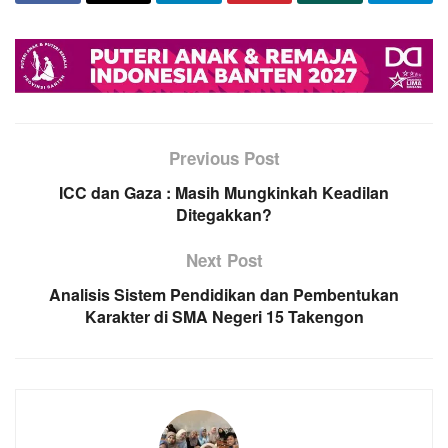
Previous Post
ICC dan Gaza : Masih Mungkinkah Keadilan
Ditegakkan?
Next Post
Analisis Sistem Pendidikan dan Pembentukan
Karakter di SMA Negeri 15 Takengon