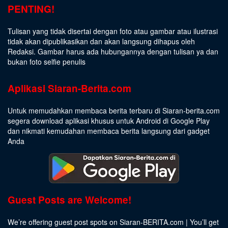
PENTING!
Tulisan yang tidak disertai dengan foto atau gambar atau ilustrasi
tidak akan dipublikasikan dan akan langsung dihapus oleh
Redaksi. Gambar harus ada hubungannya dengan tulisan ya dan
bukan foto selfie penulis
Aplikasi Siaran-Berita.com
Untuk memudahkan membaca berita terbaru di Siaran-berita.com
segera download aplikasi khusus untuk Android di Google Play
dan nikmati kemudahan membaca berita langsung dari gadget
Anda
Guest Posts are Welcome!
We’re offering guest post spots on Siaran-BERITA.com | You’ll get