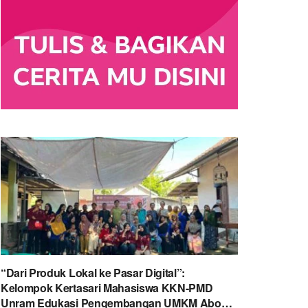
“Dari Produk Lokal ke Pasar Digital”:
Kelompok Kertasari Mahasiswa KKN-PMD
Unram Edukasi Pengembangan UMKM Abon