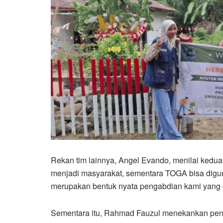
Rekan tim lainnya, Angel Evando, menilai kedua
menjadi masyarakat, sementara TOGA bisa digu
merupakan bentuk nyata pengabdian kami yang d
Sementara itu, Rahmad Fauzul menekankan pentin