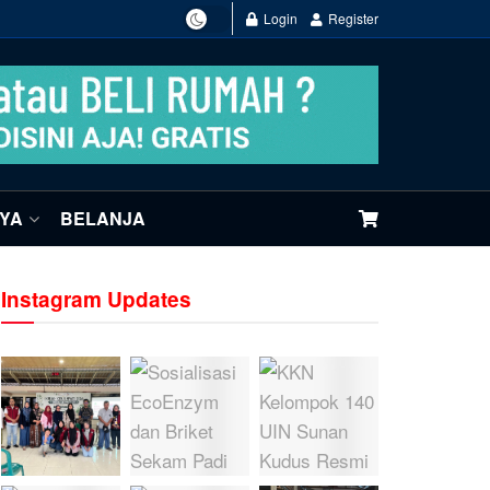
Login
Register
NYA
BELANJA
Instagram Updates