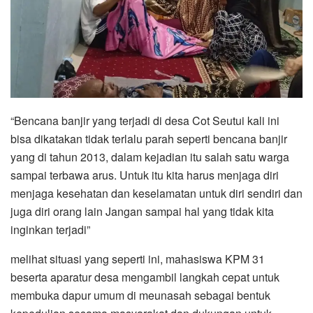
“Bencana banjir yang terjadi di desa Cot Seutui kali ini
bisa dikatakan tidak terlalu parah seperti bencana banjir
yang di tahun 2013, dalam kejadian itu salah satu warga
sampai terbawa arus. Untuk itu kita harus menjaga diri
menjaga kesehatan dan keselamatan untuk diri sendiri dan
juga diri orang lain Jangan sampai hal yang tidak kita
inginkan terjadi”
melihat situasi yang seperti ini, mahasiswa KPM 31
beserta aparatur desa mengambil langkah cepat untuk
membuka dapur umum di meunasah sebagai bentuk