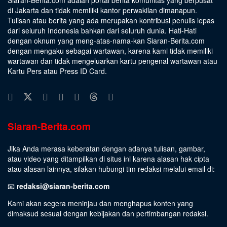
di Jakarta dan tidak memiliki kantor perwakilan dimanapun.
Tulisan atau berita yang ada merupakan kontribusi penulis lepas
dari seluruh Indonesia bahkan dari seluruh dunia. Hati-Hati
dengan oknum yang meng-atas-nama-kan Siaran-Berita.com
dengan mengaku sebagai wartawan, karena kami tidak memiliki
wartawan dan tidak mengeluarkan kartu pengenal wartawan atau
Kartu Pers atau Press ID Card.
Siaran-Berita.com
Jika Anda merasa keberatan dengan adanya tulisan, gambar,
atau video yang ditampilkan di situs ini karena alasan hak cipta
atau alasan lainnya, silakan hubungi tim redaksi melalui email di:
📧
redaksi@siaran-berita.com
Kami akan segera meninjau dan menghapus konten yang
dimaksud sesuai dengan kebijakan dan pertimbangan redaksi.