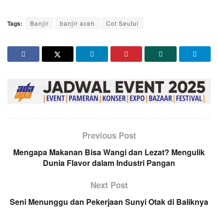
Tags:
Banjir
banjir aceh
Cot Seutui
Previous Post
Mengapa Makanan Bisa Wangi dan Lezat? Mengulik
Dunia Flavor dalam Industri Pangan
Next Post
Seni Menunggu dan Pekerjaan Sunyi Otak di Baliknya