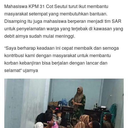
Mahasiswa KPM 31 Cot Seutui turut ikut membantu
masyarakat setempat yang membutuhkan bantuan.
Disamping itu juga mahasiswa berperan menjadi tim SAR
untuk penyelamatan warga yang terjebak di kawasan yang
debit airnya sudah mulai meninggi.
“Saya berharap keadaan ini cepat membaik dan semoga
kontribusi kami dengan masyarakat untuk membantu
korban kebanjiran bisa berjalan dengan lancar dan
selamat” ujarnya