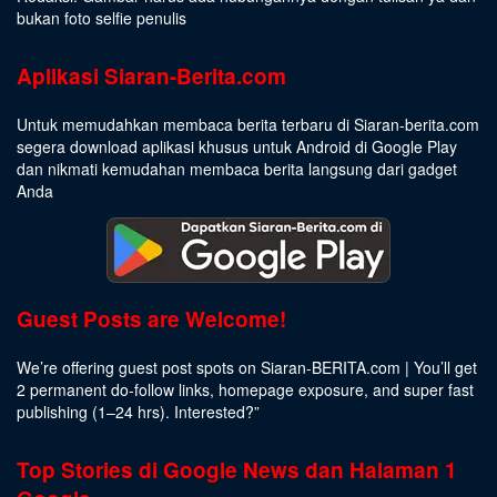
bukan foto selfie penulis
Aplikasi Siaran-Berita.com
Untuk memudahkan membaca berita terbaru di Siaran-berita.com
segera download aplikasi khusus untuk Android di Google Play
dan nikmati kemudahan membaca berita langsung dari gadget
Anda
Guest Posts are Welcome!
We’re offering guest post spots on Siaran-BERITA.com | You’ll get
2 permanent do-follow links, homepage exposure, and super fast
publishing (1–24 hrs).
Interested
?”
Top Stories di Google News dan Halaman 1