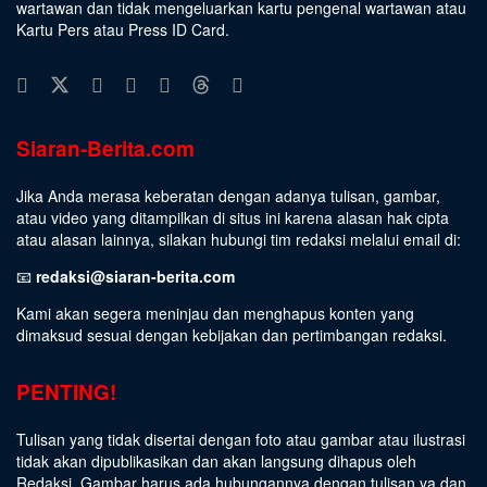
wartawan dan tidak mengeluarkan kartu pengenal wartawan atau
Kartu Pers atau Press ID Card.
Siaran-Berita.com
Jika Anda merasa keberatan dengan adanya tulisan, gambar,
atau video yang ditampilkan di situs ini karena alasan hak cipta
atau alasan lainnya, silakan hubungi tim redaksi melalui email di:
📧
redaksi@siaran-berita.com
Kami akan segera meninjau dan menghapus konten yang
dimaksud sesuai dengan kebijakan dan pertimbangan redaksi.
PENTING!
Tulisan yang tidak disertai dengan foto atau gambar atau ilustrasi
tidak akan dipublikasikan dan akan langsung dihapus oleh
Redaksi. Gambar harus ada hubungannya dengan tulisan ya dan