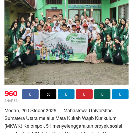
960
SHARES
Medan, 20 Oktober 2025 — Mahasiswa Universitas
Sumatera Utara melalui Mata Kuliah Wajib Kurikulum
(MKWK) Kelompok 51 menyelenggarakan proyek sosial