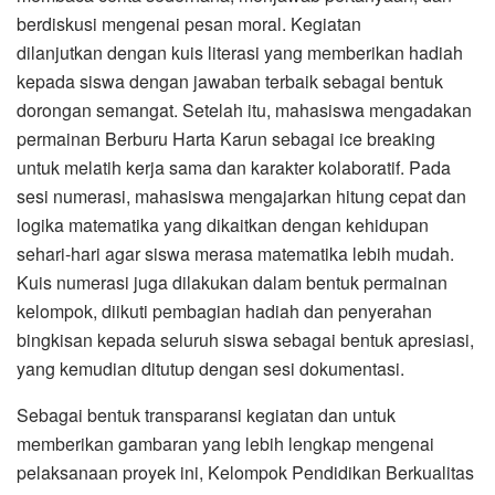
berdiskusi mengenai pesan moral. Kegiatan
dilanjutkan dengan kuis literasi yang memberikan hadiah
kepada siswa dengan jawaban terbaik sebagai bentuk
dorongan semangat. Setelah itu, mahasiswa mengadakan
permainan Berburu Harta Karun sebagai ice breaking
untuk melatih kerja sama dan karakter kolaboratif. Pada
sesi numerasi, mahasiswa mengajarkan hitung cepat dan
logika matematika yang dikaitkan dengan kehidupan
sehari-hari agar siswa merasa matematika lebih mudah.
Kuis numerasi juga dilakukan dalam bentuk permainan
kelompok, diikuti pembagian hadiah dan penyerahan
bingkisan kepada seluruh siswa sebagai bentuk apresiasi,
yang kemudian ditutup dengan sesi dokumentasi.
Sebagai bentuk transparansi kegiatan dan untuk
memberikan gambaran yang lebih lengkap mengenai
pelaksanaan proyek ini, Kelompok Pendidikan Berkualitas