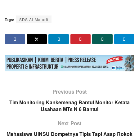
Tags:
SDS Al-Ma’arif
Previous Post
Tim Monitoring Kankemenag Bantul Monitor Ketata
Usahaan MTs N 6 Bantul
Next Post
Mahasiswa UINSU Dompetnya Tipis Tapi Asap Rokok