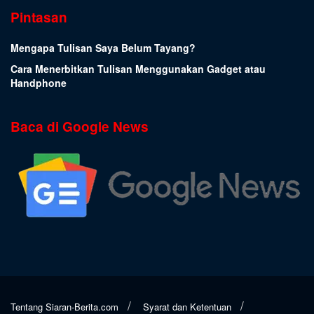
Pintasan
Mengapa Tulisan Saya Belum Tayang?
Cara Menerbitkan Tulisan Menggunakan Gadget atau
Handphone
Baca di Google News
Tentang Siaran-Berita.com
Syarat dan Ketentuan