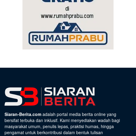
Siaran-Berita.com
adalah portal media berita online yang
bersifat terbuka dan inklusif. Kami menyediakan wadah bagi
masyarakat umum, penulis lepas, praktisi humas, hingga
pengamat untuk berkontribusi dalam bentuk tulisan