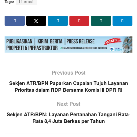
Tags:
Literasi
Previous Post
Sekjen ATR/BPN Paparkan Capaian Tujuh Layanan
Prioritas dalam RDP Bersama Komisi II DPR RI
Next Post
Sekjen ATR/BPN: Layanan Pertanahan Tangani Rata-
Rata 8,4 Juta Berkas per Tahun