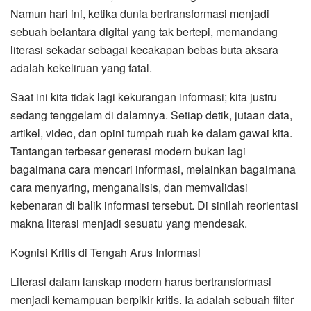
Namun hari ini, ketika dunia bertransformasi menjadi
sebuah belantara digital yang tak bertepi, memandang
literasi sekadar sebagai kecakapan bebas buta aksara
adalah kekeliruan yang fatal.
Saat ini kita tidak lagi kekurangan informasi; kita justru
sedang tenggelam di dalamnya. Setiap detik, jutaan data,
artikel, video, dan opini tumpah ruah ke dalam gawai kita.
Tantangan terbesar generasi modern bukan lagi
bagaimana cara mencari informasi, melainkan bagaimana
cara menyaring, menganalisis, dan memvalidasi
kebenaran di balik informasi tersebut. Di sinilah reorientasi
makna literasi menjadi sesuatu yang mendesak.
Kognisi Kritis di Tengah Arus Informasi
Literasi dalam lanskap modern harus bertransformasi
menjadi kemampuan berpikir kritis. Ia adalah sebuah filter