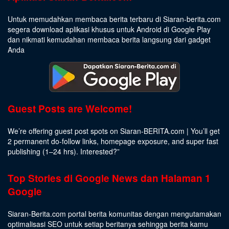
Untuk memudahkan membaca berita terbaru di Siaran-berita.com
segera download aplikasi khusus untuk Android di Google Play
dan nikmati kemudahan membaca berita langsung dari gadget
Anda
Guest Posts are Welcome!
We’re offering guest post spots on Siaran-BERITA.com | You’ll get
2 permanent do-follow links, homepage exposure, and super fast
publishing (1–24 hrs).
Interested
?”
Top Stories di Google News dan Halaman 1
Google
Siaran-Berita.com portal berita komunitas dengan mengutamakan
optimalisasi SEO untuk setiap beritanya sehingga berita kamu