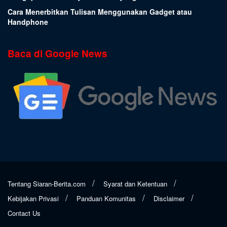
Cara Menerbitkan Tulisan Menggunakan Gadget atau
Handphone
Baca di Google News
Tentang Siaran-Berita.com
Syarat dan Ketentuan
Kebijakan Privasi
Panduan Komunitas
Disclaimer
Contact Us