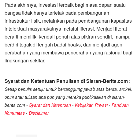
Pada akhirnya, investasi terbaik bagi masa depan suatu
bangsa tidak hanya terletak pada pembangunan
infrastruktur fisik, melainkan pada pembangunan kapasitas
intelektual masyarakatnya melalui literasi. Menjadi literat
berarti memiliki kendali penuh atas pikiran sendiri, mampu
berdiri tegak di tengah badai hoaks, dan menjadi agen
perubahan yang membawa pencerahan yang rasional bagi
lingkungan sekitar.
Syarat dan Ketentuan Penulisan di Siaran-Berita.com :
Setiap penulis setuju untuk bertanggung jawab atas berita, artikel,
opini atau tulisan apa pun yang mereka publikasikan di siaran-
berita.com -
Syarat dan Ketentuan
-
Kebijakan Privasi
-
Panduan
Komunitas
-
Disclaimer