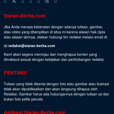
Siaran-Berita.com
Jika Anda merasa keberatan dengan adanya tulisan, gambar,
atau video yang ditampilkan di situs ini karena alasan hak cipta
atau alasan lainnya, silakan hubungi tim redaksi melalui email di:
📧
redaksi@siaran-berita.com
Kami akan segera meninjau dan menghapus konten yang
dimaksud sesuai dengan kebijakan dan pertimbangan redaksi.
PENTING!
Tulisan yang tidak disertai dengan foto atau gambar atau ilustrasi
tidak akan dipublikasikan dan akan langsung dihapus oleh
Redaksi. Gambar harus ada hubungannya dengan tulisan ya dan
bukan foto selfie penulis
Aplikasi Siaran-Berita.com