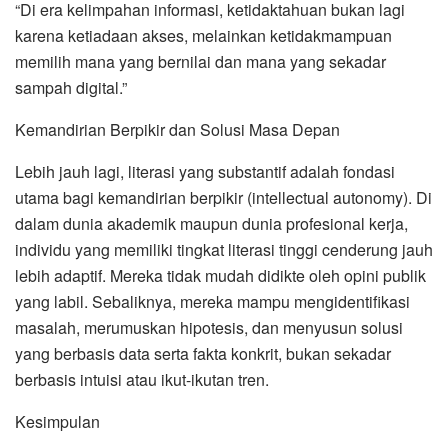
“Di era kelimpahan informasi, ketidaktahuan bukan lagi
karena ketiadaan akses, melainkan ketidakmampuan
memilih mana yang bernilai dan mana yang sekadar
sampah digital.”
Kemandirian Berpikir dan Solusi Masa Depan
Lebih jauh lagi, literasi yang substantif adalah fondasi
utama bagi kemandirian berpikir (intellectual autonomy). Di
dalam dunia akademik maupun dunia profesional kerja,
individu yang memiliki tingkat literasi tinggi cenderung jauh
lebih adaptif. Mereka tidak mudah didikte oleh opini publik
yang labil. Sebaliknya, mereka mampu mengidentifikasi
masalah, merumuskan hipotesis, dan menyusun solusi
yang berbasis data serta fakta konkrit, bukan sekadar
berbasis intuisi atau ikut-ikutan tren.
Kesimpulan