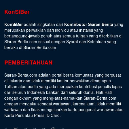
KonSiBer
KonSiBer
adalah singkatan dari
Kontributor Siaran Berita
yang
merupakan perwakilan dari individu atau instansi yang
bertanggung-jawab penuh atas semua tulisan yang diterbitkan di
Siaran-Berita.com sesuai dengan
Syarat dan Ketentuan
yang
berlaku di Siaran-Berita.com
PEMBERITAHUAN
Siaran-Berita.com adalah portal berita komunitas yang berpusat
di Jakarta dan tidak memiliki kantor perwakilan dimanapun.
Tulisan atau berita yang ada merupakan kontribusi penulis lepas
dari seluruh Indonesia bahkan dari seluruh dunia. Hati-Hati
dengan oknum yang meng-atas-nama-kan Siaran-Berita.com
dengan mengaku sebagai wartawan, karena kami tidak memiliki
wartawan dan tidak mengeluarkan kartu pengenal wartawan atau
Kartu Pers atau Press ID Card.