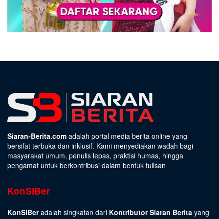
Siaran-Berita.com
adalah portal media berita online yang
bersifat terbuka dan inklusif. Kami menyediakan wadah bagi
masyarakat umum, penulis lepas, praktisi humas, hingga
pengamat untuk berkontribusi dalam bentuk tulisan
KonSiBer
KonSiBer
adalah singkatan dari
Kontributor Siaran Berita
yang