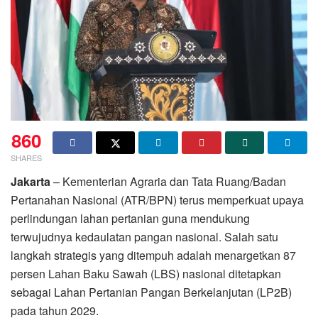
860
SHARES
Jakarta
– Kementerian Agraria dan Tata Ruang/Badan
Pertanahan Nasional (ATR/BPN) terus memperkuat upaya
perlindungan lahan pertanian guna mendukung
terwujudnya kedaulatan pangan nasional. Salah satu
langkah strategis yang ditempuh adalah menargetkan 87
persen Lahan Baku Sawah (LBS) nasional ditetapkan
sebagai Lahan Pertanian Pangan Berkelanjutan (LP2B)
pada tahun 2029.