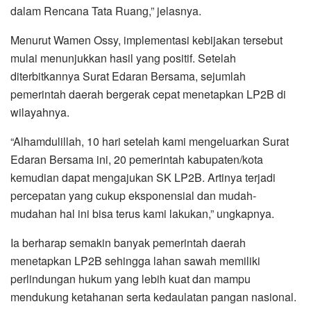
dalam Rencana Tata Ruang,” jelasnya.
Menurut Wamen Ossy, implementasi kebijakan tersebut
mulai menunjukkan hasil yang positif. Setelah
diterbitkannya Surat Edaran Bersama, sejumlah
pemerintah daerah bergerak cepat menetapkan LP2B di
wilayahnya.
“Alhamdulillah, 10 hari setelah kami mengeluarkan Surat
Edaran Bersama ini, 20 pemerintah kabupaten/kota
kemudian dapat mengajukan SK LP2B. Artinya terjadi
percepatan yang cukup eksponensial dan mudah-
mudahan hal ini bisa terus kami lakukan,” ungkapnya.
Ia berharap semakin banyak pemerintah daerah
menetapkan LP2B sehingga lahan sawah memiliki
perlindungan hukum yang lebih kuat dan mampu
mendukung ketahanan serta kedaulatan pangan nasional.