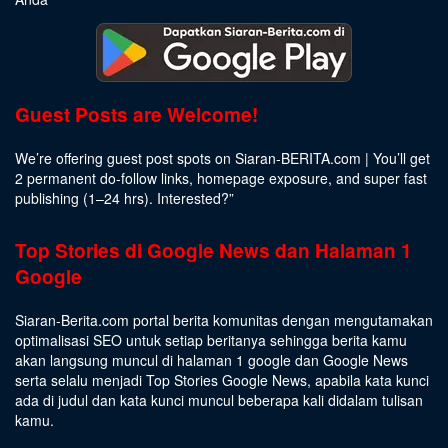
Guest Posts are Welcome!
We’re offering guest post spots on Siaran-BERITA.com | You’ll get
2 permanent do-follow links, homepage exposure, and super fast
publishing (1–24 hrs).
Interested
?”
Top Stories di Google News dan Halaman 1
Google
Siaran-Berita.com portal berita komunitas dengan mengutamakan
optimalisasi SEO untuk setiap beritanya sehingga berita kamu
akan langsung muncul di halaman 1 google dan Google News
serta selalu menjadi Top Stories Google News, apabila kata kunci
ada di judul dan kata kunci muncul beberapa kali didalam tulisan
kamu.