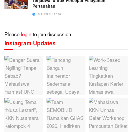
Terjadwal untuk Percepat Pelayanan
Pertanahan
10 AUGUST 2026
Please
login
to join discussion
Instagram Updates