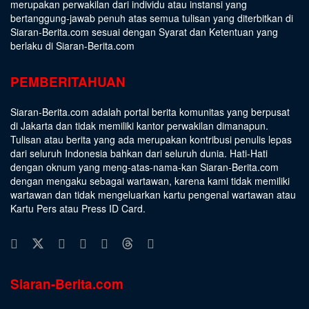
merupakan perwakilan dari individu atau instansi yang
bertanggung-jawab penuh atas semua tulisan yang diterbitkan di
Siaran-Berita.com sesuai dengan
Syarat dan Ketentuan
yang
berlaku di Siaran-Berita.com
PEMBERITAHUAN
Siaran-Berita.com adalah portal berita komunitas yang berpusat
di Jakarta dan tidak memiliki kantor perwakilan dimanapun.
Tulisan atau berita yang ada merupakan kontribusi penulis lepas
dari seluruh Indonesia bahkan dari seluruh dunia. Hati-Hati
dengan oknum yang meng-atas-nama-kan Siaran-Berita.com
dengan mengaku sebagai wartawan, karena kami tidak memiliki
wartawan dan tidak mengeluarkan kartu pengenal wartawan atau
Kartu Pers atau Press ID Card.
Siaran-Berita.com