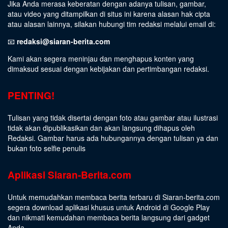
Jika Anda merasa keberatan dengan adanya tulisan, gambar,
atau video yang ditampilkan di situs ini karena alasan hak cipta
atau alasan lainnya, silakan hubungi tim redaksi melalui email di:
📧
redaksi@siaran-berita.com
Kami akan segera meninjau dan menghapus konten yang
dimaksud sesuai dengan kebijakan dan pertimbangan redaksi.
PENTING!
Tulisan yang tidak disertai dengan foto atau gambar atau ilustrasi
tidak akan dipublikasikan dan akan langsung dihapus oleh
Redaksi. Gambar harus ada hubungannya dengan tulisan ya dan
bukan foto selfie penulis
Aplikasi Siaran-Berita.com
Untuk memudahkan membaca berita terbaru di Siaran-berita.com
segera download aplikasi khusus untuk Android di Google Play
dan nikmati kemudahan membaca berita langsung dari gadget
Anda