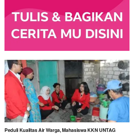
Peduli Kualitas Air Warga, Mahasiswa KKN UNTAG