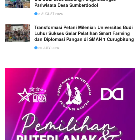
Pariwisata Desa Sumberdodol
5 AUGUST 2026
Transformasi Petani Milenial: Universitas Budi
Luhur Sukses Gelar Pelatihan Smart Farming
dan Diplomasi Pangan di SMAN 1 Curugbitung
30 JULY 2026