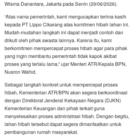
Wisma Danantara, Jakarta pada Senin (29/06/2026).
“Atas nama pemerintah, kami mengucapkan terima kasih
kepada PT Lippo Cikarang atas komitmen hibah lahan ini.
Mudah-mudahan langkah ini dapat menjadi contoh dan
diikuti oleh pihak swasta lainnya. Karena itu, kami
berkomitmen mempercepat proses hibah agar para pihak
yang ingin membantu pemerintah tidak kapok akibat
proses yang terlalu lama,” ujar Menteri ATR/Kepala BPN,
Nusron Wahid.
Sebagai langkah konkret untuk mempercepat proses
hibah, Kementerian ATR/BPN akan segera berkoordinasi
dengan Direktorat Jenderal Kekayaan Negara (DJKN)
Kementerian Keuangan dan pihak terkait guna
menyelesaikan proses administrasi hibah. Dengan begitu,
lahan hibah tersebut dapat segera dimanfaatkan untuk
pembangunan rumah masyarakat.