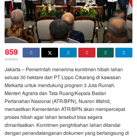
859
SHARES
Jakarta – Pemerintah menerima komitmen hibah lahan
seluas 30 hektare dari PT Lippo Cikarang di kawasan
Meikarta untuk mendukung program 3 Juta Rumah.
Menteri Agraria dan Tata Ruang/Kepala Badan
Pertanahan Nasional (ATR/BPN), Nusron Wahid,
memastikan Kementerian ATR/BPN akan mempercepat
proses hibah agar lahan tersebut bisa segera
dimanfaatkan. Komitmen penghibahan lahan ditandai
dengan penandatanganan dokumen yang berlangsung di