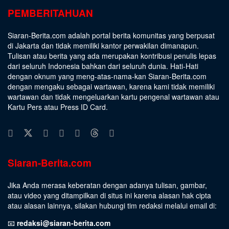
PEMBERITAHUAN
Siaran-Berita.com adalah portal berita komunitas yang berpusat
di Jakarta dan tidak memiliki kantor perwakilan dimanapun.
Tulisan atau berita yang ada merupakan kontribusi penulis lepas
dari seluruh Indonesia bahkan dari seluruh dunia. Hati-Hati
dengan oknum yang meng-atas-nama-kan Siaran-Berita.com
dengan mengaku sebagai wartawan, karena kami tidak memiliki
wartawan dan tidak mengeluarkan kartu pengenal wartawan atau
Kartu Pers atau Press ID Card.
Siaran-Berita.com
Jika Anda merasa keberatan dengan adanya tulisan, gambar,
atau video yang ditampilkan di situs ini karena alasan hak cipta
atau alasan lainnya, silakan hubungi tim redaksi melalui email di:
📧
redaksi@siaran-berita.com