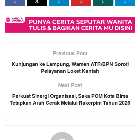
Previous Post
Kunjungan ke Lampung, Wamen ATR/BPN Soroti
Pelayanan Loket Kantah
Next Post
Perkuat Sinergi Organisasi, Saka POM Kota Bima
Tetapkan Arah Gerak Melalui Rakerpim Tahun 2026