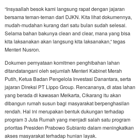
“Insyaallah besok kami langsung rapat dengan jajaran
bersama teman-teman dari DJKN. Kita lihat dokumennya,
mudah-mudahan kurang dari satu bulan sudah selesai.
Selama bahan bakunya clean and clear, mana yang bisa
kita laksanakan akan langsung kita laksanakan,” tegas
Menteri Nusron.
Dokumen pernyataan komitmen penghibahan lahan
ditandatangani oleh sejumlah Menteri Kabinet Merah
Putih, Ketua Badan Pengelola Investasi Danantara, serta
jajaran Direksi PT Lippo Group. Rencananya, di atas lahan
yang berada di kawasan Meikarta, Cikarang itu akan
dibangun rumah susun bagi masyarakat berpenghasilan
rendah. Hal ini merupakan bentuk dukungan terhadap
program 3 Juta Rumah yang menjadi salah satu program
prioritas Presiden Prabowo Subianto dalam meningkatkan
akses masyarakat terhadap hunian layak.