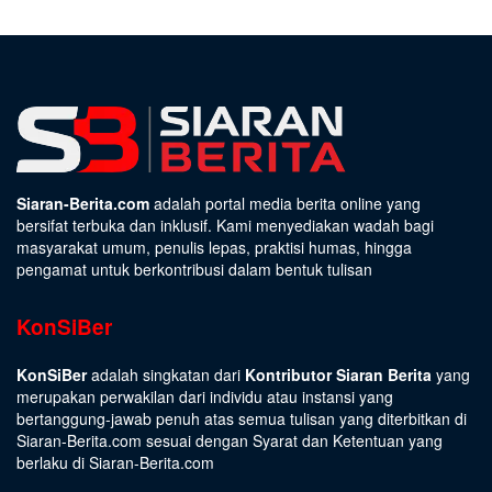
Siaran-Berita.com
adalah portal media berita online yang
bersifat terbuka dan inklusif. Kami menyediakan wadah bagi
masyarakat umum, penulis lepas, praktisi humas, hingga
pengamat untuk berkontribusi dalam bentuk tulisan
KonSiBer
KonSiBer
adalah singkatan dari
Kontributor Siaran Berita
yang
merupakan perwakilan dari individu atau instansi yang
bertanggung-jawab penuh atas semua tulisan yang diterbitkan di
Siaran-Berita.com sesuai dengan
Syarat dan Ketentuan
yang
berlaku di Siaran-Berita.com