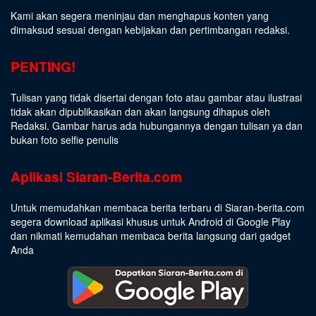
Kami akan segera meninjau dan menghapus konten yang
dimaksud sesuai dengan kebijakan dan pertimbangan redaksi.
PENTING!
Tulisan yang tidak disertai dengan foto atau gambar atau ilustrasi
tidak akan dipublikasikan dan akan langsung dihapus oleh
Redaksi. Gambar harus ada hubungannya dengan tulisan ya dan
bukan foto selfie penulis
Aplikasi Siaran-Berita.com
Untuk memudahkan membaca berita terbaru di Siaran-berita.com
segera download aplikasi khusus untuk Android di Google Play
dan nikmati kemudahan membaca berita langsung dari gadget
Anda