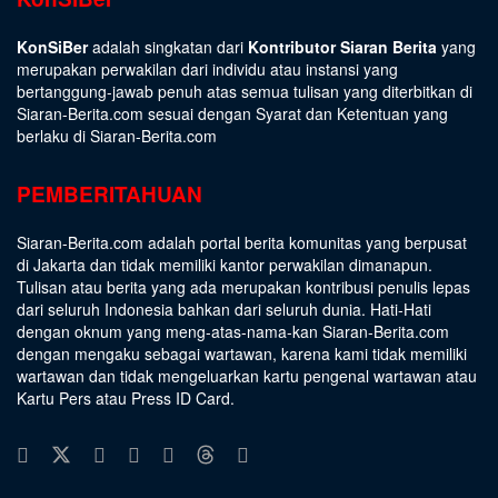
KonSiBer
adalah singkatan dari
Kontributor Siaran Berita
yang
merupakan perwakilan dari individu atau instansi yang
bertanggung-jawab penuh atas semua tulisan yang diterbitkan di
Siaran-Berita.com sesuai dengan
Syarat dan Ketentuan
yang
berlaku di Siaran-Berita.com
PEMBERITAHUAN
Siaran-Berita.com adalah portal berita komunitas yang berpusat
di Jakarta dan tidak memiliki kantor perwakilan dimanapun.
Tulisan atau berita yang ada merupakan kontribusi penulis lepas
dari seluruh Indonesia bahkan dari seluruh dunia. Hati-Hati
dengan oknum yang meng-atas-nama-kan Siaran-Berita.com
dengan mengaku sebagai wartawan, karena kami tidak memiliki
wartawan dan tidak mengeluarkan kartu pengenal wartawan atau
Kartu Pers atau Press ID Card.