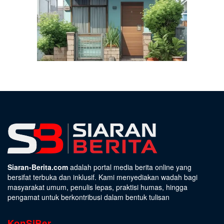
Siaran-Berita.com
adalah portal media berita online yang
bersifat terbuka dan inklusif. Kami menyediakan wadah bagi
masyarakat umum, penulis lepas, praktisi humas, hingga
pengamat untuk berkontribusi dalam bentuk tulisan
KonSiBer