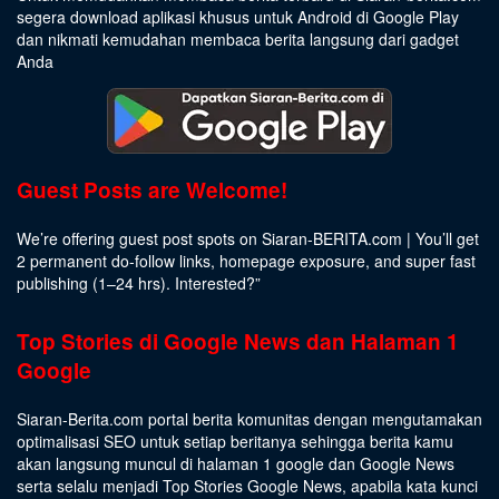
segera download aplikasi khusus untuk Android di Google Play
dan nikmati kemudahan membaca berita langsung dari gadget
Anda
Guest Posts are Welcome!
We’re offering guest post spots on Siaran-BERITA.com | You’ll get
2 permanent do-follow links, homepage exposure, and super fast
publishing (1–24 hrs).
Interested
?”
Top Stories di Google News dan Halaman 1
Google
Siaran-Berita.com portal berita komunitas dengan mengutamakan
optimalisasi SEO untuk setiap beritanya sehingga berita kamu
akan langsung muncul di halaman 1 google dan Google News
serta selalu menjadi Top Stories Google News, apabila kata kunci