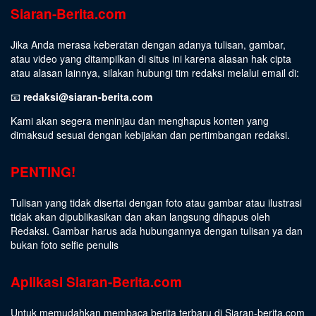
Siaran-Berita.com
Jika Anda merasa keberatan dengan adanya tulisan, gambar,
atau video yang ditampilkan di situs ini karena alasan hak cipta
atau alasan lainnya, silakan hubungi tim redaksi melalui email di:
📧
redaksi@siaran-berita.com
Kami akan segera meninjau dan menghapus konten yang
dimaksud sesuai dengan kebijakan dan pertimbangan redaksi.
PENTING!
Tulisan yang tidak disertai dengan foto atau gambar atau ilustrasi
tidak akan dipublikasikan dan akan langsung dihapus oleh
Redaksi. Gambar harus ada hubungannya dengan tulisan ya dan
bukan foto selfie penulis
Aplikasi Siaran-Berita.com
Untuk memudahkan membaca berita terbaru di Siaran-berita.com