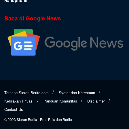
Handphone
Baca di Google News
Tentang Siaran-Berita.com
Syarat dan Ketentuan
Kebijakan Privasi
Panduan Komunitas
Disclaimer
Contact Us
© 2023
SIaran Berita
- Pres Rilis dan Berita