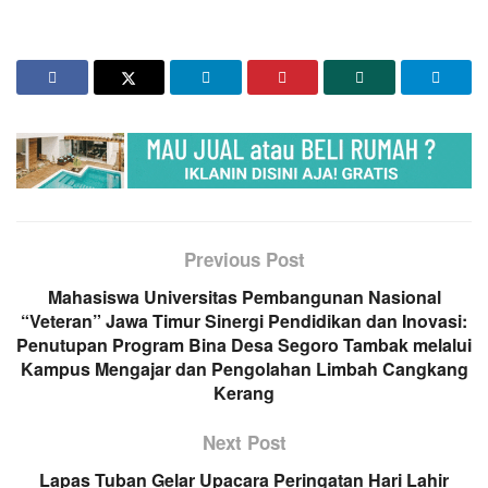
Previous Post
Mahasiswa Universitas Pembangunan Nasional
“Veteran” Jawa Timur Sinergi Pendidikan dan Inovasi:
Penutupan Program Bina Desa Segoro Tambak melalui
Kampus Mengajar dan Pengolahan Limbah Cangkang
Kerang
Next Post
Lapas Tuban Gelar Upacara Peringatan Hari Lahir