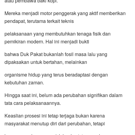
atau pembawa baki kopi.
Mereka menjadi motor penggerak yang aktif memberikan
pendapat, terutama terkait teknis
pelaksanaan yang membutuhkan tenaga fisik dan
pemikiran modern. Hal ini menjadi bukti
bahwa Duk Pakat bukanlah fosil masa lalu yang
dipaksakan untuk bertahan, melainkan
organisme hidup yang terus beradaptasi dengan
kebutuhan zaman.
Hingga saat ini, belum ada perubahan signifikan dalam
tata cara pelaksanaannya.
Keaslian prosesi ini tetap terjaga bukan karena
masyarakat menutup diri dari perubahan, tetapi