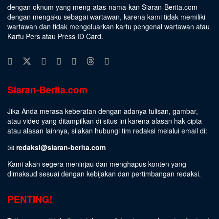
dengan oknum yang meng-atas-nama-kan Siaran-Berita.com
dengan mengaku sebagai wartawan, karena kami tidak memiliki
wartawan dan tidak mengeluarkan kartu pengenal wartawan atau
Kartu Pers atau Press ID Card.
Siaran-Berita.com
Jika Anda merasa keberatan dengan adanya tulisan, gambar,
atau video yang ditampilkan di situs ini karena alasan hak cipta
atau alasan lainnya, silakan hubungi tim redaksi melalui email di:
📧
redaksi@siaran-berita.com
Kami akan segera meninjau dan menghapus konten yang
dimaksud sesuai dengan kebijakan dan pertimbangan redaksi.
PENTING!