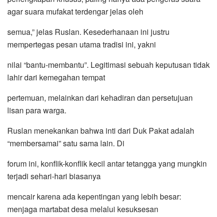
agar suara mufakat terdengar jelas oleh
semua,” jelas Ruslan. Kesederhanaan ini justru
mempertegas pesan utama tradisi ini, yakni
nilai “bantu-membantu”. Legitimasi sebuah keputusan tidak
lahir dari kemegahan tempat
pertemuan, melainkan dari kehadiran dan persetujuan
lisan para warga.
Ruslan menekankan bahwa inti dari Duk Pakat adalah
“membersamai” satu sama lain. Di
forum ini, konflik-konflik kecil antar tetangga yang mungkin
terjadi sehari-hari biasanya
mencair karena ada kepentingan yang lebih besar:
menjaga martabat desa melalui kesuksesan