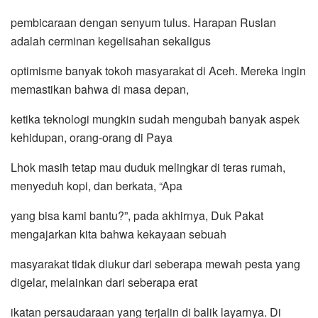
pembicaraan dengan senyum tulus. Harapan Ruslan
adalah cerminan kegelisahan sekaligus
optimisme banyak tokoh masyarakat di Aceh. Mereka ingin
memastikan bahwa di masa depan,
ketika teknologi mungkin sudah mengubah banyak aspek
kehidupan, orang-orang di Paya
Lhok masih tetap mau duduk melingkar di teras rumah,
menyeduh kopi, dan berkata, “Apa
yang bisa kami bantu?”, pada akhirnya, Duk Pakat
mengajarkan kita bahwa kekayaan sebuah
masyarakat tidak diukur dari seberapa mewah pesta yang
digelar, melainkan dari seberapa erat
ikatan persaudaraan yang terjalin di balik layarnya. Di