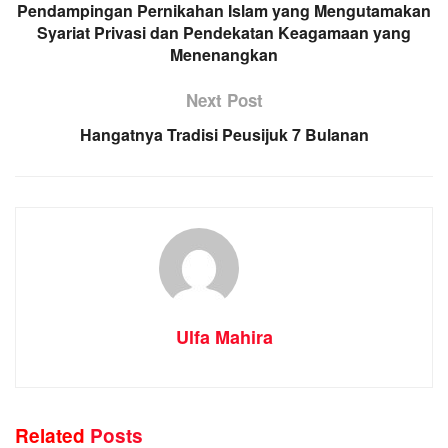
Pendampingan Pernikahan Islam yang Mengutamakan
Syariat Privasi dan Pendekatan Keagamaan yang
Menenangkan
Next Post
Hangatnya Tradisi Peusijuk 7 Bulanan
Ulfa Mahira
Related
Posts