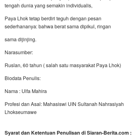
tengah dunia yang semakin individualis,
Paya Lhok tetap berdiri teguh dengan pesan
sederhananya: bahwa berat sama dipikul, ringan
sama dijinjing.
Narasumber:
Ruslan, 60 tahun ( salah satu masyarakat Paya Lhok)
Biodata Penulis:
Nama : Ulfa Mahira
Profesi dan Asal: Mahasiswi UIN Sultanah Nahrasiyah
Lhokseumawe
Syarat dan Ketentuan Penulisan di Siaran-Berita.com :