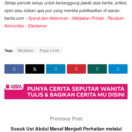
Setiap penulis setuju untuk bertanggung jawab atas berita, artikel,
opini atau tulisan apa pun yang mereka publikasikan di siaran-
berita.com -
Syarat dan Ketentuan
-
Kebijakan Privasi
-
Panduan
Komunitas
-
Disclaimer
Tags:
Mufakat
Paya Lhok
Previous Post
Sosok Ust Abdul Manaf Menjadi Perhatian melalui