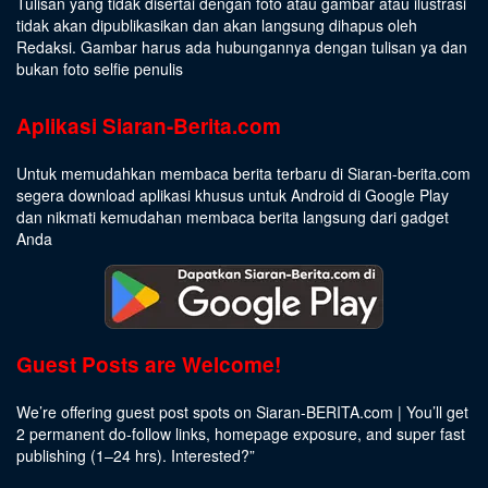
Tulisan yang tidak disertai dengan foto atau gambar atau ilustrasi
tidak akan dipublikasikan dan akan langsung dihapus oleh
Redaksi. Gambar harus ada hubungannya dengan tulisan ya dan
bukan foto selfie penulis
Aplikasi Siaran-Berita.com
Untuk memudahkan membaca berita terbaru di Siaran-berita.com
segera download aplikasi khusus untuk Android di Google Play
dan nikmati kemudahan membaca berita langsung dari gadget
Anda
Guest Posts are Welcome!
We’re offering guest post spots on Siaran-BERITA.com | You’ll get
2 permanent do-follow links, homepage exposure, and super fast
publishing (1–24 hrs).
Interested
?”