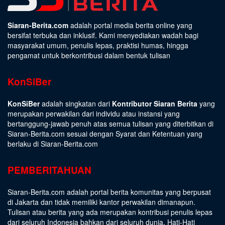
Siaran-Berita.com
adalah portal media berita online yang
bersifat terbuka dan inklusif. Kami menyediakan wadah bagi
masyarakat umum, penulis lepas, praktisi humas, hingga
pengamat untuk berkontribusi dalam bentuk tulisan
KonSiBer
KonSiBer
adalah singkatan dari
Kontributor Siaran Berita
yang
merupakan perwakilan dari individu atau instansi yang
bertanggung-jawab penuh atas semua tulisan yang diterbitkan di
Siaran-Berita.com sesuai dengan
Syarat dan Ketentuan
yang
berlaku di Siaran-Berita.com
PEMBERITAHUAN
Siaran-Berita.com adalah portal berita komunitas yang berpusat
di Jakarta dan tidak memiliki kantor perwakilan dimanapun.
Tulisan atau berita yang ada merupakan kontribusi penulis lepas
dari seluruh Indonesia bahkan dari seluruh dunia. Hati-Hati