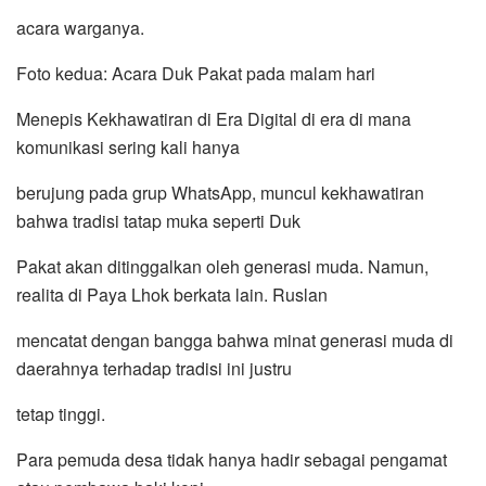
acara warganya.
Foto kedua: Acara Duk Pakat pada malam hari
Menepis Kekhawatiran di Era Digital di era di mana
komunikasi sering kali hanya
berujung pada grup WhatsApp, muncul kekhawatiran
bahwa tradisi tatap muka seperti Duk
Pakat akan ditinggalkan oleh generasi muda. Namun,
realita di Paya Lhok berkata lain. Ruslan
mencatat dengan bangga bahwa minat generasi muda di
daerahnya terhadap tradisi ini justru
tetap tinggi.
Para pemuda desa tidak hanya hadir sebagai pengamat