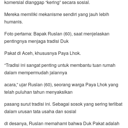
komersial dianggap “kering” secara sosial.
Mereka memiliki mekanisme sendiri yang jauh lebih
humanis.
Foto pertama: Bapak Ruslan (60), saat menjelaskan
pentingnya menjaga tradisi Duk
Pakat di Aceh, khususnya Paya Lhok.
“Tradisi ini sangat penting untuk membantu tuan rumah
dalam mempermudah jalannya
acara,” ujar Ruslan (60), seorang warga Paya Lhok yang
telah puluhan tahun menyaksikan
pasang surut tradisi ini. Sebagai sosok yang sering terlibat
dalam urusan tata usaha dan sosial
di desanya, Ruslan memahami bahwa Duk Pakat adalah