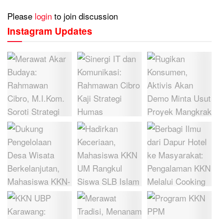
Please
login
to join discussion
Instagram Updates