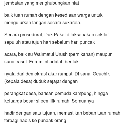
jembatan yang menghubungkan niat
baik tuan rumah dengan kesediaan warga untuk
mengulurkan tangan secara sukarela.
Secara prosedural, Duk Pakat dilaksanakan sekitar
sepuluh atau tujuh hari sebelum hari puncak
acara, baik itu Walimatul Urush (pernikahan) maupun
sunat rasul. Forum ini adalah bentuk
nyata dari demokrasi akar rumput. Di sana, Geuchik
(kepala desa) duduk sejajar dengan
perangkat desa, barisan pemuda kampung, hingga
keluarga besar si pemilik rumah. Semuanya
hadir dengan satu tujuan, memastikan beban tuan rumah
terbagi habis ke pundak orang