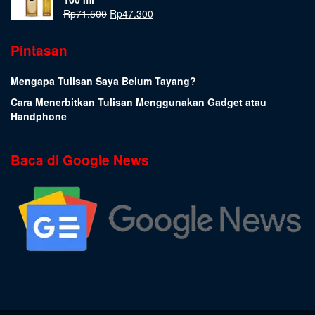
Rp
71.500
Rp
47.300
Pintasan
Mengapa Tulisan Saya Belum Tayang?
Cara Menerbitkan Tulisan Menggunakan Gadget atau
Handphone
Baca di Google News