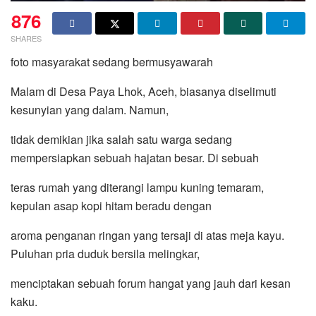
876
SHARES
foto masyarakat sedang bermusyawarah
Malam di Desa Paya Lhok, Aceh, biasanya diselimuti
kesunyian yang dalam. Namun,
tidak demikian jika salah satu warga sedang
mempersiapkan sebuah hajatan besar. Di sebuah
teras rumah yang diterangi lampu kuning temaram,
kepulan asap kopi hitam beradu dengan
aroma penganan ringan yang tersaji di atas meja kayu.
Puluhan pria duduk bersila melingkar,
menciptakan sebuah forum hangat yang jauh dari kesan
kaku.