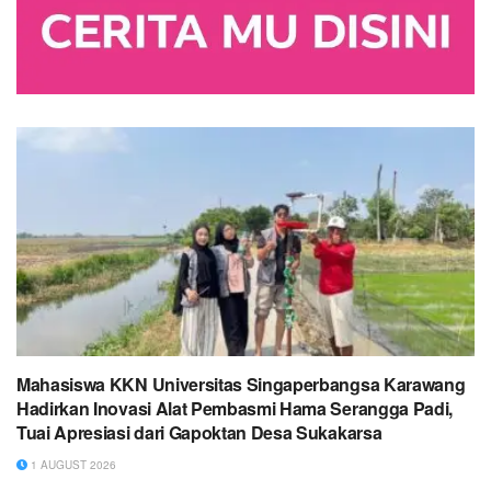
Mahasiswa KKN Universitas Singaperbangsa Karawang
Hadirkan Inovasi Alat Pembasmi Hama Serangga Padi,
Tuai Apresiasi dari Gapoktan Desa Sukakarsa
1 AUGUST 2026