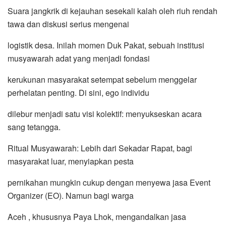
Suara jangkrik di kejauhan sesekali kalah oleh riuh rendah
tawa dan diskusi serius mengenai
logistik desa. Inilah momen Duk Pakat, sebuah institusi
musyawarah adat yang menjadi fondasi
kerukunan masyarakat setempat sebelum menggelar
perhelatan penting. Di sini, ego individu
dilebur menjadi satu visi kolektif: menyukseskan acara
sang tetangga.
Ritual Musyawarah: Lebih dari Sekadar Rapat, bagi
masyarakat luar, menyiapkan pesta
pernikahan mungkin cukup dengan menyewa jasa Event
Organizer (EO). Namun bagi warga
Aceh , khususnya Paya Lhok, mengandalkan jasa