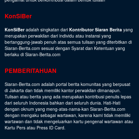
KonSiBer
KonSiBer
adalah singkatan dari
Kontributor Siaran Berita
yang
merupakan perwakilan dari individu atau instansi yang
bertanggung-jawab penuh atas semua tulisan yang diterbitkan di
Siaran-Berita.com sesuai dengan
Syarat dan Ketentuan
yang
berlaku di Siaran-Berita.com
PEMBERITAHUAN
Siaran-Berita.com adalah portal berita komunitas yang berpusat
di Jakarta dan tidak memiliki kantor perwakilan dimanapun.
Tulisan atau berita yang ada merupakan kontribusi penulis lepas
dari seluruh Indonesia bahkan dari seluruh dunia. Hati-Hati
dengan oknum yang meng-atas-nama-kan Siaran-Berita.com
dengan mengaku sebagai wartawan, karena kami tidak memiliki
wartawan dan tidak mengeluarkan kartu pengenal wartawan atau
Kartu Pers atau Press ID Card.