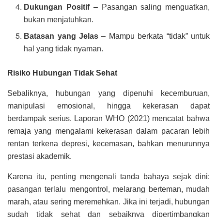
Dukungan Positif
– Pasangan saling menguatkan,
bukan menjatuhkan.
Batasan yang Jelas
– Mampu berkata “tidak” untuk
hal yang tidak nyaman.
Risiko Hubungan Tidak Sehat
Sebaliknya, hubungan yang dipenuhi kecemburuan,
manipulasi emosional, hingga kekerasan dapat
berdampak serius. Laporan WHO (2021) mencatat bahwa
remaja yang mengalami kekerasan dalam pacaran lebih
rentan terkena depresi, kecemasan, bahkan menurunnya
prestasi akademik.
Karena itu, penting mengenali tanda bahaya sejak dini:
pasangan terlalu mengontrol, melarang berteman, mudah
marah, atau sering meremehkan. Jika ini terjadi, hubungan
sudah tidak sehat dan sebaiknya dipertimbangkan