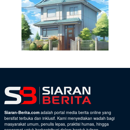
Siaran-Berita.com
adalah portal media berita online yang
bersifat terbuka dan inklusif. Kami menyediakan wadah bagi
masyarakat umum, penulis lepas, praktisi humas, hingga
pengamat untuk berkontribusi dalam bentuk tulisan