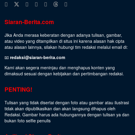
Siaran-Berita.com
Jika Anda merasa keberatan dengan adanya tulisan, gambar,
atau video yang ditampilkan di situs ini karena alasan hak cipta
atau alasan lainnya, silakan hubungi tim redaksi melalui email di:
📧
redaksi@siaran-berita.com
Kami akan segera meninjau dan menghapus konten yang
dimaksud sesuai dengan kebijakan dan pertimbangan redaksi.
PENTING!
Tulisan yang tidak disertai dengan foto atau gambar atau ilustrasi
tidak akan dipublikasikan dan akan langsung dihapus oleh
Redaksi. Gambar harus ada hubungannya dengan tulisan ya dan
bukan foto selfie penulis