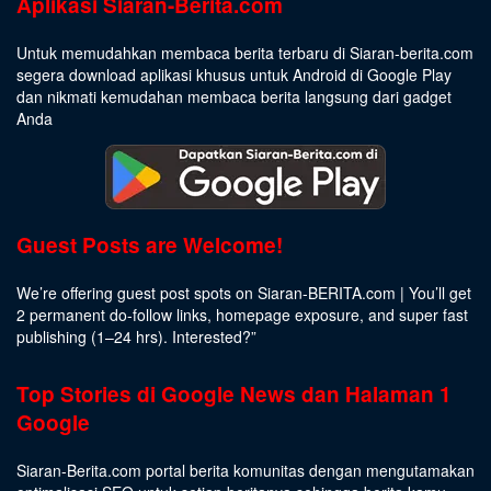
Aplikasi Siaran-Berita.com
Untuk memudahkan membaca berita terbaru di Siaran-berita.com
segera download aplikasi khusus untuk Android di Google Play
dan nikmati kemudahan membaca berita langsung dari gadget
Anda
Guest Posts are Welcome!
We’re offering guest post spots on Siaran-BERITA.com | You’ll get
2 permanent do-follow links, homepage exposure, and super fast
publishing (1–24 hrs).
Interested
?”
Top Stories di Google News dan Halaman 1
Google
Siaran-Berita.com portal berita komunitas dengan mengutamakan