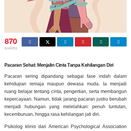
870
SHARES
Pacaran
Sehat: Menjalin Cinta Tanpa Kehilangan Diri
Pacaran sering dipandang sebagai fase indah dalam
kehidupan remaja maupun dewasa muda. Ia menjadi
ruang belajar tentang cinta, pengertian, serta membangun
kepercayaan. Namun, tidak jarang pacaran justru berubah
menjadi hubungan yang melelahkan: penuh tuntutan,
kecemburuan, hingga rasa kehilangan jati diri.
Psikolog klinis dari American Psychological Association