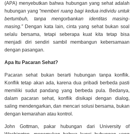
(APA) menyebutkan bahwa hubungan yang sehat adalah
hubungan yang
“memberi ruang bagi kedua individu untuk
bertumbuh, tanpa mengorbankan identitas masing-
masing.”
Dengan kata lain, cinta yang sehat bukan soal
selalu bersama, tetapi seberapa kuat kita tetap bisa
menjadi diri sendiri sambil membangun kebersamaan
dengan pasangan.
Apa Itu Pacaran Sehat?
Pacaran sehat bukan berarti hubungan tanpa konflik.
Konflik tetap akan ada, karena dua pribadi berbeda pasti
memiliki sudut pandang yang berbeda pula. Bedanya,
dalam pacaran sehat, konflik disikapi dengan dialog,
saling mendengarkan, dan mencari solusi bersama, bukan
dengan kemarahan atau kontrol.
John Gottman, pakar hubungan dari University of