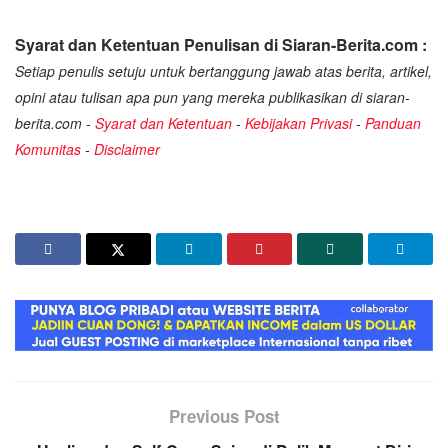
Syarat dan Ketentuan Penulisan di Siaran-Berita.com :
Setiap penulis setuju untuk bertanggung jawab atas berita, artikel,
opini atau tulisan apa pun yang mereka publikasikan di siaran-
berita.com -
Syarat dan Ketentuan
-
Kebijakan Privasi
-
Panduan
Komunitas
-
Disclaimer
Previous Post