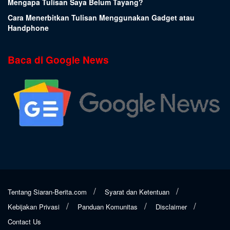
Mengapa Tulisan Saya Belum Tayang?
Cara Menerbitkan Tulisan Menggunakan Gadget atau
Handphone
Baca di Google News
Tentang Siaran-Berita.com
Syarat dan Ketentuan
Kebijakan Privasi
Panduan Komunitas
Disclaimer
Contact Us