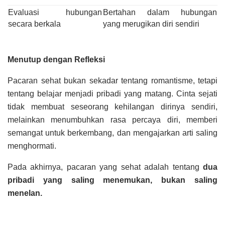
Evaluasi hubungan
Bertahan dalam hubungan
secara berkala
yang merugikan diri sendiri
Menutup dengan Refleksi
Pacaran sehat bukan sekadar tentang romantisme, tetapi
tentang belajar menjadi pribadi yang matang. Cinta sejati
tidak membuat seseorang kehilangan dirinya sendiri,
melainkan menumbuhkan rasa percaya diri, memberi
semangat untuk berkembang, dan mengajarkan arti saling
menghormati.
Pada akhirnya, pacaran yang sehat adalah tentang
dua
pribadi yang saling menemukan, bukan saling
menelan.