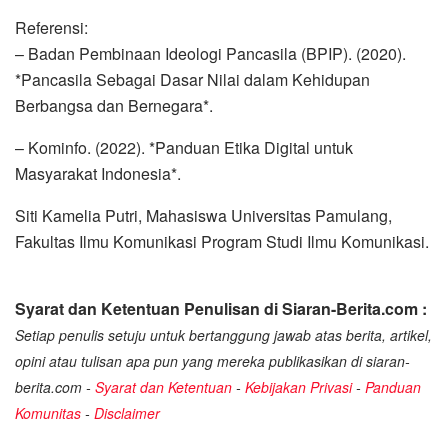
Referensi:
– Badan Pembinaan Ideologi Pancasila (BPIP). (2020).
*Pancasila Sebagai Dasar Nilai dalam Kehidupan
Berbangsa dan Bernegara*.
– Kominfo. (2022). *Panduan Etika Digital untuk
Masyarakat Indonesia*.
Siti Kamelia Putri, Mahasiswa Universitas Pamulang,
Fakultas Ilmu Komunikasi Program Studi Ilmu Komunikasi.
Syarat dan Ketentuan Penulisan di Siaran-Berita.com :
Setiap penulis setuju untuk bertanggung jawab atas berita, artikel,
opini atau tulisan apa pun yang mereka publikasikan di siaran-
berita.com -
Syarat dan Ketentuan
-
Kebijakan Privasi
-
Panduan
Komunitas
-
Disclaimer