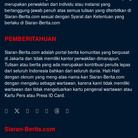
merupakan perwakilan dari individu atau instansi yang
bertanggung-jawab penuh atas semua tulisan yang diterbitkan di
Siaran-Berita.com sesuai dengan
Syarat dan Ketentuan
yang
berlaku di Siaran-Berita.com
PEMBERITAHUAN
Siaran-Berita.com adalah portal berita komunitas yang berpusat
di Jakarta dan tidak memiliki kantor perwakilan dimanapun.
Tulisan atau berita yang ada merupakan kontribusi penulis lepas
dari seluruh Indonesia bahkan dari seluruh dunia. Hati-Hati
dengan oknum yang meng-atas-nama-kan Siaran-Berita.com
dengan mengaku sebagai wartawan, karena kami tidak memiliki
wartawan dan tidak mengeluarkan kartu pengenal wartawan atau
Kartu Pers atau Press ID Card.
Siaran-Berita.com