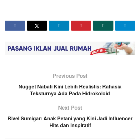
Previous Post
Nugget Nabati Kini Lebih Realistis: Rahasia
Teksturnya Ada Pada Hidrokoloid
Next Post
Rivel Sumigar: Anak Petani yang Kini Jadi Influencer
Hits dan Inspiratif