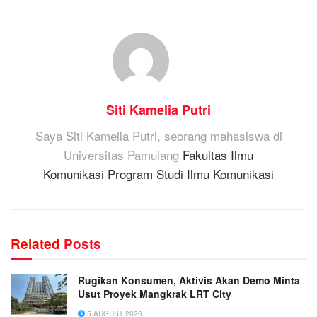
Siti Kamelia Putri
Saya Siti Kamelia Putri, seorang mahasiswa di
Universitas Pamulang
Fakultas Ilmu
Komunikasi Program Studi Ilmu Komunikasi
Related
Posts
Rugikan Konsumen, Aktivis Akan Demo Minta
Usut Proyek Mangkrak LRT City
5 AUGUST 2026