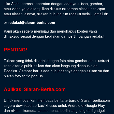
Jika Anda merasa keberatan dengan adanya tulisan, gambar,
atau video yang ditampilkan di situs ini karena alasan hak cipta
atau alasan lainnya, silakan hubungi tim redaksi melalui email di:
📧
redaksi@siaran-berita.com
Kami akan segera meninjau dan menghapus konten yang
dimaksud sesuai dengan kebijakan dan pertimbangan redaksi.
PENTING!
Tulisan yang tidak disertai dengan foto atau gambar atau ilustrasi
tidak akan dipublikasikan dan akan langsung dihapus oleh
Redaksi. Gambar harus ada hubungannya dengan tulisan ya dan
bukan foto selfie penulis
Aplikasi Siaran-Berita.com
Untuk memudahkan membaca berita terbaru di Siaran-berita.com
segera download aplikasi khusus untuk Android di Google Play
dan nikmati kemudahan membaca berita langsung dari gadget