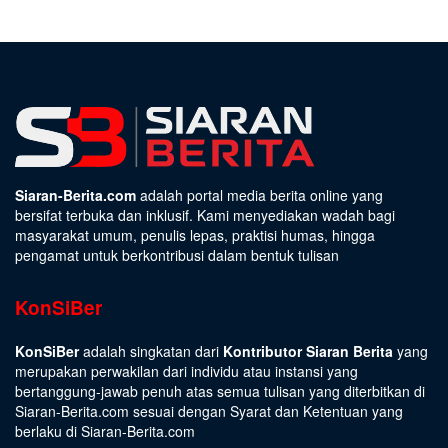
Siaran-Berita.com
adalah portal media berita online yang
bersifat terbuka dan inklusif. Kami menyediakan wadah bagi
masyarakat umum, penulis lepas, praktisi humas, hingga
pengamat untuk berkontribusi dalam bentuk tulisan
KonSiBer
KonSiBer
adalah singkatan dari
Kontributor Siaran Berita
yang
merupakan perwakilan dari individu atau instansi yang
bertanggung-jawab penuh atas semua tulisan yang diterbitkan di
Siaran-Berita.com sesuai dengan
Syarat dan Ketentuan
yang
berlaku di Siaran-Berita.com