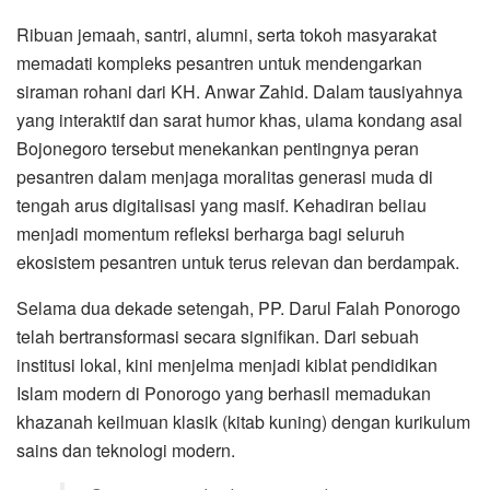
Ribuan jemaah, santri, alumni, serta tokoh masyarakat
memadati kompleks pesantren untuk mendengarkan
siraman rohani dari KH. Anwar Zahid. Dalam tausiyahnya
yang interaktif dan sarat humor khas, ulama kondang asal
Bojonegoro tersebut menekankan pentingnya peran
pesantren dalam menjaga moralitas generasi muda di
tengah arus digitalisasi yang masif. Kehadiran beliau
menjadi momentum refleksi berharga bagi seluruh
ekosistem pesantren untuk terus relevan dan berdampak.
Selama dua dekade setengah, PP. Darul Falah Ponorogo
telah bertransformasi secara signifikan. Dari sebuah
institusi lokal, kini menjelma menjadi kiblat pendidikan
Islam modern di Ponorogo yang berhasil memadukan
khazanah keilmuan klasik (kitab kuning) dengan kurikulum
sains dan teknologi modern.