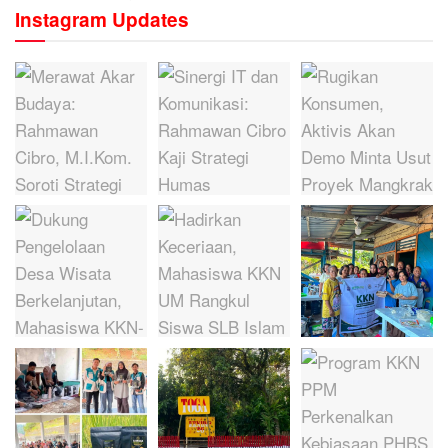
Instagram Updates