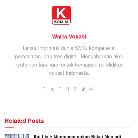
Warta Vokasi
Lensa informasi dunia SMK, kompetensi
pemasaran, dan tren digital. Mengabarkan aksi
nyata dari lapangan untuk kemajuan pendidikan
vokasi Indonesia.
Related
Posts
Ibu Lisli: Mengembangkan Bakat Menjadi