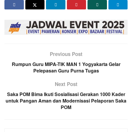
Previous Post
Rumpun Guru MIPA-TIK MAN 1 Yogyakarta Gelar
Pelepasan Guru Purna Tugas
Next Post
Saka POM Bima Ikuti Sosialisasi Gerakan 1000 Kader
untuk Pangan Aman dan Modernisasi Pelaporan Saka
POM