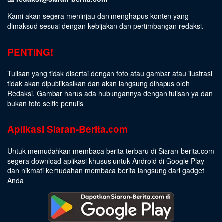
Kami akan segera meninjau dan menghapus konten yang
dimaksud sesuai dengan kebijakan dan pertimbangan redaksi.
PENTING!
Tulisan yang tidak disertai dengan foto atau gambar atau ilustrasi
tidak akan dipublikasikan dan akan langsung dihapus oleh
Redaksi. Gambar harus ada hubungannya dengan tulisan ya dan
bukan foto selfie penulis
Aplikasi Siaran-Berita.com
Untuk memudahkan membaca berita terbaru di Siaran-berita.com
segera download aplikasi khusus untuk Android di Google Play
dan nikmati kemudahan membaca berita langsung dari gadget
Anda