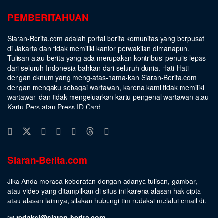
PEMBERITAHUAN
Siaran-Berita.com adalah portal berita komunitas yang berpusat
di Jakarta dan tidak memiliki kantor perwakilan dimanapun.
Tulisan atau berita yang ada merupakan kontribusi penulis lepas
dari seluruh Indonesia bahkan dari seluruh dunia. Hati-Hati
dengan oknum yang meng-atas-nama-kan Siaran-Berita.com
dengan mengaku sebagai wartawan, karena kami tidak memiliki
wartawan dan tidak mengeluarkan kartu pengenal wartawan atau
Kartu Pers atau Press ID Card.
Siaran-Berita.com
Jika Anda merasa keberatan dengan adanya tulisan, gambar,
atau video yang ditampilkan di situs ini karena alasan hak cipta
atau alasan lainnya, silakan hubungi tim redaksi melalui email di:
📧
redaksi@siaran-berita.com