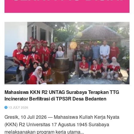
Mahasiswa KKN R2 UNTAG Surabaya Terapkan TTG
Incinerator Berfiltrasi di TPS3R Desa Bedanten
13 JULY 2026
Gresik, 10 Juli 2026 — Mahasiswa Kuliah Kerja Nyata
(KKN) R2 Universitas 17 Agustus 1945 Surabaya
melaksanakan program kerja utama...