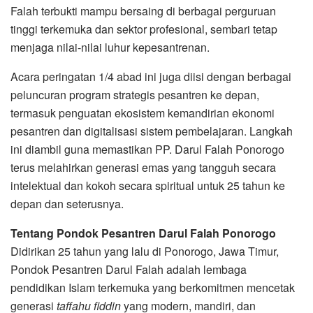
Falah terbukti mampu bersaing di berbagai perguruan
tinggi terkemuka dan sektor profesional, sembari tetap
menjaga nilai-nilai luhur kepesantrenan.
Acara peringatan 1/4 abad ini juga diisi dengan berbagai
peluncuran program strategis pesantren ke depan,
termasuk penguatan ekosistem kemandirian ekonomi
pesantren dan digitalisasi sistem pembelajaran. Langkah
ini diambil guna memastikan PP. Darul Falah Ponorogo
terus melahirkan generasi emas yang tangguh secara
intelektual dan kokoh secara spiritual untuk 25 tahun ke
depan dan seterusnya.
Tentang Pondok Pesantren Darul Falah Ponorogo
Didirikan 25 tahun yang lalu di Ponorogo, Jawa Timur,
Pondok Pesantren Darul Falah adalah lembaga
pendidikan Islam terkemuka yang berkomitmen mencetak
generasi
taffahu fiddin
yang modern, mandiri, dan