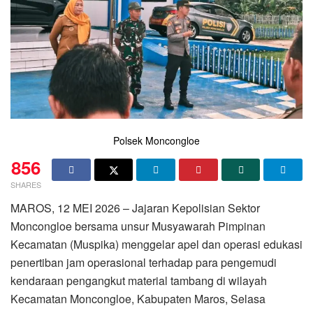
Polsek Moncongloe
856
SHARES
MAROS, 12 MEI 2026 – Jajaran Kepolisian Sektor
Moncongloe bersama unsur Musyawarah Pimpinan
Kecamatan (Muspika) menggelar apel dan operasi edukasi
penertiban jam operasional terhadap para pengemudi
kendaraan pengangkut material tambang di wilayah
Kecamatan Moncongloe, Kabupaten Maros, Selasa