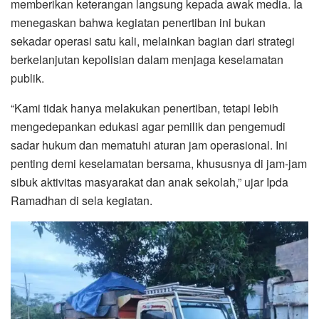
memberikan keterangan langsung kepada awak media. Ia
menegaskan bahwa kegiatan penertiban ini bukan
sekadar operasi satu kali, melainkan bagian dari strategi
berkelanjutan kepolisian dalam menjaga keselamatan
publik.
“Kami tidak hanya melakukan penertiban, tetapi lebih
mengedepankan edukasi agar pemilik dan pengemudi
sadar hukum dan mematuhi aturan jam operasional. Ini
penting demi keselamatan bersama, khususnya di jam-jam
sibuk aktivitas masyarakat dan anak sekolah,” ujar Ipda
Ramadhan di sela kegiatan.