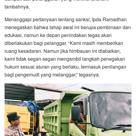
tambahnya.
Menanggapi pertanyaan tentang sanksi, Ipda Ramadhan
menegaskan bahwa tahap awal ini berupa pembinaan dan
edukasi, namun ke depan penindakan tegas akan
diberlakukan bagi pelanggar. “Kami masih memberikan
ruang kesadaran. Namun jika himbauan ini diabaikan,
kami tidak segan-segan mengambil langkah penegakan
hukum sesuai aturan yang berlaku, termasuk penilangan
bagi pengemudi yang melanggar,” tegasnya.