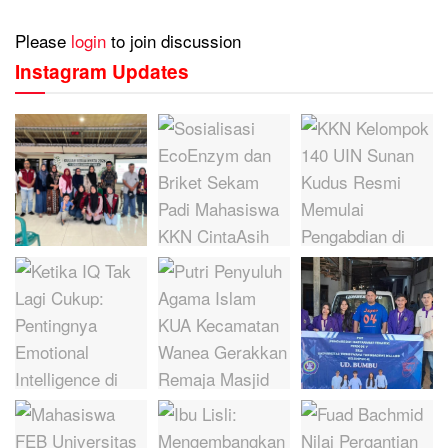
Please
login
to join discussion
Instagram Updates