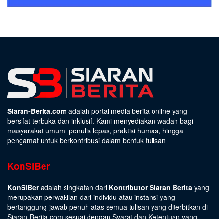
Siaran-Berita.com
adalah portal media berita online yang
bersifat terbuka dan inklusif. Kami menyediakan wadah bagi
masyarakat umum, penulis lepas, praktisi humas, hingga
pengamat untuk berkontribusi dalam bentuk tulisan
KonSiBer
KonSiBer
adalah singkatan dari
Kontributor Siaran Berita
yang
merupakan perwakilan dari individu atau instansi yang
bertanggung-jawab penuh atas semua tulisan yang diterbitkan di
Siaran-Berita.com sesuai dengan
Syarat dan Ketentuan
yang