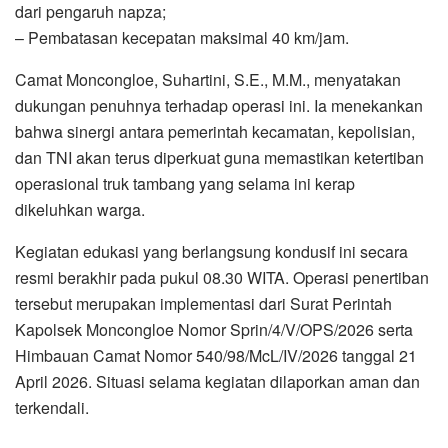
dari pengaruh napza;
– Pembatasan kecepatan maksimal 40 km/jam.
Camat Moncongloe, Suhartini, S.E., M.M., menyatakan
dukungan penuhnya terhadap operasi ini. Ia menekankan
bahwa sinergi antara pemerintah kecamatan, kepolisian,
dan TNI akan terus diperkuat guna memastikan ketertiban
operasional truk tambang yang selama ini kerap
dikeluhkan warga.
Kegiatan edukasi yang berlangsung kondusif ini secara
resmi berakhir pada pukul 08.30 WITA. Operasi penertiban
tersebut merupakan implementasi dari Surat Perintah
Kapolsek Moncongloe Nomor Sprin/4/V/OPS/2026 serta
Himbauan Camat Nomor 540/98/McL/IV/2026 tanggal 21
April 2026. Situasi selama kegiatan dilaporkan aman dan
terkendali.