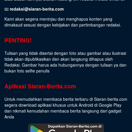
📧
redaksi@siaran-berita.com
Kami akan segera meninjau dan menghapus konten yang
dimaksud sesuai dengan kebijakan dan pertimbangan redaksi.
PENTING!
Tulisan yang tidak disertai dengan foto atau gambar atau ilustrasi
tidak akan dipublikasikan dan akan langsung dihapus oleh
Redaksi. Gambar harus ada hubungannya dengan tulisan ya dan
bukan foto selfie penulis
Aplikasi Siaran-Berita.com
Untuk memudahkan membaca berita terbaru di Siaran-berita.com
segera download aplikasi khusus untuk Android di Google Play
dan nikmati kemudahan membaca berita langsung dari gadget
Anda