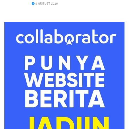
5 AUGUST 2026