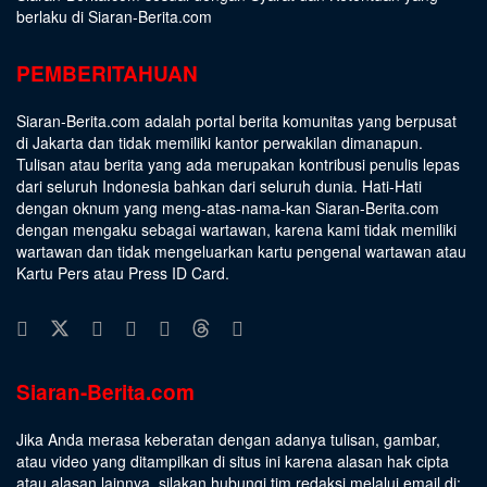
berlaku di Siaran-Berita.com
PEMBERITAHUAN
Siaran-Berita.com adalah portal berita komunitas yang berpusat
di Jakarta dan tidak memiliki kantor perwakilan dimanapun.
Tulisan atau berita yang ada merupakan kontribusi penulis lepas
dari seluruh Indonesia bahkan dari seluruh dunia. Hati-Hati
dengan oknum yang meng-atas-nama-kan Siaran-Berita.com
dengan mengaku sebagai wartawan, karena kami tidak memiliki
wartawan dan tidak mengeluarkan kartu pengenal wartawan atau
Kartu Pers atau Press ID Card.
Siaran-Berita.com
Jika Anda merasa keberatan dengan adanya tulisan, gambar,
atau video yang ditampilkan di situs ini karena alasan hak cipta
atau alasan lainnya, silakan hubungi tim redaksi melalui email di: