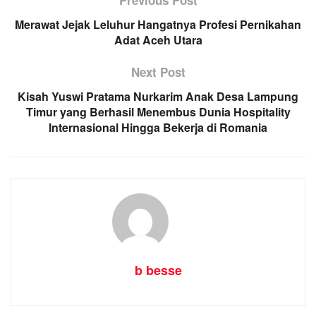
Merawat Jejak Leluhur Hangatnya Profesi Pernikahan
Adat Aceh Utara
Next Post
Kisah Yuswi Pratama Nurkarim Anak Desa Lampung
Timur yang Berhasil Menembus Dunia Hospitality
Internasional Hingga Bekerja di Romania
b besse