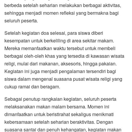
berbeda setelah seharian melakukan berbagai aktivitas,
sehingga menjadi momen refleksi yang bermakna bagi
seluruh peserta.
Setelah kegiatan doa selesai, para siswa diberi
kesempatan untuk berkeliling di area sekitar makam.
Mereka memanfaatkan waktu tersebut untuk membeli
berbagai oleh-oleh khas yang tersedia di kawasan wisata
religi, mulai dari makanan, aksesoris, hingga pakaian.
Kegiatan ini juga menjadi pengalaman tersendiri bagi
siswa dalam mengenal suasana pusat wisata religi yang
cukup ramai dan beragam.
Sebagai penutup rangkaian kegiatan, seluruh peserta
melaksanakan makan malam bersama. Momen ini
dimanfaatkan untuk beristirahat sekaligus menikmati
kebersamaan setelah seharian beraktivitas. Dengan
suasana santai dan penuh kehangatan, kegiatan makan