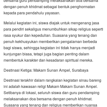
bersama guru pendamping melaksanakan doa bersama
dengan penuh khidmat sebagai bentuk penghormatan
kepada para pendahulu yayasan.
Melalui kegiatan ini, siswa diajak untuk mengenang jasa
para pendiri sekaligus menumbuhkan sikap religius seperti
rasa syukur dan kepedulian. Suasana yang tenang dan
penuh kekhusyukan memberikan pengalaman berbeda
bagi siswa, sehingga kegiatan ini tidak hanya menjadi
kunjungan biasa, tetapi juga bagian penting dalam
membentuk karakter dan kesadaran spiritual mereka.
Destinasi Ketiga: Makam Sunan Ampel, Surabaya
Destinasi terakhir dalam rangkaian kegiatan sinau bareng
ini adalah kawasan religi Makam Makam Sunan Ampel.
Setibanya di lokasi, seluruh siswa dan guru pendamping
melaksanakan doa bersama dengan penuh khidmat.
Suasana yang tenang dan religius memberikan nuansa