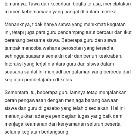
temannya. Tawa dan keceriaan begitu terasa, menciptakan
momen kebersamaan yang hangat di antara mereka.
Menariknya, tidak hanya siswa yang menikmati kegiatan
ini, tetapi juga para guru pendamping turut berbaur dan ikut
berenang bersama siswa. Beberapa guru dan siswa
tampak mencoba wahana perosotan yang tersedia,
sehingga suasana semakin cair dan penuh keakraban.
Interaksi yang terjalin antara guru dan siswa dalam
suasana santai ini menjadi pengalaman yang berbeda dari
kegiatan pembelajaran di kelas.
Sementara itu, beberapa guru lainnya tetap menjalankan
peran pengawasan dengan menjaga barang bawaan
siswa dan guru di gazebo yang telah disediakan. Hal ini
menunjukkan adanya pembagian tugas yang baik demi
menjaga keamanan dan kenyamanan seluruh peserta
selama kegiatan berlangsung.