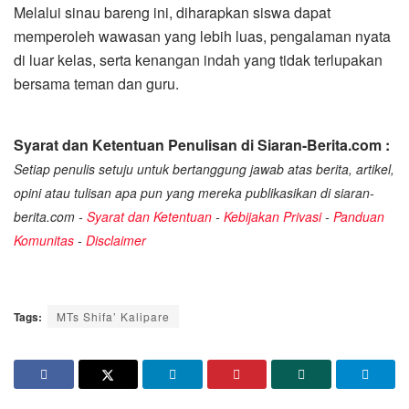
Melalui sinau bareng ini, diharapkan siswa dapat
memperoleh wawasan yang lebih luas, pengalaman nyata
di luar kelas, serta kenangan indah yang tidak terlupakan
bersama teman dan guru.
Syarat dan Ketentuan Penulisan di Siaran-Berita.com :
Setiap penulis setuju untuk bertanggung jawab atas berita, artikel,
opini atau tulisan apa pun yang mereka publikasikan di siaran-
berita.com -
Syarat dan Ketentuan
-
Kebijakan Privasi
-
Panduan
Komunitas
-
Disclaimer
Tags:
MTs Shifa’ Kalipare