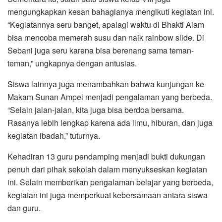
mengungkapkan kesan bahagianya mengikuti kegiatan ini.
“Kegiatannya seru banget, apalagi waktu di Bhakti Alam
bisa mencoba memerah susu dan naik rainbow slide. Di
Sebani juga seru karena bisa berenang sama teman-
teman,” ungkapnya dengan antusias.
Siswa lainnya juga menambahkan bahwa kunjungan ke
Makam Sunan Ampel menjadi pengalaman yang berbeda.
“Selain jalan-jalan, kita juga bisa berdoa bersama.
Rasanya lebih lengkap karena ada ilmu, hiburan, dan juga
kegiatan ibadah,” tuturnya.
Kehadiran 13 guru pendamping menjadi bukti dukungan
penuh dari pihak sekolah dalam menyukseskan kegiatan
ini. Selain memberikan pengalaman belajar yang berbeda,
kegiatan ini juga memperkuat kebersamaan antara siswa
dan guru.