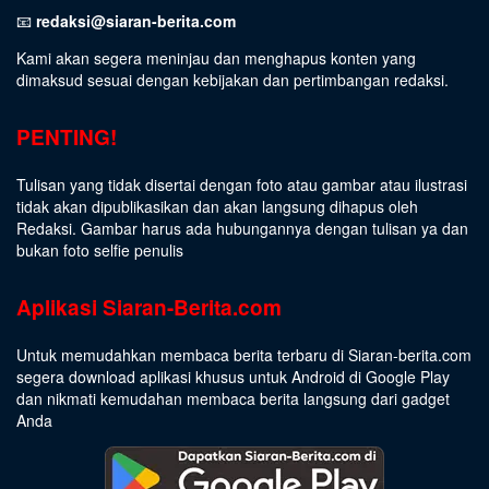
📧
redaksi@siaran-berita.com
Kami akan segera meninjau dan menghapus konten yang
dimaksud sesuai dengan kebijakan dan pertimbangan redaksi.
PENTING!
Tulisan yang tidak disertai dengan foto atau gambar atau ilustrasi
tidak akan dipublikasikan dan akan langsung dihapus oleh
Redaksi. Gambar harus ada hubungannya dengan tulisan ya dan
bukan foto selfie penulis
Aplikasi Siaran-Berita.com
Untuk memudahkan membaca berita terbaru di Siaran-berita.com
segera download aplikasi khusus untuk Android di Google Play
dan nikmati kemudahan membaca berita langsung dari gadget
Anda