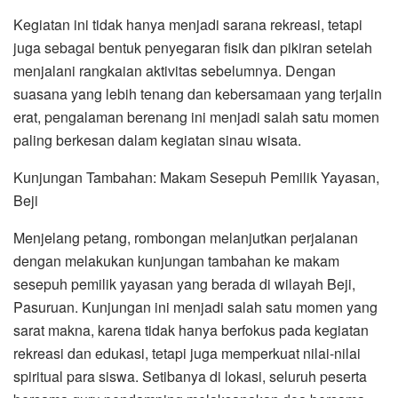
Kegiatan ini tidak hanya menjadi sarana rekreasi, tetapi
juga sebagai bentuk penyegaran fisik dan pikiran setelah
menjalani rangkaian aktivitas sebelumnya. Dengan
suasana yang lebih tenang dan kebersamaan yang terjalin
erat, pengalaman berenang ini menjadi salah satu momen
paling berkesan dalam kegiatan sinau wisata.
Kunjungan Tambahan: Makam Sesepuh Pemilik Yayasan,
Beji
Menjelang petang, rombongan melanjutkan perjalanan
dengan melakukan kunjungan tambahan ke makam
sesepuh pemilik yayasan yang berada di wilayah Beji,
Pasuruan. Kunjungan ini menjadi salah satu momen yang
sarat makna, karena tidak hanya berfokus pada kegiatan
rekreasi dan edukasi, tetapi juga memperkuat nilai-nilai
spiritual para siswa. Setibanya di lokasi, seluruh peserta