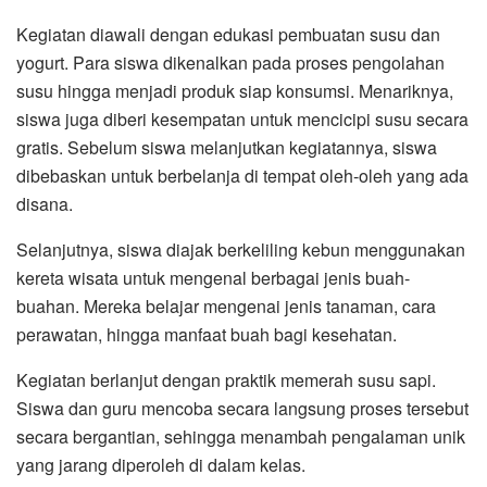
Kegiatan diawali dengan edukasi pembuatan susu dan
yogurt. Para siswa dikenalkan pada proses pengolahan
susu hingga menjadi produk siap konsumsi. Menariknya,
siswa juga diberi kesempatan untuk mencicipi susu secara
gratis. Sebelum siswa melanjutkan kegiatannya, siswa
dibebaskan untuk berbelanja di tempat oleh-oleh yang ada
disana.
Selanjutnya, siswa diajak berkeliling kebun menggunakan
kereta wisata untuk mengenal berbagai jenis buah-
buahan. Mereka belajar mengenai jenis tanaman, cara
perawatan, hingga manfaat buah bagi kesehatan.
Kegiatan berlanjut dengan praktik memerah susu sapi.
Siswa dan guru mencoba secara langsung proses tersebut
secara bergantian, sehingga menambah pengalaman unik
yang jarang diperoleh di dalam kelas.