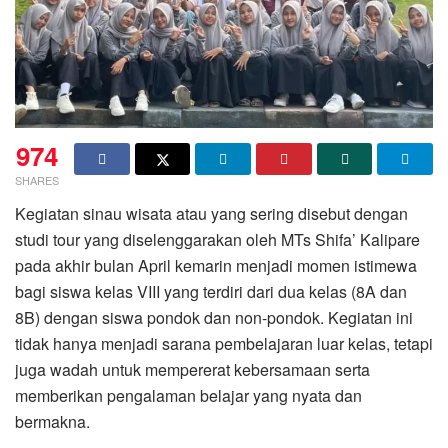
974
SHARES
Kegiatan sinau wisata atau yang sering disebut dengan
studi tour yang diselenggarakan oleh MTs Shifa’ Kalipare
pada akhir bulan April kemarin menjadi momen istimewa
bagi siswa kelas VIII yang terdiri dari dua kelas (8A dan
8B) dengan siswa pondok dan non-pondok. Kegiatan ini
tidak hanya menjadi sarana pembelajaran luar kelas, tetapi
juga wadah untuk mempererat kebersamaan serta
memberikan pengalaman belajar yang nyata dan
bermakna.