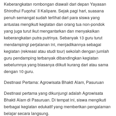
Keberangkatan rombongan diawali dari depan Yayasan
Shirothul Fuqoha’ II Kalipare. Sejak pagi hari, suasana
penuh semangat sudah terlihat dari para siswa yang
antusias mengikuti kegiatan dan orang tua non-pondok
yang juga turut ikut mengantarkan dan menyaksikan
keberangkatan putra putrinya. Sebanyak 13 guru turut
mendampingi perjalanan ini, menjadikannya sebagai
kegiatan (rekreasi atau studi tour) sekolah dengan jumlah
guru pendamping terbanyak dibandingkan kegiatan
sebelumnya yang biasanya diikuti kurang dari atau sama
dengan 10 guru.
Destinasi Pertama: Agrowisata Bhakti Alam, Pasuruan
Destinasi pertama yang dikunjungi adalah Agrowisata
Bhakti Alam di Pasuruan. Di tempat ini, siswa mengikuti
berbagai kegiatan edukatif yang memberikan pengalaman
belajar secara langsung.