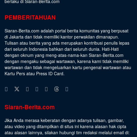
berlaku di Siaran-Berita.com
PEMBERITAHUAN
Siaran-Berita.com adalah portal berita komunitas yang berpusat
di Jakarta dan tidak memiliki kantor perwakilan dimanapun.
Tulisan atau berita yang ada merupakan kontribusi penulis lepas
dari seluruh Indonesia bahkan dari seluruh dunia. Hati-Hati
dengan oknum yang meng-atas-nama-kan Siaran-Berita.com
dengan mengaku sebagai wartawan, karena kami tidak memiliki
wartawan dan tidak mengeluarkan kartu pengenal wartawan atau
Kartu Pers atau Press ID Card.
Siaran-Berita.com
Jika Anda merasa keberatan dengan adanya tulisan, gambar,
atau video yang ditampilkan di situs ini karena alasan hak cipta
atau alasan lainnya, silakan hubungi tim redaksi melalui email di: