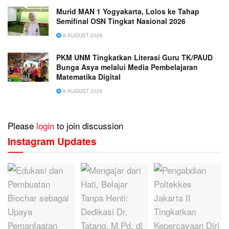
Murid MAN 1 Yogyakarta, Lolos ke Tahap
Semifinal OSN Tingkat Nasional 2026
8 AUGUST 2026
PKM UNM Tingkatkan Literasi Guru TK/PAUD
Bunga Asya melalui Media Pembelajaran
Matematika Digital
8 AUGUST 2026
Please
login
to join discussion
Instagram Updates