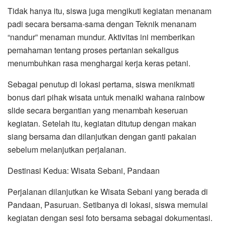
Tidak hanya itu, siswa juga mengikuti kegiatan menanam
padi secara bersama-sama dengan Teknik menanam
“nandur” menaman mundur. Aktivitas ini memberikan
pemahaman tentang proses pertanian sekaligus
menumbuhkan rasa menghargai kerja keras petani.
Sebagai penutup di lokasi pertama, siswa menikmati
bonus dari pihak wisata untuk menaiki wahana rainbow
slide secara bergantian yang menambah keseruan
kegiatan. Setelah itu, kegiatan ditutup dengan makan
siang bersama dan dilanjutkan dengan ganti pakaian
sebelum melanjutkan perjalanan.
Destinasi Kedua: Wisata Sebani, Pandaan
Perjalanan dilanjutkan ke Wisata Sebani yang berada di
Pandaan, Pasuruan. Setibanya di lokasi, siswa memulai
kegiatan dengan sesi foto bersama sebagai dokumentasi.