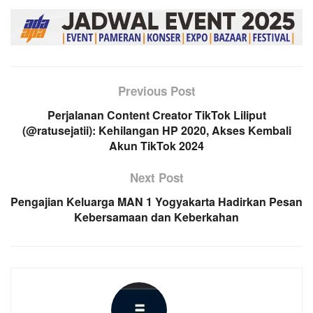
Previous Post
Perjalanan Content Creator TikTok Liliput
(@ratusejatii): Kehilangan HP 2020, Akses Kembali
Akun TikTok 2024
Next Post
Pengajian Keluarga MAN 1 Yogyakarta Hadirkan Pesan
Kebersamaan dan Keberkahan