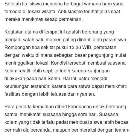
Setelah itu, siswa mencoba berbagai wahana baru yang
tersedia di lokasi wisata. Antusiasme terlihat jelas saat
mereka menikmati setiap permainan.
Kegiatan utama di tempat ini adalah berenang yang
menjadi salah satu momen paling dinanti oleh para siswa.
Rombongan tiba sekitar pukul 13.30 WIB, bertepatan
dengan waktu di mana sebagian besar pengunjung mulai
meninggalkan lokasi. Kondisi tersebut membuat suasana
kolam relatif lebih sepi, terlebih karena kunjungan
dilakukan pada hari Senin. Hal ini justru menjadi
keuntungan tersendiri karena para siswa dapat menikmati
fasilitas dengan lebih leluasa dan nyaman.
Para peserta kemudian diberi kebebasan untuk berenang
sambil menikmati suasana hingga sore hari. Suasana
kolam yang tidak terlalu padat membuat siswa lebih bebas
bermain air, bercanda, maupun berinteraksi dengan teman-