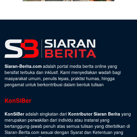
Siaran-Berita.com
adalah portal media berita online yang
bersifat terbuka dan inklusif. Kami menyediakan wadah bagi
masyarakat umum, penulis lepas, praktisi humas, hingga
pengamat untuk berkontribusi dalam bentuk tulisan
KonSiBer
KonSiBer
adalah singkatan dari
Kontributor Siaran Berita
yang
merupakan perwakilan dari individu atau instansi yang
bertanggung-jawab penuh atas semua tulisan yang diterbitkan di
Siaran-Berita.com sesuai dengan
Syarat dan Ketentuan
yang