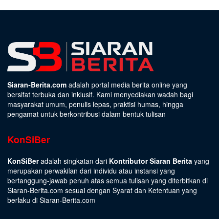
Siaran-Berita.com
adalah portal media berita online yang
bersifat terbuka dan inklusif. Kami menyediakan wadah bagi
masyarakat umum, penulis lepas, praktisi humas, hingga
pengamat untuk berkontribusi dalam bentuk tulisan
KonSiBer
KonSiBer
adalah singkatan dari
Kontributor Siaran Berita
yang
merupakan perwakilan dari individu atau instansi yang
bertanggung-jawab penuh atas semua tulisan yang diterbitkan di
Siaran-Berita.com sesuai dengan
Syarat dan Ketentuan
yang
berlaku di Siaran-Berita.com