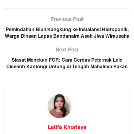
Previous Post
Pemindahan Bibit Kangkung ke Instalansi Hidroponik,
Warga Binaan Lapas Bandanaira Asah Jiwa Wirausaha
Next Post
Siasat Menekan FCR: Cara Cerdas Peternak Lele
Ciseenh Kantongi Untung di Tengah Mahalnya Pakan
Latifa Khorisya