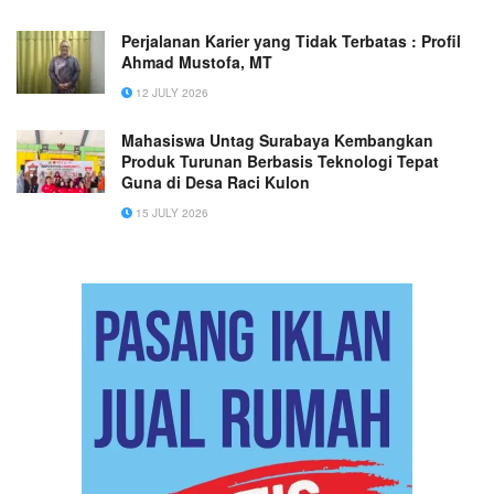
Perjalanan Karier yang Tidak Terbatas : Profil
Ahmad Mustofa, MT
12 JULY 2026
Mahasiswa Untag Surabaya Kembangkan
Produk Turunan Berbasis Teknologi Tepat
Guna di Desa Raci Kulon
15 JULY 2026