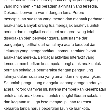
yang ingin menikmati beragam aktivitas yang tersedia.
Dekorasi berwarna-warni dengan tema Pororo
menciptakan suasana yang meriah dan menarik perhatian
anak-anak. Banyak orang tua mengajak anaknya untuk
berfoto dan mengikuti sesi meet and greet yang telah
disediakan oleh penyelenggara, antusiasme dari
pengunjung terlihat dari ramai nya acara tersebut dan
keluarga yang mengabadikan momen karakter favorit
anak-anak mereka. Berbagai aktivitas interaktif yang
tersedia memberikan kesempatan bagi anak-anak untuk
bermain sekaligus berinteraksi dengan pengunjung
lainnya dalam suasana yang aman dan menyenangkan.
Sejumlah pengunjung mengaku senang dengan adanya
acara Pororo Carnival ini, karena memberikan kesempatan
untuk anak-anak bermain untuk mengisi liburan sekolah
dan kegiatan ini juga bisa menjadi pilihan rekreasi
keluarga tanpa harus bepergian jauh ke luar kota.