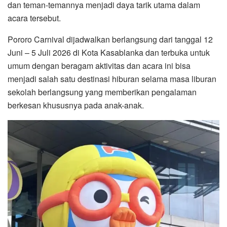
dan teman-temannya menjadi daya tarik utama dalam
acara tersebut.
Pororo Carnival dijadwalkan berlangsung dari tanggal 12
Juni – 5 Juli 2026 di Kota Kasablanka dan terbuka untuk
umum dengan beragam aktivitas dan acara ini bisa
menjadi salah satu destinasi hiburan selama masa liburan
sekolah berlangsung yang memberikan pengalaman
berkesan khususnya pada anak-anak.