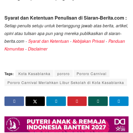
Syarat dan Ketentuan Penulisan di Siaran-Berita.com :
Setiap penulis setuju untuk bertanggung jawab atas berita, artikel,
opini atau tulisan apa pun yang mereka publikasikan di siaran-
berita.com -
Syarat dan Ketentuan
-
Kebijakan Privasi
-
Panduan
Komunitas
-
Disclaimer
Tags:
Kota Kasablanka
pororo
Pororo Carnival
Pororo Carnival Meriahkan Libur Sekolah di Kota Kasablanka