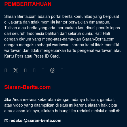
PEMBERITAHUAN
Siaran-Berita.com adalah portal berita komunitas yang berpusat
di Jakarta dan tidak memiliki kantor perwakilan dimanapun.
Tulisan atau berita yang ada merupakan kontribusi penulis lepas
dari seluruh Indonesia bahkan dari seluruh dunia. Hati-Hati
dengan oknum yang meng-atas-nama-kan Siaran-Berita.com
dengan mengaku sebagai wartawan, karena kami tidak memiliki
wartawan dan tidak mengeluarkan kartu pengenal wartawan atau
Kartu Pers atau Press ID Card.
Siaran-Berita.com
Jika Anda merasa keberatan dengan adanya tulisan, gambar,
atau video yang ditampilkan di situs ini karena alasan hak cipta
atau alasan lainnya, silakan hubungi tim redaksi melalui email di:
📧
redaksi@siaran-berita.com