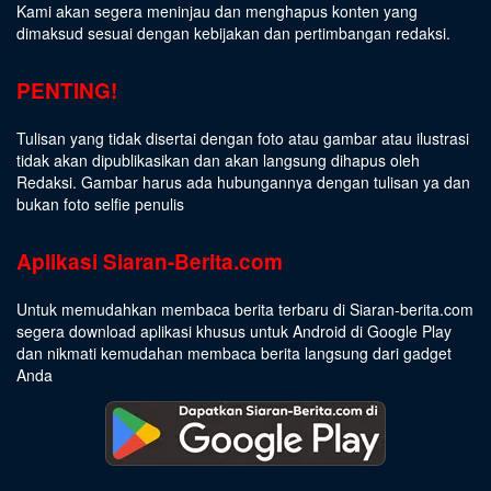
Kami akan segera meninjau dan menghapus konten yang
dimaksud sesuai dengan kebijakan dan pertimbangan redaksi.
PENTING!
Tulisan yang tidak disertai dengan foto atau gambar atau ilustrasi
tidak akan dipublikasikan dan akan langsung dihapus oleh
Redaksi. Gambar harus ada hubungannya dengan tulisan ya dan
bukan foto selfie penulis
Aplikasi Siaran-Berita.com
Untuk memudahkan membaca berita terbaru di Siaran-berita.com
segera download aplikasi khusus untuk Android di Google Play
dan nikmati kemudahan membaca berita langsung dari gadget
Anda