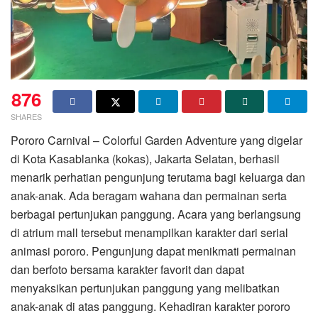
876
SHARES
Pororo Carnival – Colorful Garden Adventure yang digelar
di Kota Kasablanka (kokas), Jakarta Selatan, berhasil
menarik perhatian pengunjung terutama bagi keluarga dan
anak-anak. Ada beragam wahana dan permainan serta
berbagai pertunjukan panggung. Acara yang berlangsung
di atrium mall tersebut menampilkan karakter dari serial
animasi pororo. Pengunjung dapat menikmati permainan
dan berfoto bersama karakter favorit dan dapat
menyaksikan pertunjukan panggung yang melibatkan
anak-anak di atas panggung. Kehadiran karakter pororo