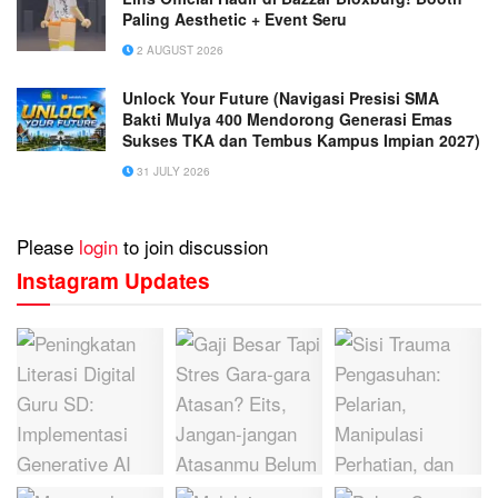
Paling Aesthetic + Event Seru
2 AUGUST 2026
Unlock Your Future (Navigasi Presisi SMA
Bakti Mulya 400 Mendorong Generasi Emas
Sukses TKA dan Tembus Kampus Impian 2027)
31 JULY 2026
Please
login
to join discussion
Instagram Updates