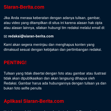
Siaran-Berita.com
Jika Anda merasa keberatan dengan adanya tulisan, gambar,
atau video yang ditampilkan di situs ini karena alasan hak cipta
atau alasan lainnya, silakan hubungi tim redaksi melalui email di:
📧
redaksi@siaran-berita.com
Kami akan segera meninjau dan menghapus konten yang
dimaksud sesuai dengan kebijakan dan pertimbangan redaksi.
PENTING!
Tulisan yang tidak disertai dengan foto atau gambar atau ilustrasi
tidak akan dipublikasikan dan akan langsung dihapus oleh
Redaksi. Gambar harus ada hubungannya dengan tulisan ya dan
bukan foto selfie penulis
Aplikasi Siaran-Berita.com