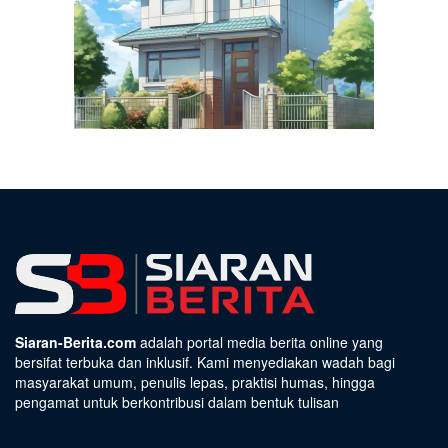
Siaran-Berita.com
adalah portal media berita online yang
bersifat terbuka dan inklusif. Kami menyediakan wadah bagi
masyarakat umum, penulis lepas, praktisi humas, hingga
pengamat untuk berkontribusi dalam bentuk tulisan