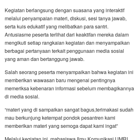
Kegiatan berlangsung dengan suasana yang interaktif
melalui penyampaian materi, diskusi, sesi tanya jawab,
serta kuis edukatif yang melibatkan para santri.
Antusiasme peserta terlihat dari keaktifan mereka dalam
mengikuti setiap rangkaian kegiatan dan menyampaikan
berbagai pertanyaan terkait penggunaan media sosial
yang aman dan bertanggung jawab.
Salah seorang peserta menyampaikan bahwa kegiatan ini
memberikan wawasan baru mengenai pentingnya
memeriksa kebenaran informasi sebelum membagikannya
di media sosial.
“materi yang di sampaikan sangat bagus,terimakasi sudah
mau berkunjung ketempat pondok pesantren kami
memberikan materi yang semoga dapat kami ingat”
Melalui kegiatan ini, mahasiswa Ilmu Komunikasi UMRI