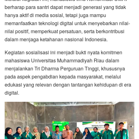
berharap para santri dapat menjadi generasi yang tidak
hanya aktif di media sosial, tetapi juga mampu
memanfaatkan teknologi digital untuk menyebarkan nilai-
nilai positif, memperkuat persatuan, serta berkontribusi
dalam menjaga ketahanan nasional Indonesia.
Kegiatan sosialisasi ini menjadi bukti nyata komitmen
mahasiswa Universitas Muhammadiyah Riau dalam
menjalankan Tri Dharma Perguruan Tinggi, khususnya
pada aspek pengabdian kepada masyarakat, melalui
edukasi yang relevan dengan tantangan kehidupan di era
digital.