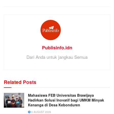
Publisinfo.idn
Dari Anda untuk jangkau Semua
Related
Posts
Mahasiswa FEB Universitas Brawijaya
Hadirkan Solusi Inovatif bagi UMKM Minyak
Kenanga di Desa Kebonduren
6 AUGUST 2026