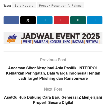
Tags:
Bela Negara
Pondok Pesantren Al Fahmu
Previous Post
Ancaman Siber Mengintai Asia Pasifik: INTERPOL
Keluarkan Peringatan, Data Warga Indonesia Rentan
Jadi Target Phishing dan Ransomware
Next Post
AsetQu Hub Dukung Cara Baru Generasi Z Menjelajahi
Properti Secara Digital