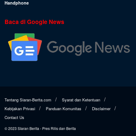
Handphone
Baca di Google News
Tentang Siaran-Berita.com
Syarat dan Ketentuan
Kebijakan Privasi
Panduan Komunitas
Disclaimer
Contact Us
© 2023
SIaran Berita
- Pres Rilis dan Berita