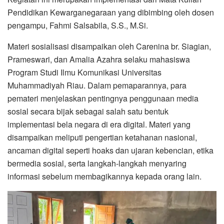
Pendidikan Kewarganegaraan yang dibimbing oleh dosen
pengampu, Fahmi Salsabila, S.S., M.Si.
Materi sosialisasi disampaikan oleh Carenina br. Siagian,
Prameswari, dan Amalia Azahra selaku mahasiswa
Program Studi Ilmu Komunikasi Universitas
Muhammadiyah Riau. Dalam pemaparannya, para
pemateri menjelaskan pentingnya penggunaan media
sosial secara bijak sebagai salah satu bentuk
implementasi bela negara di era digital. Materi yang
disampaikan meliputi pengertian ketahanan nasional,
ancaman digital seperti hoaks dan ujaran kebencian, etika
bermedia sosial, serta langkah-langkah menyaring
informasi sebelum membagikannya kepada orang lain.