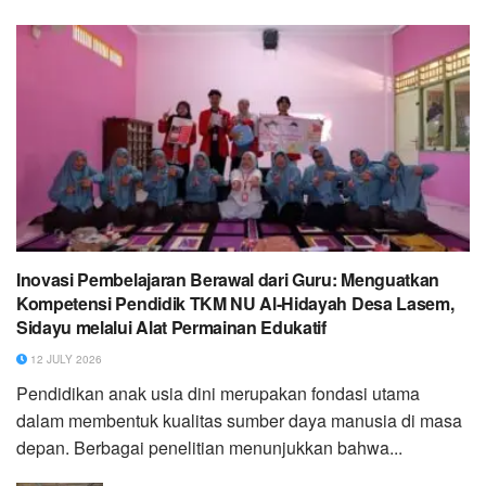
Inovasi Pembelajaran Berawal dari Guru: Menguatkan
Kompetensi Pendidik TKM NU Al-Hidayah Desa Lasem,
Sidayu melalui Alat Permainan Edukatif
12 JULY 2026
Pendidikan anak usia dini merupakan fondasi utama
dalam membentuk kualitas sumber daya manusia di masa
depan. Berbagai penelitian menunjukkan bahwa...