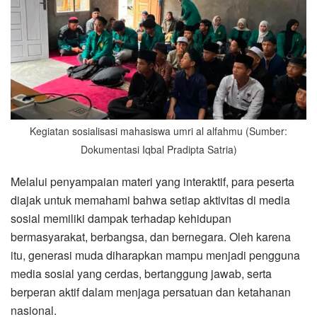
Kegiatan sosialisasi mahasiswa umri al alfahmu (Sumber:
Dokumentasi Iqbal Pradipta Satria)
Melalui penyampaian materi yang interaktif, para peserta
diajak untuk memahami bahwa setiap aktivitas di media
sosial memiliki dampak terhadap kehidupan
bermasyarakat, berbangsa, dan bernegara. Oleh karena
itu, generasi muda diharapkan mampu menjadi pengguna
media sosial yang cerdas, bertanggung jawab, serta
berperan aktif dalam menjaga persatuan dan ketahanan
nasional.