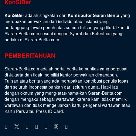
KonSiBer
KonSiBer
adalah singkatan dari
Kontributor Siaran Berita
yang
merupakan perwakilan dari individu atau instansi yang
bertanggung-jawab penuh atas semua tulisan yang diterbitkan di
Siaran-Berita.com sesuai dengan
Syarat dan Ketentuan
yang
berlaku di Siaran-Berita.com
PEMBERITAHUAN
Siaran-Berita.com adalah portal berita komunitas yang berpusat
di Jakarta dan tidak memiliki kantor perwakilan dimanapun.
Tulisan atau berita yang ada merupakan kontribusi penulis lepas
dari seluruh Indonesia bahkan dari seluruh dunia. Hati-Hati
dengan oknum yang meng-atas-nama-kan Siaran-Berita.com
dengan mengaku sebagai wartawan, karena kami tidak memiliki
wartawan dan tidak mengeluarkan kartu pengenal wartawan atau
Kartu Pers atau Press ID Card.