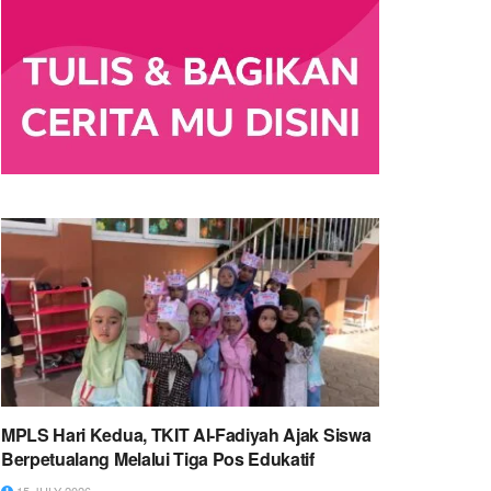
MPLS Hari Kedua, TKIT Al-Fadiyah Ajak Siswa
Berpetualang Melalui Tiga Pos Edukatif