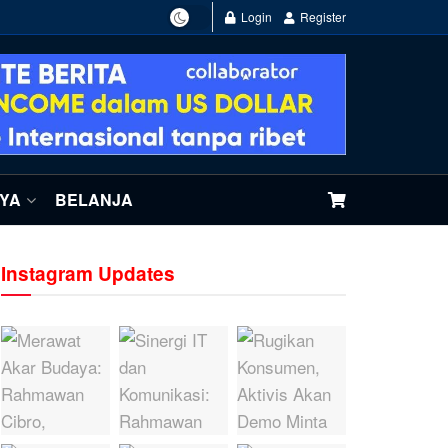
Login
Register
NYA
BELANJA
Instagram Updates