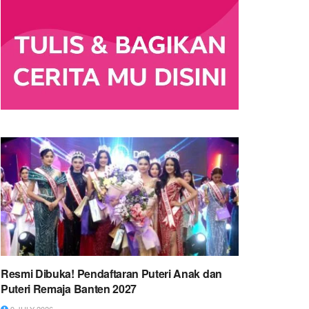
Resmi Dibuka! Pendaftaran Puteri Anak dan
Puteri Remaja Banten 2027