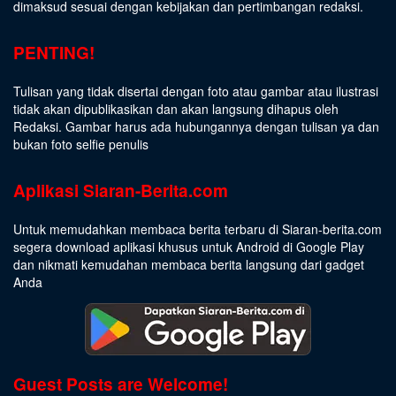
dimaksud sesuai dengan kebijakan dan pertimbangan redaksi.
PENTING!
Tulisan yang tidak disertai dengan foto atau gambar atau ilustrasi
tidak akan dipublikasikan dan akan langsung dihapus oleh
Redaksi. Gambar harus ada hubungannya dengan tulisan ya dan
bukan foto selfie penulis
Aplikasi Siaran-Berita.com
Untuk memudahkan membaca berita terbaru di Siaran-berita.com
segera download aplikasi khusus untuk Android di Google Play
dan nikmati kemudahan membaca berita langsung dari gadget
Anda
Guest Posts are Welcome!