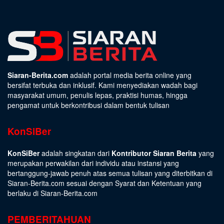
Siaran-Berita.com
adalah portal media berita online yang
bersifat terbuka dan inklusif. Kami menyediakan wadah bagi
masyarakat umum, penulis lepas, praktisi humas, hingga
pengamat untuk berkontribusi dalam bentuk tulisan
KonSiBer
KonSiBer
adalah singkatan dari
Kontributor Siaran Berita
yang
merupakan perwakilan dari individu atau instansi yang
bertanggung-jawab penuh atas semua tulisan yang diterbitkan di
Siaran-Berita.com sesuai dengan
Syarat dan Ketentuan
yang
berlaku di Siaran-Berita.com
PEMBERITAHUAN