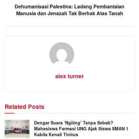
Dehumanisasi Palestina: Ladang Pembantaian
Manusia dan Jenazah Tak Berhak Atas Tanah
alex turner
Related
Posts
Dengar Suara ‘Ngiiing’ Tanpa Sebab?
Mahasiswa Farmasi UNG Ajak Siswa SMAN 1
Kabila Kenali Tinitus