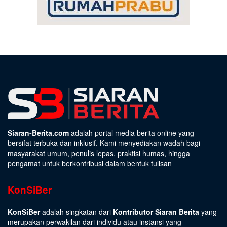
Siaran-Berita.com
adalah portal media berita online yang
bersifat terbuka dan inklusif. Kami menyediakan wadah bagi
masyarakat umum, penulis lepas, praktisi humas, hingga
pengamat untuk berkontribusi dalam bentuk tulisan
KonSiBer
KonSiBer
adalah singkatan dari
Kontributor Siaran Berita
yang
merupakan perwakilan dari individu atau instansi yang