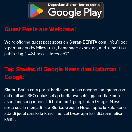
Guest Posts are Welcome!
We’re offering guest post spots on Siaran-BERITA.com | You’ll get
2 permanent do-follow links, homepage exposure, and super fast
publishing (1–24 hrs).
Interested
?”
Top Stories di Google News dan Halaman 1
Google
Siaran-Berita.com portal berita komunitas dengan mengutamakan
optimalisasi SEO untuk setiap beritanya sehingga berita kamu
akan langsung muncul di halaman 1 google dan Google News
serta selalu menjadi Top Stories Google News, apabila kata kunci
ada di judul dan kata kunci muncul beberapa kali didalam tulisan
kamu.