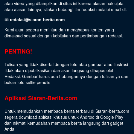
atau video yang ditampilkan di situs ini karena alasan hak cipta
atau alasan lainnya, silakan hubungi tim redaksi melalui email di:
📧
redaksi@siaran-berita.com
Kami akan segera meninjau dan menghapus konten yang
dimaksud sesuai dengan kebijakan dan pertimbangan redaksi.
PENTING!
Tulisan yang tidak disertai dengan foto atau gambar atau ilustrasi
tidak akan dipublikasikan dan akan langsung dihapus oleh
Redaksi. Gambar harus ada hubungannya dengan tulisan ya dan
bukan foto selfie penulis
Aplikasi Siaran-Berita.com
Untuk memudahkan membaca berita terbaru di Siaran-berita.com
segera download aplikasi khusus untuk Android di Google Play
dan nikmati kemudahan membaca berita langsung dari gadget
Anda