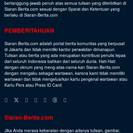
bertanggung-jawab penuh atas semua tulisan yang diterbitkan di
Siaran-Berita.com sesuai dengan
Syarat dan Ketentuan
yang
berlaku di Siaran-Berita.com
PEMBERITAHUAN
Siaran-Berita.com adalah portal berita komunitas yang berpusat
di Jakarta dan tidak memiliki kantor perwakilan dimanapun.
Tulisan atau berita yang ada merupakan kontribusi penulis lepas
dari seluruh Indonesia bahkan dari seluruh dunia. Hati-Hati
dengan oknum yang meng-atas-nama-kan Siaran-Berita.com
dengan mengaku sebagai wartawan, karena kami tidak memiliki
wartawan dan tidak mengeluarkan kartu pengenal wartawan atau
Kartu Pers atau Press ID Card.
Siaran-Berita.com
Jika Anda merasa keberatan dengan adanya tulisan, gambar,