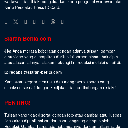
wartawan dan tidak mengeluarkan kartu pengenal wartawan atau
Kartu Pers atau Press ID Card.
Siaran-Berita.com
Jika Anda merasa keberatan dengan adanya tulisan, gambar,
atau video yang ditampilkan di situs ini karena alasan hak cipta
atau alasan lainnya, silakan hubungi tim redaksi melalui email di:
📧
redaksi@siaran-berita.com
Kami akan segera meninjau dan menghapus konten yang
dimaksud sesuai dengan kebijakan dan pertimbangan redaksi.
PENTING!
Tulisan yang tidak disertai dengan foto atau gambar atau ilustrasi
tidak akan dipublikasikan dan akan langsung dihapus oleh
Redaksi. Gambar harus ada hubungannya dengan tulisan ya dan