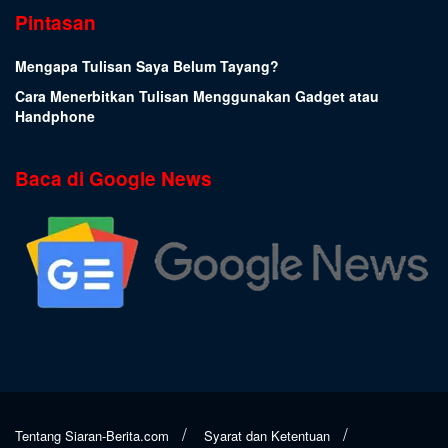
Pintasan
Mengapa Tulisan Saya Belum Tayang?
Cara Menerbitkan Tulisan Menggunakan Gadget atau
Handphone
Baca di Google News
Tentang Siaran-Berita.com
Syarat dan Ketentuan