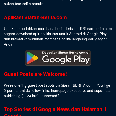
bukan foto selfie penulis
Aplikasi Siaran-Berita.com
Untuk memudahkan membaca berita terbaru di Siaran-berita.com
segera download aplikasi khusus untuk Android di Google Play
dan nikmati kemudahan membaca berita langsung dari gadget
Anda
Guest Posts are Welcome!
We’re offering guest post spots on Siaran-BERITA.com | You’ll get
2 permanent do-follow links, homepage exposure, and super fast
publishing (1–24 hrs).
Interested
?”
Top Stories di Google News dan Halaman 1
Google