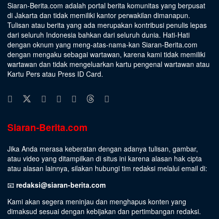
Siaran-Berita.com adalah portal berita komunitas yang berpusat
di Jakarta dan tidak memiliki kantor perwakilan dimanapun.
Tulisan atau berita yang ada merupakan kontribusi penulis lepas
dari seluruh Indonesia bahkan dari seluruh dunia. Hati-Hati
dengan oknum yang meng-atas-nama-kan Siaran-Berita.com
dengan mengaku sebagai wartawan, karena kami tidak memiliki
wartawan dan tidak mengeluarkan kartu pengenal wartawan atau
Kartu Pers atau Press ID Card.
Siaran-Berita.com
Jika Anda merasa keberatan dengan adanya tulisan, gambar,
atau video yang ditampilkan di situs ini karena alasan hak cipta
atau alasan lainnya, silakan hubungi tim redaksi melalui email di:
📧
redaksi@siaran-berita.com
Kami akan segera meninjau dan menghapus konten yang
dimaksud sesuai dengan kebijakan dan pertimbangan redaksi.