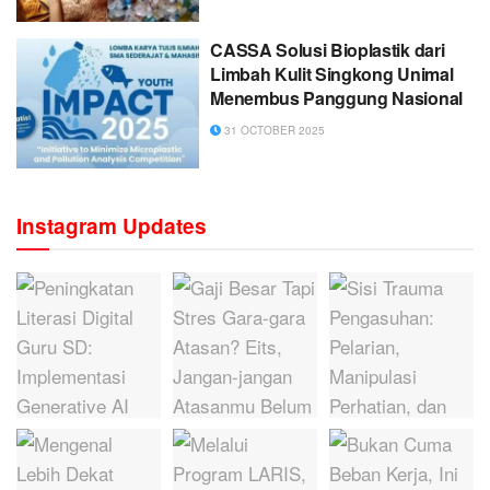
CASSA Solusi Bioplastik dari
Limbah Kulit Singkong Unimal
Menembus Panggung Nasional
31 OCTOBER 2025
Instagram Updates