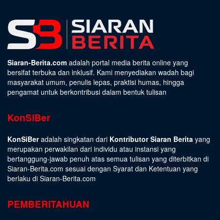
Siaran-Berita.com
adalah portal media berita online yang
bersifat terbuka dan inklusif. Kami menyediakan wadah bagi
masyarakat umum, penulis lepas, praktisi humas, hingga
pengamat untuk berkontribusi dalam bentuk tulisan
KonSiBer
KonSiBer
adalah singkatan dari
Kontributor Siaran Berita
yang
merupakan perwakilan dari individu atau instansi yang
bertanggung-jawab penuh atas semua tulisan yang diterbitkan di
Siaran-Berita.com sesuai dengan
Syarat dan Ketentuan
yang
berlaku di Siaran-Berita.com
PEMBERITAHUAN