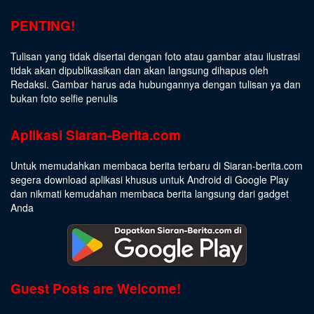
PENTING!
Tulisan yang tidak disertai dengan foto atau gambar atau ilustrasi
tidak akan dipublikasikan dan akan langsung dihapus oleh
Redaksi. Gambar harus ada hubungannya dengan tulisan ya dan
bukan foto selfie penulis
Aplikasi Siaran-Berita.com
Untuk memudahkan membaca berita terbaru di Siaran-berita.com
segera download aplikasi khusus untuk Android di Google Play
dan nikmati kemudahan membaca berita langsung dari gadget
Anda
Guest Posts are Welcome!