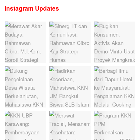
Instagram Updates