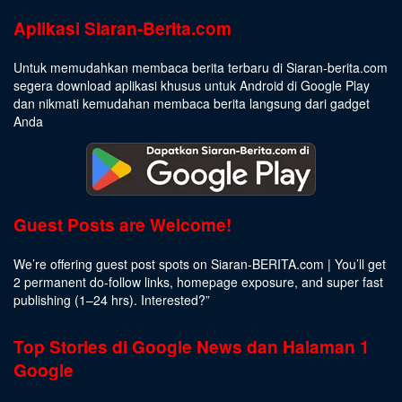
Aplikasi Siaran-Berita.com
Untuk memudahkan membaca berita terbaru di Siaran-berita.com
segera download aplikasi khusus untuk Android di Google Play
dan nikmati kemudahan membaca berita langsung dari gadget
Anda
Guest Posts are Welcome!
We’re offering guest post spots on Siaran-BERITA.com | You’ll get
2 permanent do-follow links, homepage exposure, and super fast
publishing (1–24 hrs).
Interested
?”
Top Stories di Google News dan Halaman 1
Google