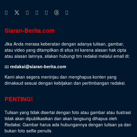
Siaran-Berita.com
Jika Anda merasa keberatan dengan adanya tulisan, gambar,
atau video yang ditampilkan di situs ini karena alasan hak cipta
atau alasan lainnya, silakan hubungi tim redaksi melalui email di:
📧
redaksi@siaran-berita.com
Kami akan segera meninjau dan menghapus konten yang
dimaksud sesuai dengan kebijakan dan pertimbangan redaksi.
PENTING!
Tulisan yang tidak disertai dengan foto atau gambar atau ilustrasi
tidak akan dipublikasikan dan akan langsung dihapus oleh
Redaksi. Gambar harus ada hubungannya dengan tulisan ya dan
bukan foto selfie penulis