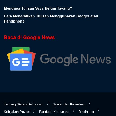
Mengapa Tulisan Saya Belum Tayang?
Cara Menerbitkan Tulisan Menggunakan Gadget atau
Handphone
Baca di Google News
Tentang Siaran-Berita.com
Syarat dan Ketentuan
Kebijakan Privasi
Panduan Komunitas
Disclaimer