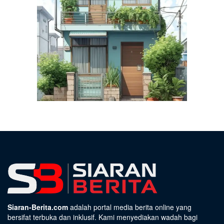
Siaran-Berita.com
adalah portal media berita online yang
bersifat terbuka dan inklusif. Kami menyediakan wadah bagi