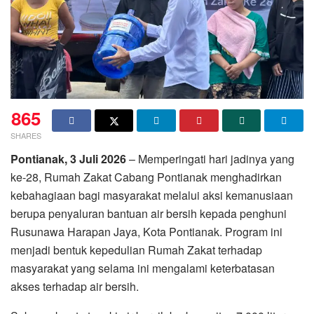
865
SHARES
Pontianak, 3 Juli 2026
– Memperingati hari jadinya yang
ke-28, Rumah Zakat Cabang Pontianak menghadirkan
kebahagiaan bagi masyarakat melalui aksi kemanusiaan
berupa penyaluran bantuan air bersih kepada penghuni
Rusunawa Harapan Jaya, Kota Pontianak. Program ini
menjadi bentuk kepedulian Rumah Zakat terhadap
masyarakat yang selama ini mengalami keterbatasan
akses terhadap air bersih.