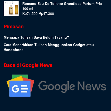
Romano Eau De Toilette Grandiose Parfum Pria
100 ml
Rp
71.500
Rp
47.300
Pintasan
Mengapa Tulisan Saya Belum Tayang?
Cara Menerbitkan Tulisan Menggunakan Gadget atau
Handphone
Baca di Google News