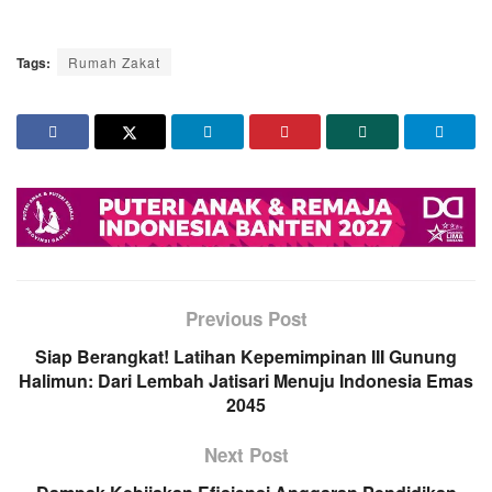
Tags:
Rumah Zakat
Previous Post
Siap Berangkat! Latihan Kepemimpinan III Gunung
Halimun: Dari Lembah Jatisari Menuju Indonesia Emas
2045
Next Post