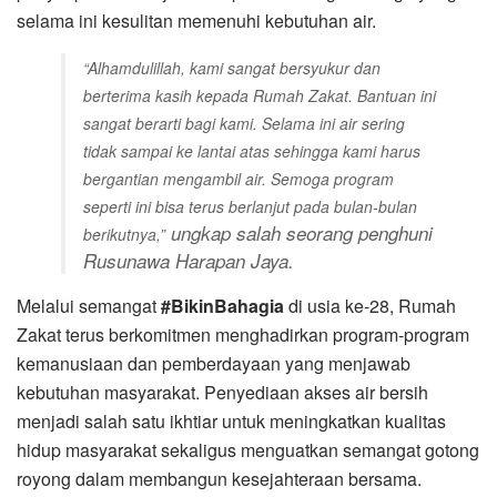
selama ini kesulitan memenuhi kebutuhan air.
“Alhamdulillah, kami sangat bersyukur dan
berterima kasih kepada Rumah Zakat. Bantuan ini
sangat berarti bagi kami. Selama ini air sering
tidak sampai ke lantai atas sehingga kami harus
bergantian mengambil air. Semoga program
seperti ini bisa terus berlanjut pada bulan-bulan
ungkap salah seorang penghuni
berikutnya,”
Rusunawa Harapan Jaya.
Melalui semangat
#BikinBahagia
di usia ke-28, Rumah
Zakat terus berkomitmen menghadirkan program-program
kemanusiaan dan pemberdayaan yang menjawab
kebutuhan masyarakat. Penyediaan akses air bersih
menjadi salah satu ikhtiar untuk meningkatkan kualitas
hidup masyarakat sekaligus menguatkan semangat gotong
royong dalam membangun kesejahteraan bersama.