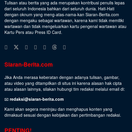
Tulisan atau berita yang ada merupakan kontribusi penulis lepas
dari seluruh Indonesia bahkan dari seluruh dunia. Hati-Hati
dengan oknum yang meng-atas-nama-kan Siaran-Berita.com
dengan mengaku sebagai wartawan, karena kami tidak memiliki
wartawan dan tidak mengeluarkan kartu pengenal wartawan atau
Kartu Pers atau Press ID Card.
Siaran-Berita.com
Jika Anda merasa keberatan dengan adanya tulisan, gambar,
atau video yang ditampilkan di situs ini karena alasan hak cipta
atau alasan lainnya, silakan hubungi tim redaksi melalui email di:
📧
redaksi@siaran-berita.com
Kami akan segera meninjau dan menghapus konten yang
dimaksud sesuai dengan kebijakan dan pertimbangan redaksi.
PENTING!