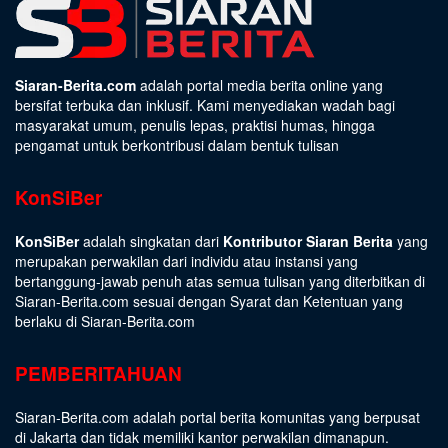
Siaran-Berita.com
adalah portal media berita online yang
bersifat terbuka dan inklusif. Kami menyediakan wadah bagi
masyarakat umum, penulis lepas, praktisi humas, hingga
pengamat untuk berkontribusi dalam bentuk tulisan
KonSiBer
KonSiBer
adalah singkatan dari
Kontributor Siaran Berita
yang
merupakan perwakilan dari individu atau instansi yang
bertanggung-jawab penuh atas semua tulisan yang diterbitkan di
Siaran-Berita.com sesuai dengan
Syarat dan Ketentuan
yang
berlaku di Siaran-Berita.com
PEMBERITAHUAN
Siaran-Berita.com adalah portal berita komunitas yang berpusat
di Jakarta dan tidak memiliki kantor perwakilan dimanapun.