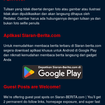
Tulisan yang tidak disertai dengan foto atau gambar atau ilustrasi
tidak akan dipublikasikan dan akan langsung dihapus oleh
Redaksi. Gambar harus ada hubungannya dengan tulisan ya dan
bukan foto selfie penulis
Aplikasi Siaran-Berita.com
Untuk memudahkan membaca berita terbaru di Siaran-berita.com
segera download aplikasi khusus untuk Android di Google Play
dan nikmati kemudahan membaca berita langsung dari gadget
Anda
Guest Posts are Welcome!
We’re offering guest post spots on Siaran-BERITA.com | You’ll get
2 permanent do-follow links, homepage exposure, and super fast