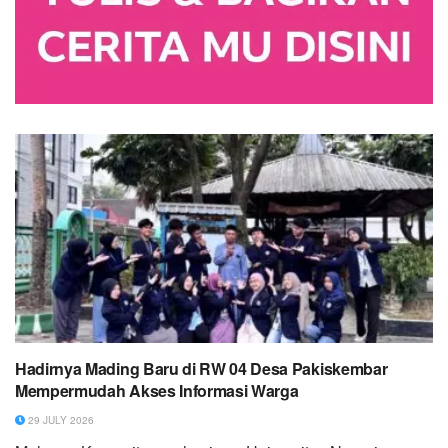
Hadirnya Mading Baru di RW 04 Desa Pakiskembar
Mempermudah Akses Informasi Warga
29 JULY 2026