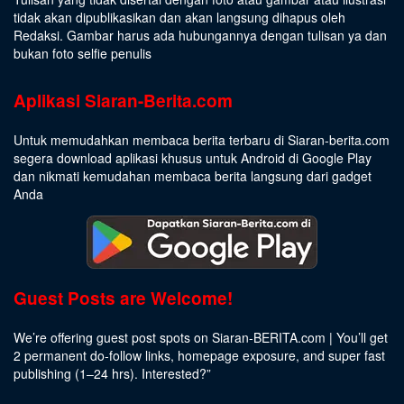
tidak akan dipublikasikan dan akan langsung dihapus oleh
Redaksi. Gambar harus ada hubungannya dengan tulisan ya dan
bukan foto selfie penulis
Aplikasi Siaran-Berita.com
Untuk memudahkan membaca berita terbaru di Siaran-berita.com
segera download aplikasi khusus untuk Android di Google Play
dan nikmati kemudahan membaca berita langsung dari gadget
Anda
Guest Posts are Welcome!
We’re offering guest post spots on Siaran-BERITA.com | You’ll get
2 permanent do-follow links, homepage exposure, and super fast
publishing (1–24 hrs).
Interested
?”