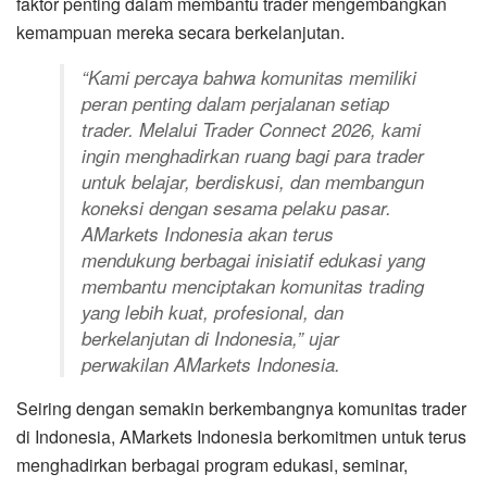
faktor penting dalam membantu trader mengembangkan
kemampuan mereka secara berkelanjutan.
“Kami percaya bahwa komunitas memiliki
peran penting dalam perjalanan setiap
trader. Melalui Trader Connect 2026, kami
ingin menghadirkan ruang bagi para trader
untuk belajar, berdiskusi, dan membangun
koneksi dengan sesama pelaku pasar.
AMarkets Indonesia akan terus
mendukung berbagai inisiatif edukasi yang
membantu menciptakan komunitas trading
yang lebih kuat, profesional, dan
berkelanjutan di Indonesia,” ujar
perwakilan AMarkets Indonesia.
Seiring dengan semakin berkembangnya komunitas trader
di Indonesia, AMarkets Indonesia berkomitmen untuk terus
menghadirkan berbagai program edukasi, seminar,