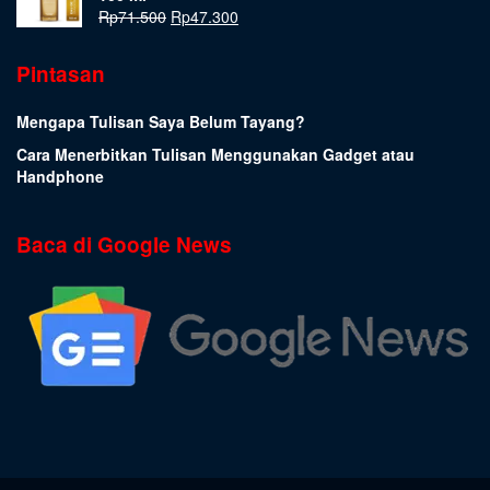
Rp
71.500
Rp
47.300
Pintasan
Mengapa Tulisan Saya Belum Tayang?
Cara Menerbitkan Tulisan Menggunakan Gadget atau
Handphone
Baca di Google News