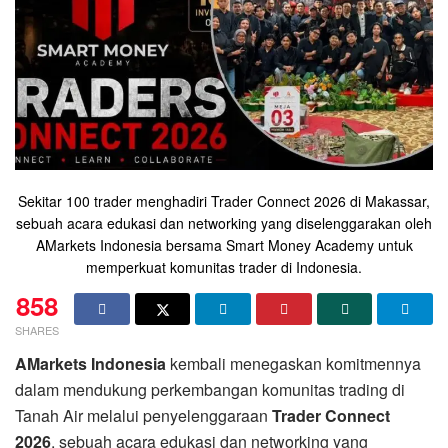
Sekitar 100 trader menghadiri Trader Connect 2026 di Makassar,
sebuah acara edukasi dan networking yang diselenggarakan oleh
AMarkets Indonesia bersama Smart Money Academy untuk
memperkuat komunitas trader di Indonesia.
858
SHARES
AMarkets Indonesia
kembali menegaskan komitmennya
dalam mendukung perkembangan komunitas trading di
Tanah Air melalui penyelenggaraan
Trader Connect
2026
, sebuah acara edukasi dan networking yang