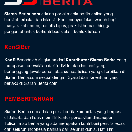
Siaran-Berita.com
adalah portal media berita online yang
bersifat terbuka dan inklusif. Kami menyediakan wadah bagi
masyarakat umum, penulis lepas, praktisi humas, hingga
pengamat untuk berkontribusi dalam bentuk tulisan
KonSiBer
KonSiBer
adalah singkatan dari
Kontributor Siaran Berita
yang
merupakan perwakilan dari individu atau instansi yang
bertanggung-jawab penuh atas semua tulisan yang diterbitkan di
Siaran-Berita.com sesuai dengan
Syarat dan Ketentuan
yang
berlaku di Siaran-Berita.com
PEMBERITAHUAN
Siaran-Berita.com adalah portal berita komunitas yang berpusat
di Jakarta dan tidak memiliki kantor perwakilan dimanapun.
Tulisan atau berita yang ada merupakan kontribusi penulis lepas
dari seluruh Indonesia bahkan dari seluruh dunia. Hati-Hati