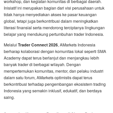
workshop, dan kegiatan komunitas di berbagai daerah.
Inisiatif ini merupakan bagian dari visi perusahaan untuk
tidak hanya menyediakan akses ke pasar keuangan
global, tetapi juga berkontribusi dalam meningkatkan
literasi finansial serta mendorong terciptanya lingkungan
belajar yang mendukung pertumbuhan trader Indonesia.
Melalui
Trader Connect 2026
, AMarkets Indonesia
berharap kolaborasi dengan komunitas lokal seperti SMA
Academy dapat terus berlanjut dan menjangkau lebih
banyak trader di berbagai wilayah. Dengan
mempertemukan komunitas, mentor, dan pelaku industri
dalam satu forum, AMarkets optimistis dapat terus
berkontribusi terhadap pengembangan ekosistem trading
Indonesia yang semakin inklusif, edukatif, dan berdaya
saing.