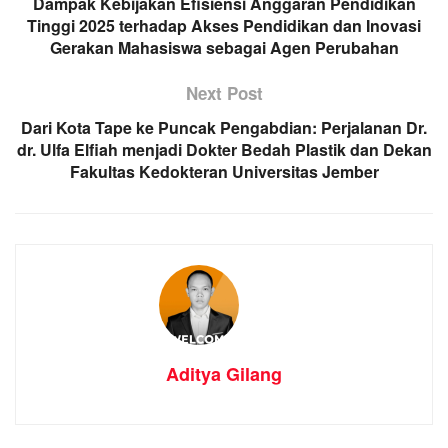
Dampak Kebijakan Efisiensi Anggaran Pendidikan
Tinggi 2025 terhadap Akses Pendidikan dan Inovasi
Gerakan Mahasiswa sebagai Agen Perubahan
Next Post
Dari Kota Tape ke Puncak Pengabdian: Perjalanan Dr.
dr. Ulfa Elfiah menjadi Dokter Bedah Plastik dan Dekan
Fakultas Kedokteran Universitas Jember
Aditya Gilang