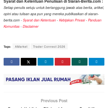
Syarat dan Ketentuan Penulisan di Siaran-Berita.com :
Setiap penulis setuju untuk bertanggung jawab atas berita, artikel,
opini atau tulisan apa pun yang mereka publikasikan di siaran-
berita.com -
Syarat dan Ketentuan
-
Kebijakan Privasi
-
Panduan
Komunitas
-
Disclaimer
Tags:
AMarket
Trader Connect 2026
Previous Post