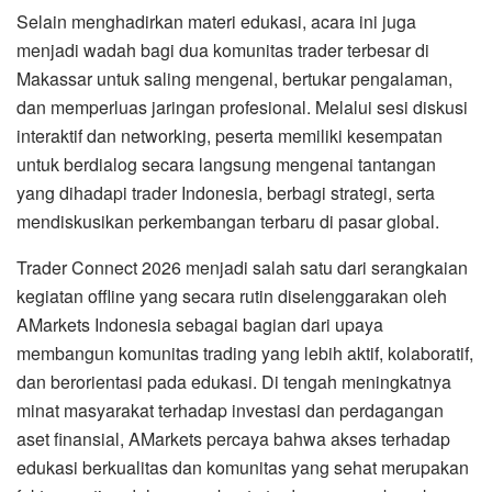
Selain menghadirkan materi edukasi, acara ini juga
menjadi wadah bagi dua komunitas trader terbesar di
Makassar untuk saling mengenal, bertukar pengalaman,
dan memperluas jaringan profesional. Melalui sesi diskusi
interaktif dan networking, peserta memiliki kesempatan
untuk berdialog secara langsung mengenai tantangan
yang dihadapi trader Indonesia, berbagi strategi, serta
mendiskusikan perkembangan terbaru di pasar global.
Trader Connect 2026 menjadi salah satu dari serangkaian
kegiatan offline yang secara rutin diselenggarakan oleh
AMarkets Indonesia sebagai bagian dari upaya
membangun komunitas trading yang lebih aktif, kolaboratif,
dan berorientasi pada edukasi. Di tengah meningkatnya
minat masyarakat terhadap investasi dan perdagangan
aset finansial, AMarkets percaya bahwa akses terhadap
edukasi berkualitas dan komunitas yang sehat merupakan