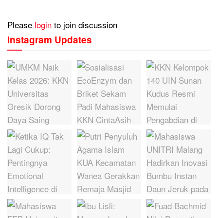
Please
login
to join discussion
Instagram Updates