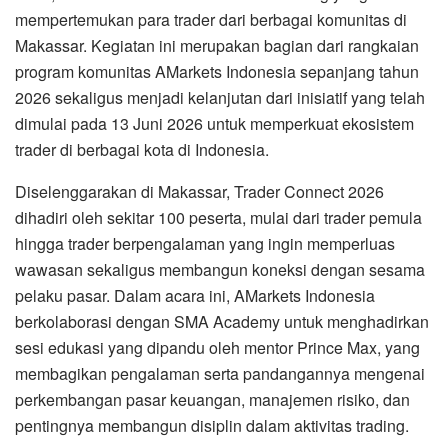
mempertemukan para trader dari berbagai komunitas di
Makassar. Kegiatan ini merupakan bagian dari rangkaian
program komunitas AMarkets Indonesia sepanjang tahun
2026 sekaligus menjadi kelanjutan dari inisiatif yang telah
dimulai pada 13 Juni 2026 untuk memperkuat ekosistem
trader di berbagai kota di Indonesia.
Diselenggarakan di Makassar, Trader Connect 2026
dihadiri oleh sekitar 100 peserta, mulai dari trader pemula
hingga trader berpengalaman yang ingin memperluas
wawasan sekaligus membangun koneksi dengan sesama
pelaku pasar. Dalam acara ini, AMarkets Indonesia
berkolaborasi dengan SMA Academy untuk menghadirkan
sesi edukasi yang dipandu oleh mentor Prince Max, yang
membagikan pengalaman serta pandangannya mengenai
perkembangan pasar keuangan, manajemen risiko, dan
pentingnya membangun disiplin dalam aktivitas trading.