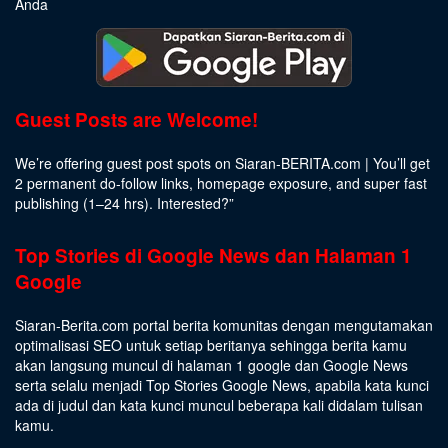
Anda
Guest Posts are Welcome!
We’re offering guest post spots on Siaran-BERITA.com | You’ll get
2 permanent do-follow links, homepage exposure, and super fast
publishing (1–24 hrs).
Interested
?”
Top Stories di Google News dan Halaman 1
Google
Siaran-Berita.com portal berita komunitas dengan mengutamakan
optimalisasi SEO untuk setiap beritanya sehingga berita kamu
akan langsung muncul di halaman 1 google dan Google News
serta selalu menjadi Top Stories Google News, apabila kata kunci
ada di judul dan kata kunci muncul beberapa kali didalam tulisan
kamu.