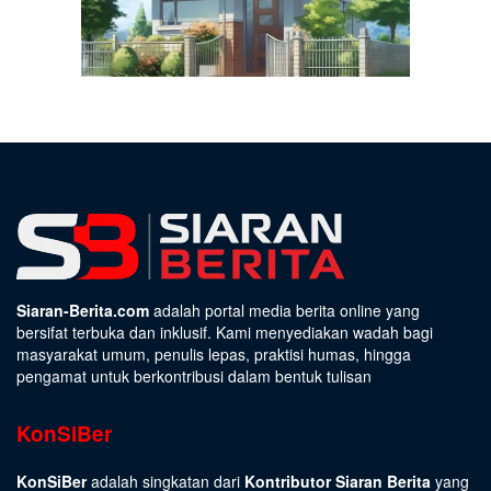
Siaran-Berita.com
adalah portal media berita online yang
bersifat terbuka dan inklusif. Kami menyediakan wadah bagi
masyarakat umum, penulis lepas, praktisi humas, hingga
pengamat untuk berkontribusi dalam bentuk tulisan
KonSiBer
KonSiBer
adalah singkatan dari
Kontributor Siaran Berita
yang