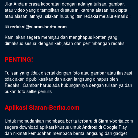
Jika Anda merasa keberatan dengan adanya tulisan, gambar,
atau video yang ditampilkan di situs ini karena alasan hak cipta
atau alasan lainnya, silakan hubungi tim redaksi melalui email di:
📧
redaksi@siaran-berita.com
Kami akan segera meninjau dan menghapus konten yang
dimaksud sesuai dengan kebijakan dan pertimbangan redaksi.
PENTING!
Tulisan yang tidak disertai dengan foto atau gambar atau ilustrasi
tidak akan dipublikasikan dan akan langsung dihapus oleh
Redaksi. Gambar harus ada hubungannya dengan tulisan ya dan
bukan foto selfie penulis
Aplikasi Siaran-Berita.com
Untuk memudahkan membaca berita terbaru di Siaran-berita.com
segera download aplikasi khusus untuk Android di Google Play
dan nikmati kemudahan membaca berita langsung dari gadget