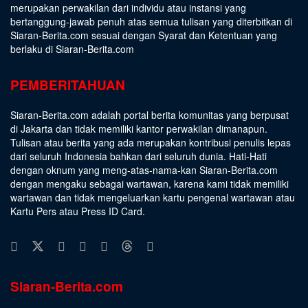
merupakan perwakilan dari individu atau instansi yang
bertanggung-jawab penuh atas semua tulisan yang diterbitkan di
Siaran-Berita.com sesuai dengan
Syarat dan Ketentuan
yang
berlaku di Siaran-Berita.com
PEMBERITAHUAN
Siaran-Berita.com adalah portal berita komunitas yang berpusat
di Jakarta dan tidak memiliki kantor perwakilan dimanapun.
Tulisan atau berita yang ada merupakan kontribusi penulis lepas
dari seluruh Indonesia bahkan dari seluruh dunia. Hati-Hati
dengan oknum yang meng-atas-nama-kan Siaran-Berita.com
dengan mengaku sebagai wartawan, karena kami tidak memiliki
wartawan dan tidak mengeluarkan kartu pengenal wartawan atau
Kartu Pers atau Press ID Card.
Siaran-Berita.com