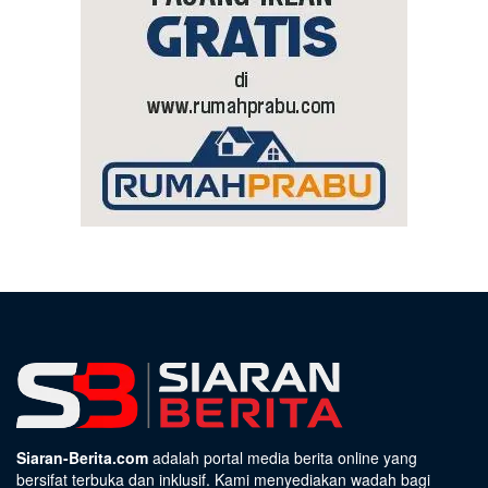
Siaran-Berita.com
adalah portal media berita online yang
bersifat terbuka dan inklusif. Kami menyediakan wadah bagi