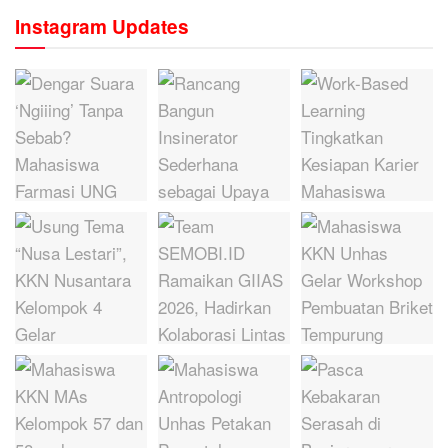
Instagram Updates