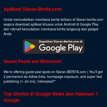
Aplikasi Siaran-Berita.com
Untuk memudahkan membaca berita terbaru di Siaran-berita.com
segera download aplikasi khusus untuk Android di Google Play
dan nikmati kemudahan membaca berita langsung dari gadget
Anda
Guest Posts are Welcome!
We’re offering guest post spots on Siaran-BERITA.com | You’ll get
2 permanent do-follow links, homepage exposure, and super fast
publishing (1–24 hrs).
Interested
?”
Top Stories di Google News dan Halaman 1
Google