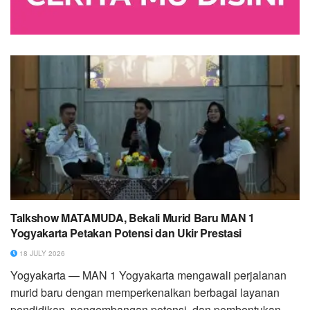
Talkshow MATAMUDA, Bekali Murid Baru MAN 1
Yogyakarta Petakan Potensi dan Ukir Prestasi
18 JULY 2026
Yogyakarta — MAN 1 Yogyakarta mengawali perjalanan
murid baru dengan memperkenalkan berbagai layanan
pendidikan, pengembangan potensi, dan pembentukan