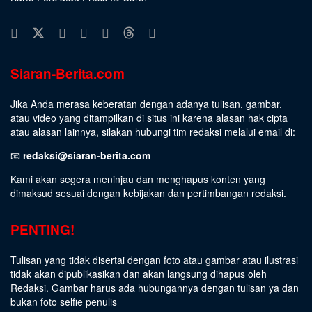
Siaran-Berita.com
Jika Anda merasa keberatan dengan adanya tulisan, gambar,
atau video yang ditampilkan di situs ini karena alasan hak cipta
atau alasan lainnya, silakan hubungi tim redaksi melalui email di:
📧
redaksi@siaran-berita.com
Kami akan segera meninjau dan menghapus konten yang
dimaksud sesuai dengan kebijakan dan pertimbangan redaksi.
PENTING!
Tulisan yang tidak disertai dengan foto atau gambar atau ilustrasi
tidak akan dipublikasikan dan akan langsung dihapus oleh
Redaksi. Gambar harus ada hubungannya dengan tulisan ya dan
bukan foto selfie penulis