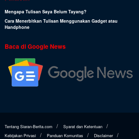
Mengapa Tulisan Saya Belum Tayang?
Cara Menerbitkan Tulisan Menggunakan Gadget atau
Handphone
Baca di Google News
Tentang Siaran-Berita.com
Syarat dan Ketentuan
Kebijakan Privasi
Panduan Komunitas
Disclaimer