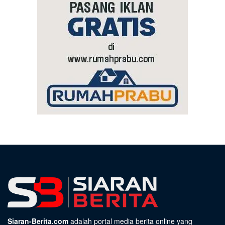
Siaran-Berita.com
adalah portal media berita online yang