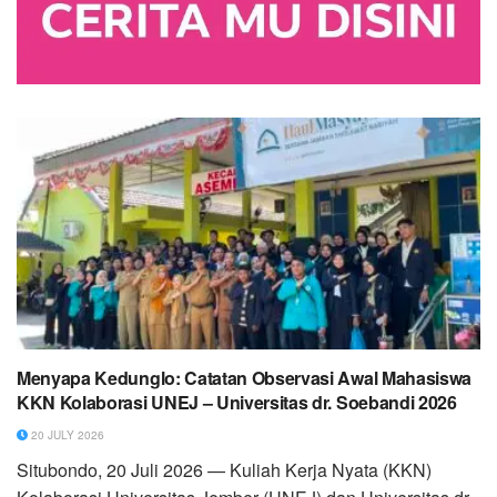
Menyapa Kedunglo: Catatan Observasi Awal Mahasiswa
KKN Kolaborasi UNEJ – Universitas dr. Soebandi 2026
20 JULY 2026
Situbondo, 20 Juli 2026 — Kuliah Kerja Nyata (KKN)