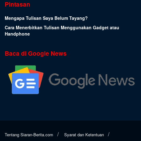
Pintasan
Mengapa Tulisan Saya Belum Tayang?
Cara Menerbitkan Tulisan Menggunakan Gadget atau
Handphone
Baca di Google News
Tentang Siaran-Berita.com
Syarat dan Ketentuan