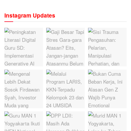
Instagram Updates