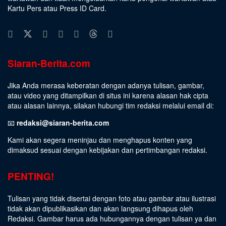
Kartu Pers atau Press ID Card.
Siaran-Berita.com
Jika Anda merasa keberatan dengan adanya tulisan, gambar,
atau video yang ditampilkan di situs ini karena alasan hak cipta
atau alasan lainnya, silakan hubungi tim redaksi melalui email di:
📧
redaksi@siaran-berita.com
Kami akan segera meninjau dan menghapus konten yang
dimaksud sesuai dengan kebijakan dan pertimbangan redaksi.
PENTING!
Tulisan yang tidak disertai dengan foto atau gambar atau ilustrasi
tidak akan dipublikasikan dan akan langsung dihapus oleh
Redaksi. Gambar harus ada hubungannya dengan tulisan ya dan